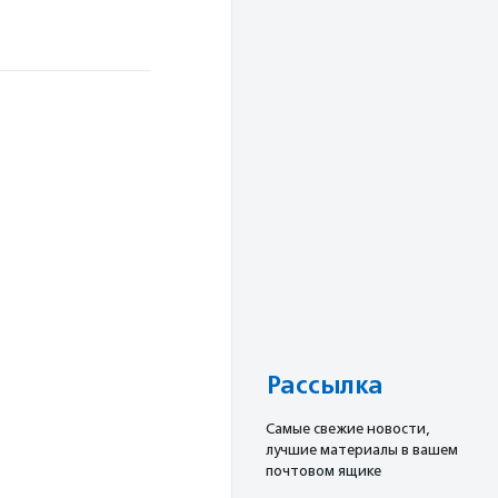
Рассылка
Cамые свежие новости,
лучшие материалы в вашем
почтовом ящике