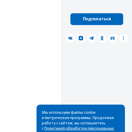
Подписаться
Мы используем файлы cookie
и метрические программы. Продолжая
работу с сайтом, вы соглашаетесь
с
Политикой обработки персональных