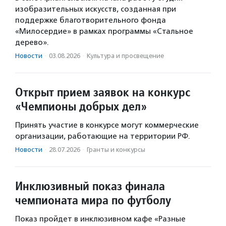
изобразительных искусств, созданная при
поддержке благотворительного фонда
«Милосердие» в рамках программы «Стальное
дерево».
Новости
·
03.08.2026
·
Культура и просвещение
Открыт прием заявок на конкурс
«Чемпионы добрых дел»
Принять участие в конкурсе могут коммерческие
организации, работающие на территории РФ.
Новости
·
28.07.2026
·
Гранты и конкурсы
Инклюзивный показ финала
чемпионата мира по футболу
Показ пройдет в инклюзивном кафе «Разные