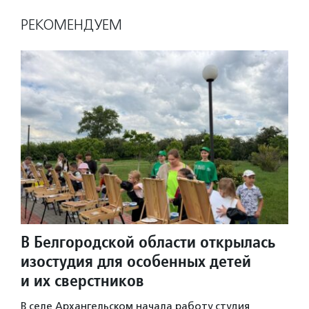
РЕКОМЕНДУЕМ
В Белгородской области открылась
изостудия для особенных детей
и их сверстников
В селе Архангельском начала работу студия