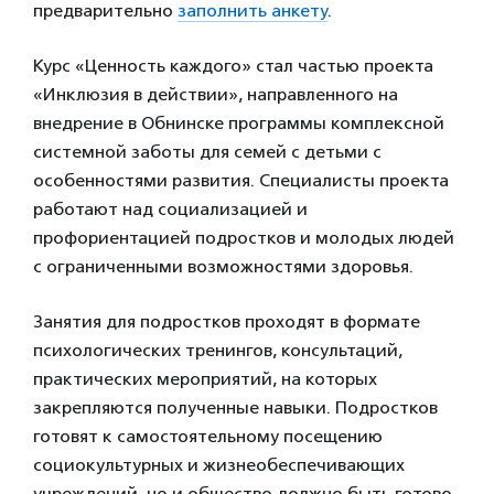
предварительно
заполнить анкету
.
Курс «Ценность каждого» стал частью проекта
«Инклюзия в действии», направленного на
внедрение в Обнинске программы комплексной
системной заботы для семей с детьми с
особенностями развития. Специалисты проекта
работают над социализацией и
профориентацией подростков и молодых людей
с ограниченными возможностями здоровья.
Занятия для подростков проходят в формате
психологических тренингов, консультаций,
практических мероприятий, на которых
закрепляются полученные навыки. Подростков
готовят к самостоятельному посещению
социокультурных и жизнеобеспечивающих
учреждений, но и общество должно быть готово