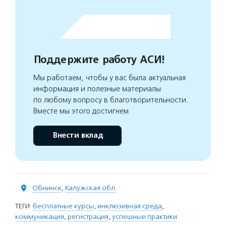
Поддержите работу АСИ!
Мы работаем, чтобы у вас была актуальная
информация и полезные материалы
по любому вопросу в благотворительности.
Вместе мы этого достигнем
Внести вклад
Обнинск
,
Калужская обл.
ТЕГИ:
бесплатные курсы
,
инклюзивная среда
,
коммуникация
,
регистрация
,
успешные практики