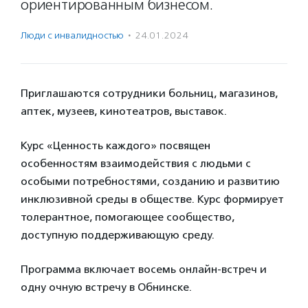
ориентированным бизнесом.
Люди с инвалидностью
·
24.01.2024
Приглашаются сотрудники больниц, магазинов,
аптек, музеев, кинотеатров, выставок.
Курс «Ценность каждого» посвящен
особенностям взаимодействия с людьми с
особыми потребностями, созданию и развитию
инклюзивной среды в обществе. Курс формирует
толерантное, помогающее сообщество,
доступную поддерживающую среду.
Программа включает восемь онлайн-встреч и
одну очную встречу в Обнинске.