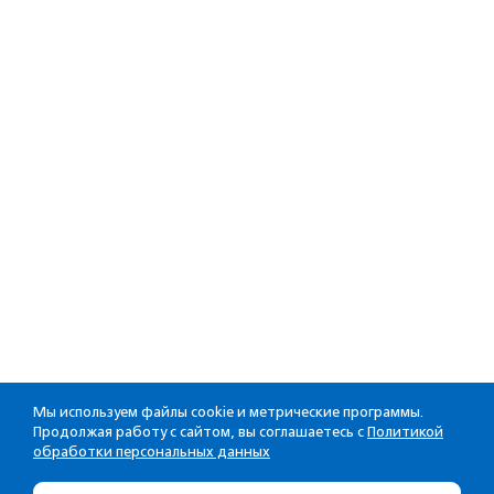
Мы используем файлы cookie и метрические программы.
Продолжая работу с сайтом, вы соглашаетесь с
Политикой
обработки персональных данных