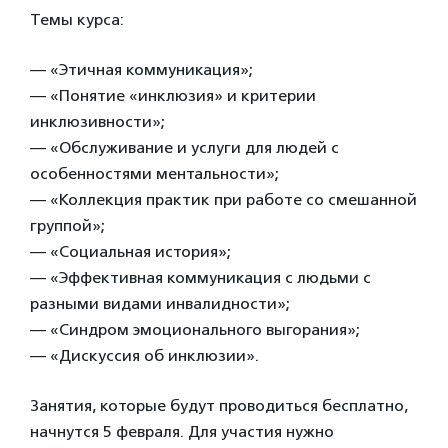
Темы курса:
— «Этичная коммуникация»;
— «Понятие «инклюзия» и критерии
инклюзивности»;
— «Обслуживание и услуги для людей с
особенностями ментальности»;
— «Коллекция практик при работе со смешанной
группой»;
— «Социальная история»;
— «Эффективная коммуникация с людьми с
разными видами инвалидности»;
— «Синдром эмоционального выгорания»;
— «Дискуссия об инклюзии».
Занятия, которые будут проводиться бесплатно,
начнутся 5 февраля. Для участия нужно