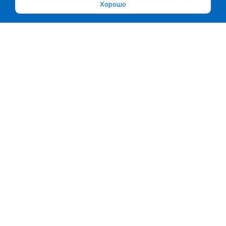
Хорошо