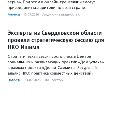
зерна». При этом к онлайн-трансляции смогут
присоединиться зрители по всей стране.
Анонсы
·
15.07.2026
·
Люди с инвалидностью
Эксперты из Свердловской области
провели стратегическую сессию для
НКО Ишима
Стратегическая сессия состоялась в Центре
социальных и развивающих практик «Дом успеха»
в рамках проекта «Делай-Саммиты. Ресурсный
альянс НКО: практика совместных действий».
Новости
·
14.07.2026
·
НКО-сектор