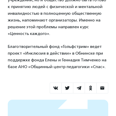
к принятию людей с физической и ментальной
инвалидностью в полноценную общественную
жизнь, напоминают организаторы. Именно на
решение этой проблемы направлен курс
«Ценность каждого».
Благотворительный фонд «Гольфстрим» ведет
проект «Инклюзия в действии» в Обнинске при
поддержке фонда Елены и Геннадия Тимченко на
базе АНО «Общинный центр педагогики «Спас».