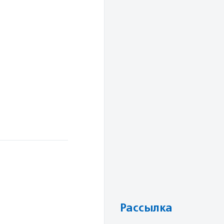
Рассылка