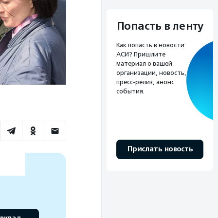
Попасть в ленту
Как попасть в новости
АСИ? Пришлите
материал о вашей
организации, новость,
пресс-релиз, анонс
события.
Прислать новость