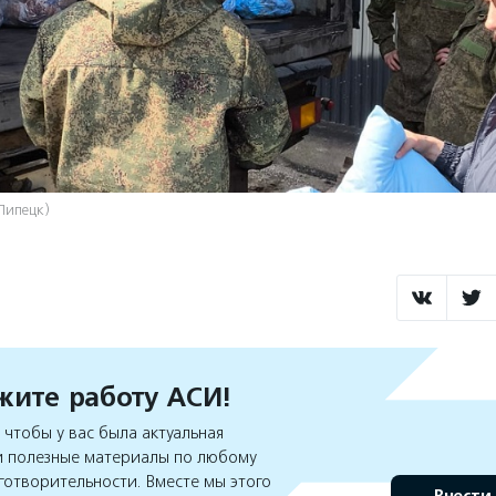
Липецк)
ите работу АСИ!
чтобы у вас была актуальная
 полезные материалы по любому
готворительности. Вместе мы этого