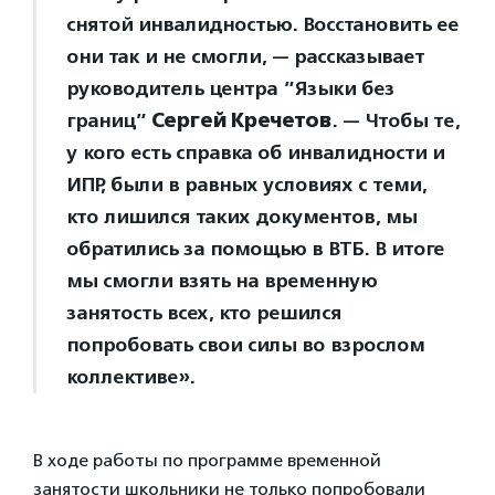
снятой инвалидностью. Восстановить ее
они так и не смогли, — рассказывает
руководитель центра ”Языки без
границ”
Сергей Кречетов
. — Чтобы те,
у кого есть справка об инвалидности и
ИПР, были в равных условиях с теми,
кто лишился таких документов, мы
обратились за помощью в ВТБ. В итоге
мы смогли взять на временную
занятость всех, кто решился
попробовать свои силы во взрослом
коллективе».
В ходе работы по программе временной
занятости школьники не только попробовали