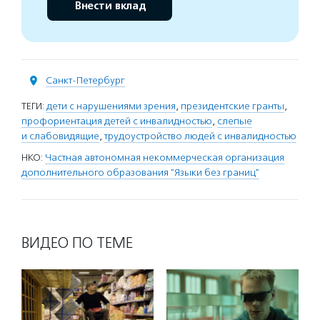
Внести вклад
Санкт-Петербург
ТЕГИ:
дети с нарушениями зрения
,
президентские гранты
,
профориентация детей с инвалидностью
,
слепые
и слабовидящие
,
трудоустройство людей с инвалидностью
НКО:
Частная автономная некоммерческая организация
дополнительного образования "Языки без границ"
ВИДЕО ПО ТЕМЕ