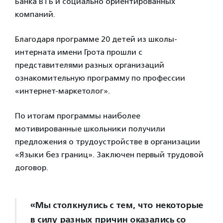
Банка ВТБ и социально ориентированных
компаний.
Благодаря программе 20 детей из школы-
интерната имени Грота прошли с
представителями разных организаций
ознакомительную программу по профессии
«интернет-маркетолог».
По итогам программы наиболее
мотивированные школьники получили
предложения о трудоустройстве в организации
«Языки без границ». Заключен первый трудовой
договор.
«Мы столкнулись с тем, что некоторые
в силу разных причин оказались со