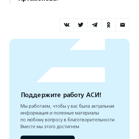
Поддержите работу АСИ!
Мы работаем, чтобы у вас была актуальная
информация и полезные материалы
по любому вопросу в благотворительности.
Вместе мы этого достигнем