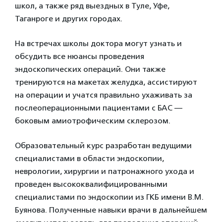
школ, а также ряд выездных в Туле, Уфе,
Таганроге и других городах.
На встречах школы доктора могут узнать и
обсудить все нюансы проведения
эндоскопических операций. Они также
тренируются на макетах желудка, ассистируют
на операции и учатся правильно ухаживать за
послеоперационными пациентами с БАС —
боковым амиотрофическим склерозом.
Образовательный курс разработан ведущими
специалистами в области эндоскопии,
неврологии, хирургии и патронажного ухода и
проведен высококвалифицированными
специалистами по эндоскопии из ГКБ имени В.М.
Буянова. Полученные навыки врачи в дальнейшем