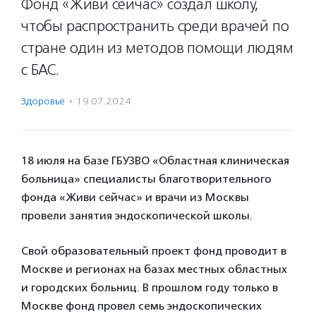
Фонд «Живи сейчас» создал школу,
чтобы распространить среди врачей по
стране один из методов помощи людям
с БАС.
Здоровье
·
19.07.2024
18 июля на базе ГБУЗВО «Областная клиническая
больница» специалисты благотворительного
фонда «Живи сейчас» и врачи из Москвы
провели занятия эндоскопической школы.
Свой образовательный проект фонд проводит в
Москве и регионах на базах местных областных
и городских больниц. В прошлом году только в
Москве фонд провел семь эндоскопических