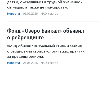
детям, оказавшимся в трудной жизненной
ситуации, а также детям-сиротам.
Новости
·
06.07.2026
·
НКО-сектор
Фонд «Озеро Байкал» объявил
о ребрендинге
Фонд обновил визуальный стиль и заявил
о расширении своих экологических практик
за пределы региона.
Новости
·
21.05.2026
·
НКО-сектор