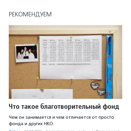
РЕКОМЕНДУЕМ
Что такое благотворительный фонд
Чем он занимается и чем отличается от просто
фонда и других НКО.