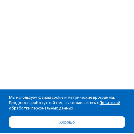
Мы используем файлы cookie и метрические программы.
Продолжая работу с сайтом, вы соглашаетесь с
Политикой
обработки персональных данных
Хорошо