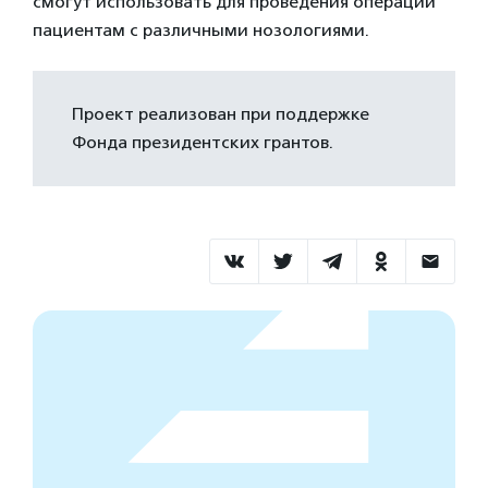
смогут использовать для проведения операций
пациентам с различными нозологиями.
Проект реализован при поддержке
Фонда президентских грантов.