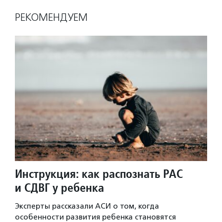
РЕКОМЕНДУЕМ
Инструкция: как распознать РАС
и СДВГ у ребенка
Эксперты рассказали АСИ о том, когда
особенности развития ребенка становятся