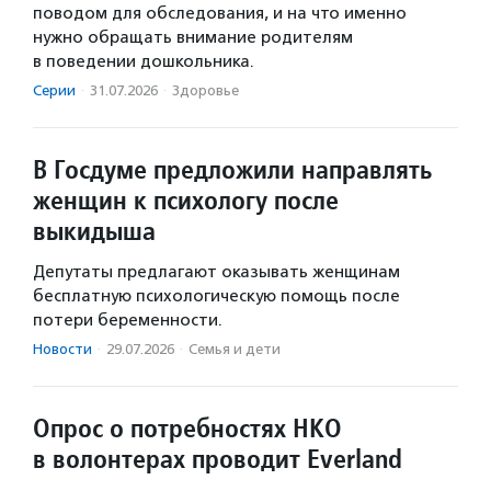
поводом для обследования, и на что именно
нужно обращать внимание родителям
в поведении дошкольника.
Серии
·
31.07.2026
·
Здоровье
В Госдуме предложили направлять
женщин к психологу после
выкидыша
Депутаты предлагают оказывать женщинам
бесплатную психологическую помощь после
потери беременности.
Новости
·
29.07.2026
·
Семья и дети
Опрос о потребностях НКО
в волонтерах проводит Everland