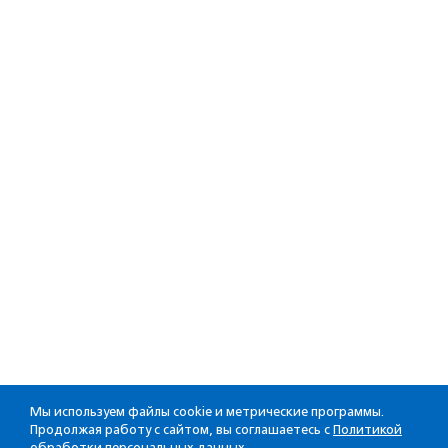
Мы используем файлы cookie и метрические программы.
Продолжая работу с сайтом, вы соглашаетесь с
Политикой
обработки персональных данных