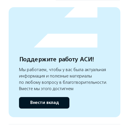
Поддержите работу АСИ!
Мы работаем, чтобы у вас была актуальная
информация и полезные материалы
по любому вопросу в благотворительности.
Вместе мы этого достигнем
Внести вклад