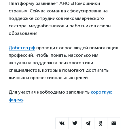
Платформу развивает АНО «Помощники
страны». Сейчас команда сфокусирована на
поддержке сотрудников некоммерческого
сектора, медработников и работников сферы
образования.
Добстер.рф
проводит опрос людей помогающих
профессий, чтобы понять, насколько им
актуальна поддержка психологов или
специалистов, которые помогают достигать
личных и профессиональных целей.
Для участия необходимо заполнить
короткую
форму
.