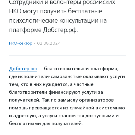
Сотрудники и волонтеры российских
НКО могут получить бесплатные
психологические консультации на
платформе Добстер.рф.
НКО-сектор
·
02.08.2024
Добстер.рф
— благотворительная платформа,
где исполнители-самозанятые оказывают услуги
тем, кто в них нуждается, а частные
благотворители финансируют услуги за
получателей. Так по замыслу организаторов
помощь превращается из случайной в системную
и адресную, а услуги становятся доступными и
бесплатными для получателей.