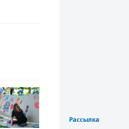
Рассылка