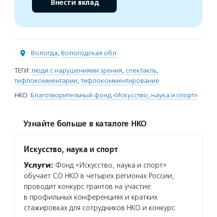
Внести вклад
Вологда
,
Вологодская обл.
ТЕГИ:
люди с нарушениями зрения
,
спектакль
,
тифлокомментарии
,
тифлокомментирование
НКО:
Благотворительный фонд «Искусство, наука и спорт»
Узнайте больше в каталоге НКО
Искусство, наука и спорт
Услуги:
Фонд «Искусство, наука и спорт»
обучает СО НКО в четырех регионах России,
проводит конкурс грантов на участие
в профильных конференциях и кратких
стажировках для сотрудников НКО и конкурс