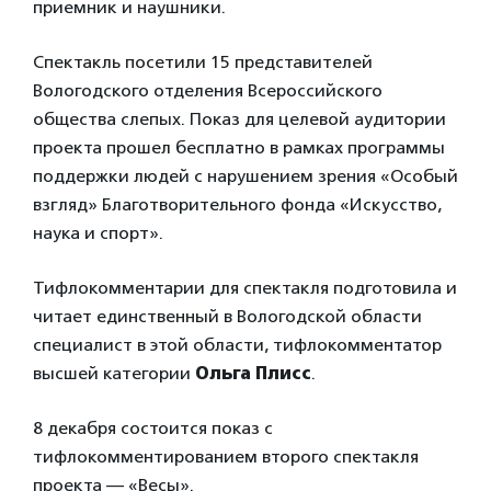
приемник и наушники.
Спектакль посетили 15 представителей
Вологодского отделения Всероссийского
общества слепых. Показ для целевой аудитории
проекта прошел бесплатно в рамках программы
поддержки людей с нарушением зрения «Особый
взгляд» Благотворительного фонда «Искусство,
наука и спорт».
Тифлокомментарии для спектакля подготовила и
читает единственный в Вологодской области
специалист в этой области, тифлокомментатор
высшей категории
Ольга Плисс
.
8 декабря состоится показ с
тифлокомментированием второго спектакля
проекта — «Весы».