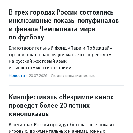
В трех городах России состоялись
инклюзивные показы полуфиналов
и финала Чемпионата мира
по футболу
Благотворительный фонд «Пари и Побеждай»
организовал трансляции матчей с переводом
на русский жестовый язык
и тифлокомментированием.
Новости
·
20.07.2026
·
Люди с инвалидностью
Кинофестиваль «Незримое кино»
проведет более 20 летних
кинопоказов
В регионах России пройдут бесплатные показы
игровых, документальных и анимационных