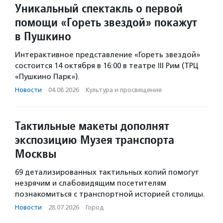
Уникальный спектакль о первой
помощи «Гореть звездой» покажут
в Пушкино
Интерактивное представление «Гореть звездой»
состоится 14 октября в 16:00 в театре III Рим (ТРЦ
«Пушкино Парк»).
Новости
·
04.08.2026
·
Культура и просвещение
Тактильные макеты дополнят
экспозицию Музея транспорта
Москвы
69 детализированных тактильных копий помогут
незрячим и слабовидящим посетителям
познакомиться с транспортной историей столицы.
Новости
·
28.07.2026
·
Город