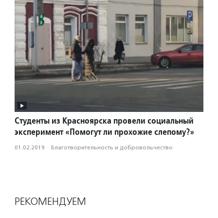
Студенты из Красноярска провели социальный
эксперимент «Помогут ли прохожие слепому?»
01.02.2019
·
Благотвори­тель­ность и доброволь­чест­во
РЕКОМЕНДУЕМ