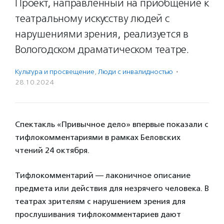
Проект, направленный на приобщение к
театральному искусству людей с
нарушениями зрения, реализуется в
Вологодском драматическом театре.
Культура и просвещение
,
Люди с инвалидностью
·
28.10.2024
Спектакль «Привычное дело» впервые показали с
тифлокомментариями в рамках Беловских
чтений 24 октября.
Тифлокомментарий — лаконичное описание
предмета или действия для незрячего человека. В
театрах зрителям с нарушением зрения для
прослушивания тифлокомментариев дают