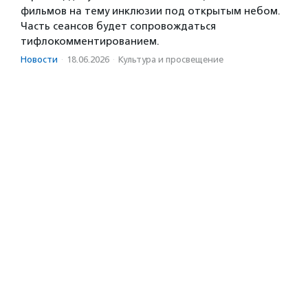
фильмов на тему инклюзии под открытым небом.
Часть сеансов будет сопровождаться
тифлокомментированием.
Новости
·
18.06.2026
·
Культура и просвещение