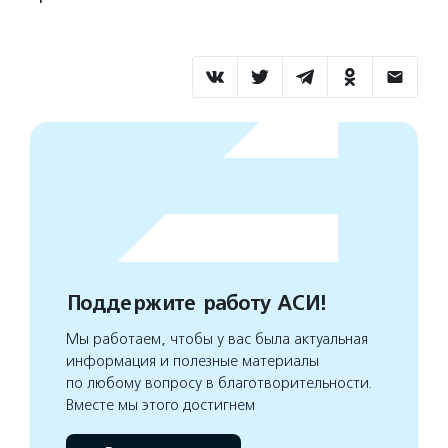
Поддержите работу АСИ!
Мы работаем, чтобы у вас была актуальная
информация и полезные материалы
по любому вопросу в благотворительности.
Вместе мы этого достигнем