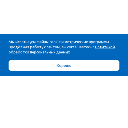
Мы используем файлы cookie и метрические программы.
Продолжая работу с сайтом, вы соглашаетесь с
Политикой
обработки персональных данных
Хорошо