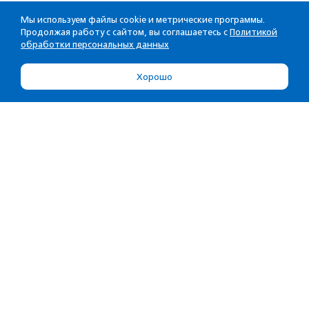
Мы используем файлы cookie и метрические программы.
Продолжая работу с сайтом, вы соглашаетесь с
Политикой
обработки персональных данных
Хорошо