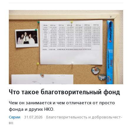
Что такое благотворительный фонд
Чем он занимается и чем отличается от просто
фонда и других НКО.
Серии
·
31.07.2026
·
Благотвори­тель­ность и доброволь­чест­
во