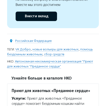
Вместе мы этого достигнем
Внести вклад
Российская Федерация
ТЕГИ:
VK Добро
,
новые вольеры для животных
,
помощь
бездомным животным
,
сбор средств
НКО:
Автономная некоммерческая организация "Приют
для животных "Преданное сердце"
Узнайте больше в каталоге НКО
Приют для животных «Преданное сердце»
Услуги:
Приют для животных «Преданное
сердце» помогает бездомным кошкам найти