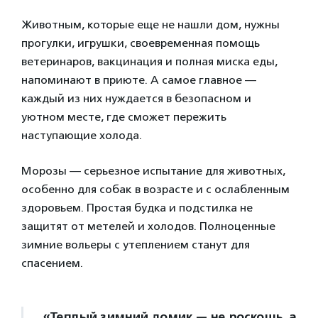
Животным, которые еще не нашли дом, нужны
прогулки, игрушки, своевременная помощь
ветеринаров, вакцинация и полная миска еды,
напоминают в приюте. А самое главное —
каждый из них нуждается в безопасном и
уютном месте, где сможет пережить
наступающие холода.
Морозы — серьезное испытание для животных,
особенно для собак в возрасте и с ослабленным
здоровьем. Простая будка и подстилка не
защитят от метелей и холодов. Полноценные
зимние вольеры с утеплением станут для
спасением.
«Теплый зимний домик — не роскошь, а