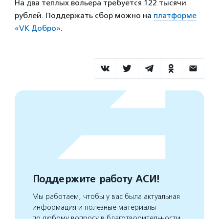
На два теплых вольера требуется 122 тысячи
рублей. Поддержать сбор можно на
платформе
«VK Добро».
Поддержите работу АСИ!
Мы работаем, чтобы у вас была актуальная
информация и полезные материалы
по любому вопросу в благотворительности.