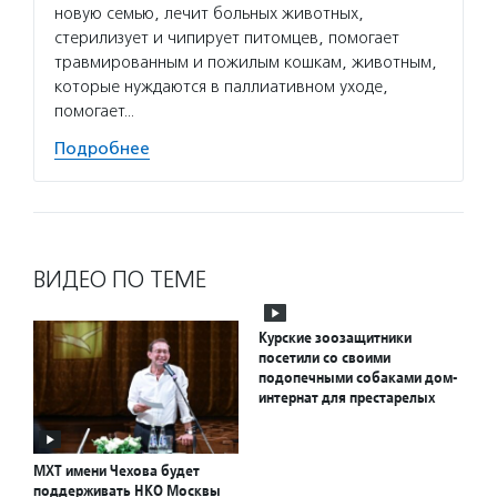
новую семью, лечит больных животных,
стерилизует и чипирует питомцев, помогает
травмированным и пожилым кошкам, животным,
которые нуждаются в паллиативном уходе,
помогает…
Подробнее
ВИДЕО ПО ТЕМЕ
Курские зоозащитники
посетили со своими
подопечными собаками дом-
интернат для престарелых
МХТ имени Чехова будет
поддерживать НКО Москвы