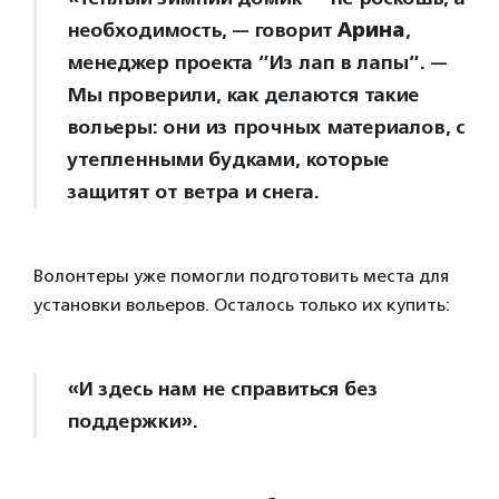
необходимость, — говорит
Арина
,
менеджер проекта ”Из лап в лапы”. —
Мы проверили, как делаются такие
вольеры: они из прочных материалов, с
утепленными будками, которые
защитят от ветра и снега.
Волонтеры уже помогли подготовить места для
установки вольеров. Осталось только их купить:
«И здесь нам не справиться без
поддержки».