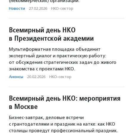
(некоммерческих) организаций.
Новости
·
27.02.2026
·
НКО-сектор
Всемирный день НКО
в Президентской академии
Мультиформатная площадка объединит
экспертный диалог и практическую работу:
от обсуждения стратегических задач до живого
знакомства с проектами НКО.
Анонсы
·
20.02.2026
·
НКО-сектор
Всемирный день НКО: мероприятия
в Москве
Бизнес-завтрак, деловые встречи
с грантодателями и праздник на катке: как НКО
столицы проведут профессиональный праздник.