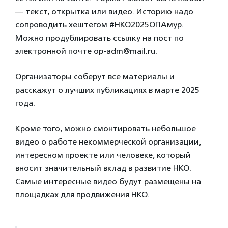
— текст, открытка или видео. Историю надо
сопроводить хештегом #НКО2025ОПАмур.
Можно продублировать ссылку на пост по
электронной почте op-adm@mail.ru.
Организаторы соберут все материалы и
расскажут о лучших публикациях в марте 2025
года.
Кроме того, можно смонтировать небольшое
видео о работе некоммерческой организации,
интересном проекте или человеке, который
вносит значительный вклад в развитие НКО.
Самые интересные видео будут размещены на
площадках для продвижения НКО.