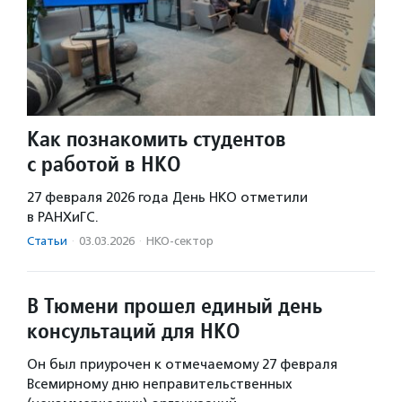
Как познакомить студентов
с работой в НКО
27 февраля 2026 года День НКО отметили
в РАНХиГС.
Статьи
·
03.03.2026
·
НКО-сектор
В Тюмени прошел единый день
консультаций для НКО
Он был приурочен к отмечаемому 27 февраля
Всемирному дню неправительственных