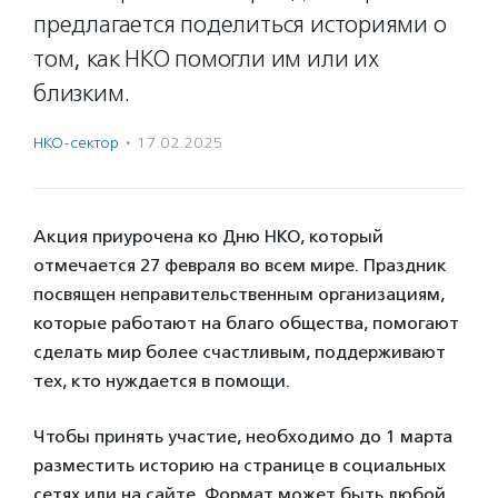
предлагается поделиться историями о
том, как НКО помогли им или их
близким.
НКО-сектор
·
17.02.2025
Акция приурочена ко Дню НКО, который
отмечается 27 февраля во всем мире. Праздник
посвящен неправительственным организациям,
которые работают на благо общества, помогают
сделать мир более счастливым, поддерживают
тех, кто нуждается в помощи.
Чтобы принять участие, необходимо до 1 марта
разместить историю на странице в социальных
сетях или на сайте. Формат может быть любой