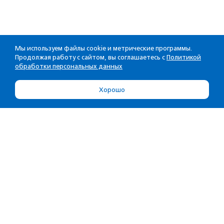
Мы используем файлы cookie и метрические программы.
Продолжая работу с сайтом, вы соглашаетесь с
Политикой
обработки персональных данных
Хорошо