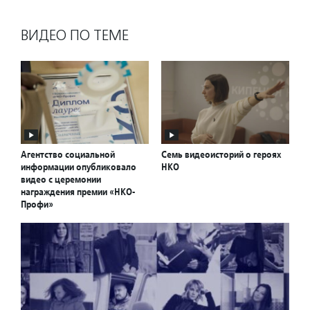
ВИДЕО ПО ТЕМЕ
Агентство социальной
Семь видеоисторий о героях
информации опубликовало
НКО
видео с церемонии
награждения премии «НКО-
Профи»