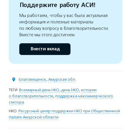
Поддержите работу АСИ!
Мы работаем, чтобы у вас была актуальная
информация и полезные материалы
по любому вопросу в благотворительности.
Вместе мы этого достигнем
Внести вклад
Благовещенск
,
Амурская обл.
ТЕГИ:
Всемирный день НКО
,
день НКО
,
истории
о благотворительности
,
поддержка некоммерческого
сектора
НКО:
Ресурсный центр поддержки НКО при Общественной
палате Амурской области