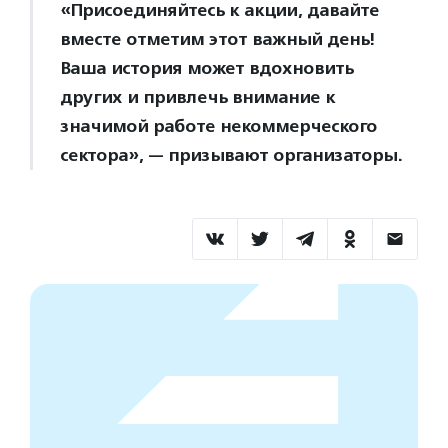
«Присоединяйтесь к акции, давайте
вместе отметим этот важный день!
Ваша история может вдохновить
других и привлечь внимание к
значимой работе некоммерческого
сектора», — призывают организаторы.