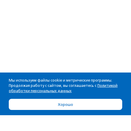
Мы используем файлы cookie и метрические программы.
Продолжая работу с сайтом, вы соглашаетесь с
Политикой
обработки персональных данных
Хорошо