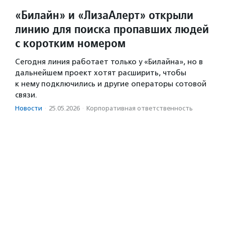
«Билайн» и «ЛизаАлерт» открыли
линию для поиска пропавших людей
с коротким номером
Сегодня линия работает только у «Билайна», но в
дальнейшем проект хотят расширить, чтобы
к нему подключились и другие операторы сотовой
связи.
Новости
·
25.05.2026
·
Корпоративная ответственность