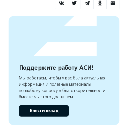
Поддержите работу АСИ!
Мы работаем, чтобы у вас была актуальная
информация и полезные материалы
по любому вопросу в благотворительности.
Вместе мы этого достигнем
Внести вклад