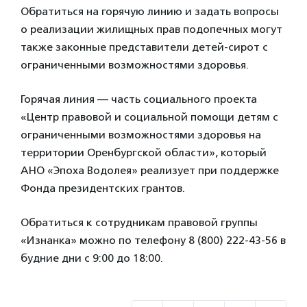
Обратиться на горячую линию и задать вопросы
о реализации жилищных прав подопечных могут
также законные представители детей-сирот с
ограниченными возможностями здоровья.
Горячая линия — часть социального проекта
«Центр правовой и социальной помощи детям с
ограниченными возможностями здоровья на
территории Оренбургской области», который
АНО «Эпоха Водолея» реализует при поддержке
Фонда президентских грантов.
Обратиться к сотрудникам правовой группы
«Изнанка» можно по телефону 8 (800) 222-43-56 в
будние дни с 9:00 до 18:00.