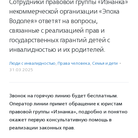
Сотрудники правовой группы «Изнанка»
некоммерческой организации «Эпоха
Водолея» ответят на вопросы,
связанные с реализацией прав и
государственных гарантий детей с
инвалидностью и их родителей.
Люди с инвалидностью
,
Права человека
,
Семья и дети
·
31.03.2025
Звонок на горячую линию будет бесплатным.
Оператор линии примет обращение к юристам
правовой группы «Изнанка», подробно и понятно
окажет первую консультативную помощь в
реализации законных прав.