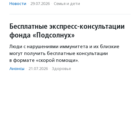
Новости
·
29.07.2026
·
Семья и дети
Бесплатные экспресс-консультации
фонда «Подсолнух»
Люди с нарушениями иммунитета и их близкие
могут получить бесплатные консультации
в формате «скорой помощи».
Анонсы
·
21.07.2026
·
Здоровье