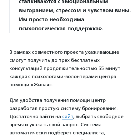
сталкиваются с эмоциональным
выгоранием, стрессом и чувством вины.
Им просто необходима
психологическая поддержка».
В рамках совместного проекта ухаживающие
смогут получить до трех бесплатных
консультаций продолжительностью 55 минут
каждая с психологами-волонтерами центра
помощи «Живая».
Для удобства получения помощи центр
разработал простую систему бронирования.
Достаточно зайти на
сайт
, выбрать свободное
время и указать свой запрос. Система
автоматически подберет специалиста,