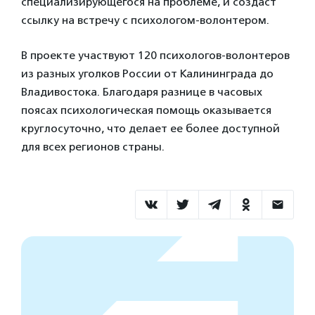
специализирующегося на проблеме, и создаст
ссылку на встречу с психологом-волонтером.
В проекте участвуют 120 психологов-волонтеров
из разных уголков России от Калининграда до
Владивостока. Благодаря разнице в часовых
поясах психологическая помощь оказывается
круглосуточно, что делает ее более доступной
для всех регионов страны.