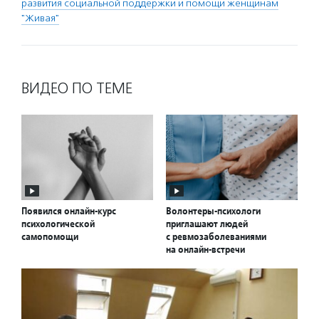
развития социальной поддержки и помощи женщинам
"Живая"
ВИДЕО ПО ТЕМЕ
Появился онлайн-курс
Волонтеры-психологи
психологической
приглашают людей
самопомощи
с ревмозаболеваниями
на онлайн-встречи