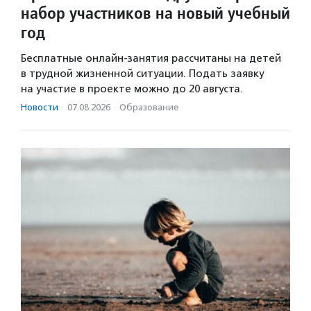
набор участников на новый учебный
год
Бесплатные онлайн-занятия рассчитаны на детей
в трудной жизненной ситуации. Подать заявку
на участие в проекте можно до 20 августа.
Новости
·
07.08.2026
·
Образование