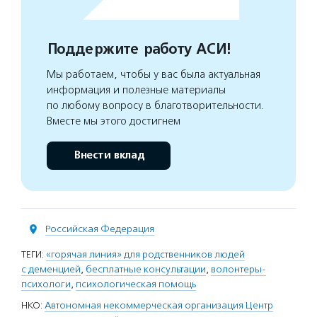
Поддержите работу АСИ!
Мы работаем, чтобы у вас была актуальная
информация и полезные материалы
по любому вопросу в благотворительности.
Вместе мы этого достигнем
Внести вклад
Российская Федерация
ТЕГИ:
«горячая линия» для родственников людей
с деменцией
,
бесплатные консультации
,
волонтеры-
психологи
,
психологическая помощь
НКО:
Автономная некоммерческая организация Центр