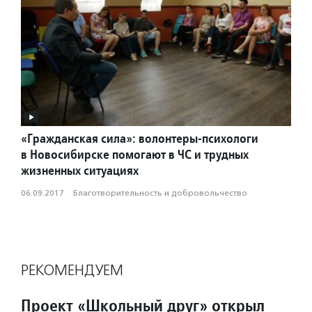
«Гражданская сила»: волонтеры-психологи
в Новосибирске помогают в ЧС и трудных
жизненных ситуациях
06.09.2017
·
Благотвори­тель­ность и доброволь­чест­во
РЕКОМЕНДУЕМ
Проект «Школьный друг» открыл