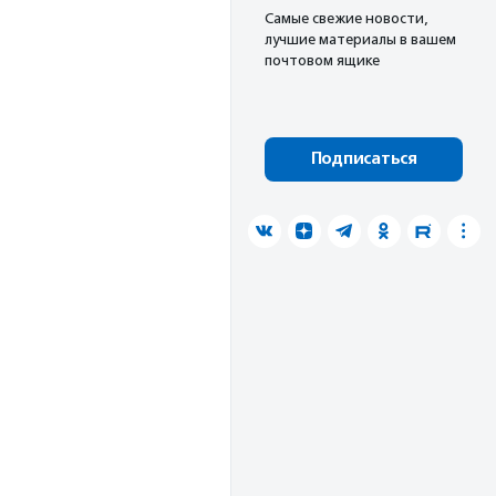
Cамые свежие новости,
лучшие материалы в вашем
почтовом ящике
Подписаться