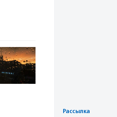
Рассылка