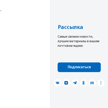
-
Рассылка
Cамые свежие новости,
лучшие материалы в вашем
почтовом ящике
Подписаться