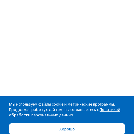
Мы используем файлы cookie и метрические программы.
Продолжая работу с сайтом, вы соглашаетесь с
Политикой
обработки персональных данных
Хорошо