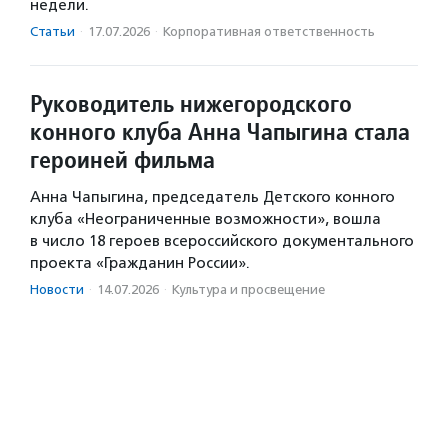
недели.
Статьи
·
17.07.2026
·
Корпоративная ответственность
Руководитель нижегородского
конного клуба Анна Чапыгина стала
героиней фильма
Анна Чапыгина, председатель Детского конного
клуба «Неограниченные возможности», вошла
в число 18 героев всероссийского документального
проекта «Гражданин России».
Новости
·
14.07.2026
·
Культура и просвещение