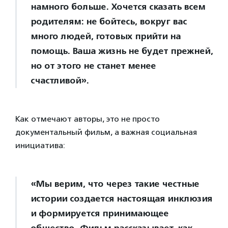
намного больше. Хочется сказать всем
родителям: не бойтесь, вокруг вас
много людей, готовых прийти на
помощь. Ваша жизнь не будет прежней,
но от этого не станет менее
счастливой».
Как отмечают авторы, это не просто
документальный фильм, а важная социальная
инициатива:
«Мы верим, что через такие честные
истории создается настоящая инклюзия
и формируется принимающее