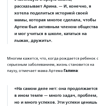
рассказывает Арина. — И, конечно, я
хотела поделиться историей своей
мамы, которая многое сделала, чтобы
Артем был активным членом общества
и мог учиться в школе, кататься на
лыжах, дружить».
Многим кажется, что, когда рождается ребенок с
серьезным заболеванием, жизнь становится на
паузу, отмечает мама Артема
Галина
:
«На самом деле нет: она продолжается
в ином темпе — много задач, проблем,
но и много успехов. Эти успехи ценишь