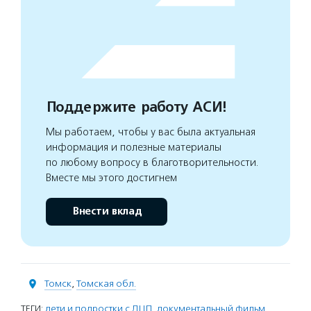
Поддержите работу АСИ!
Мы работаем, чтобы у вас была актуальная
информация и полезные материалы
по любому вопросу в благотворительности.
Вместе мы этого достигнем
Внести вклад
Томск
,
Томская обл.
ТЕГИ:
дети и подростки с ДЦП
,
документальный фильм
,