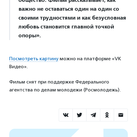
общество. Фильм рассказывает, как
важно не оставаться один на один со
своими трудностями и как безусловная
любовь становится главной точкой
опоры».
Посмотреть картину
можно на платформе «VK
Видео».
Фильм снят при поддержке Федерального
агентства по делам молодежи (Росмолодежь).