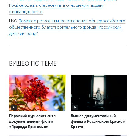
Росмолодежь
,
стереотипы в отношении людей
с инвалидностью
НКО:
Томское региональное отделение общероссийского
общественного благотворительного фонда "Российский
детский фонд"
ВИДЕО ПО ТЕМЕ
Пермский журналист снял
Вышел документальный
документальный фильм
фильм о Российском Красном
«Природа Прикамья»
Кресте