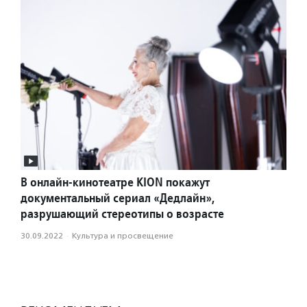
В онлайн-кинотеатре KION покажут
документальный сериал «Дедлайн»,
разрушающий стереотипы о возрасте
30.09.2022
·
Культура и просвещение