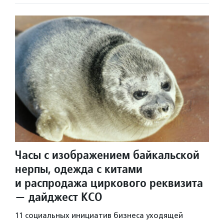
Часы с изображением байкальской
нерпы, одежда с китами
и распродажа циркового реквизита
— дайджест КСО
11 социальных инициатив бизнеса уходящей