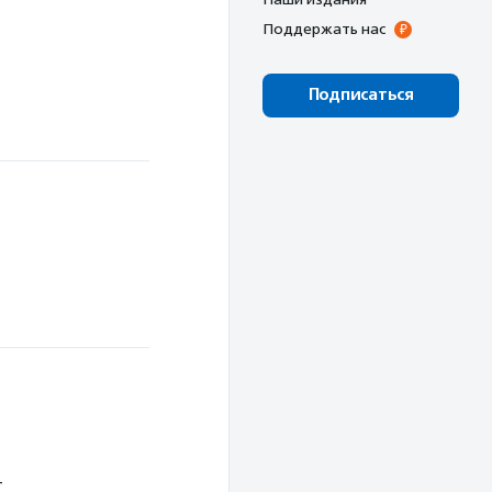
Поддержать нас
Подписаться
т