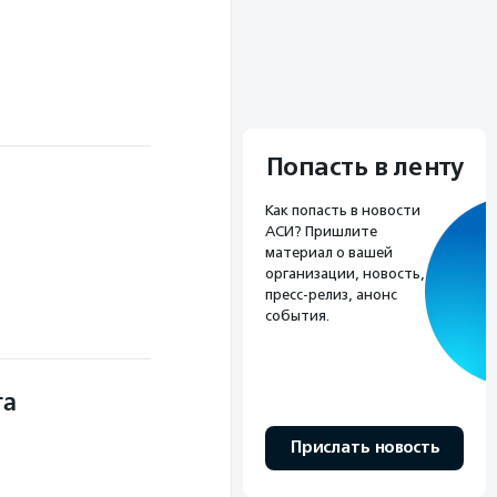
Попасть в ленту
Как попасть в новости
АСИ? Пришлите
материал о вашей
организации, новость,
пресс-релиз, анонс
события.
та
Прислать новость