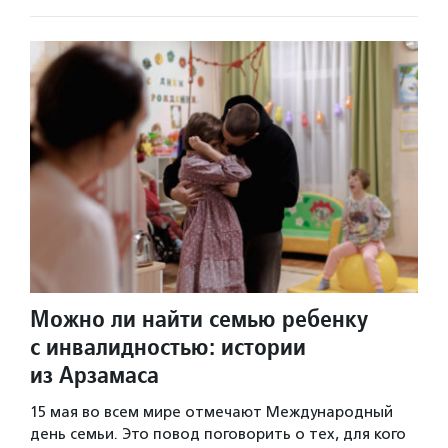
Можно ли найти семью ребенку
с инвалидностью: истории
из Арзамаса
15 мая во всем мире отмечают Международный
день семьи. Это повод поговорить о тех, для кого