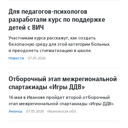
Для педагогов-психологов
разработали курс по поддержке
детей с ВИЧ
Участникам курса расскажут, как создать
безопасную среду для этой категории больных
и преодолеть стигматизацию в школе.
Новости
·
07.05.2026
Отборочный этап межрегиональной
спартакиады «Игры ДДВ»
16 мая в Иванове пройдет второй отборочный
этап межрегиональной спартакиады «Игры ДДВ».
Анонсы
·
07.05.2026
·
Ивановская обл.