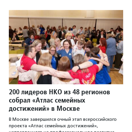
200 лидеров НКО из 48 регионов
собрал «Атлас семейных
достижений» в Москве
В Москве завершился очный этап всероссийского
проекта «Атлас семейных достижений»,