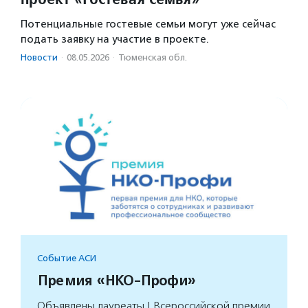
Потенциальные гостевые семьи могут уже сейчас
подать заявку на участие в проекте.
Новости
·
08.05.2026
·
Тюменская обл.
Событие АСИ
Премия «НКО-Профи»
Объявлены лауреаты I Всероссийской премии