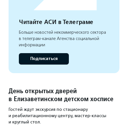
Читайте АСИ в Телеграме
Больше новостей некоммерческого сектора
в телеграм-канале Агенства социальной
информации
Подписаться
День открытых дверей
в Елизаветинском детском хосписе
Гостей ждут экскурсия по стационару
и реабилитационному центру, мастер-классы
и круглый стол.