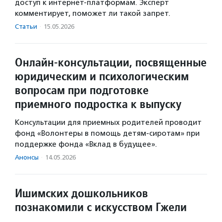
доступ к интернет-платформам. Эксперт
комментирует, поможет ли такой запрет.
Статьи
·
15.05.2026
Онлайн-консультации, посвященные
юридическим и психологическим
вопросам при подготовке
приемного подростка к выпуску
Консультации для приемных родителей проводит
фонд «Волонтеры в помощь детям-сиротам» при
поддержке фонда «Вклад в будущее».
Анонсы
·
14.05.2026
Ишимских дошкольников
познакомили с искусством Гжели