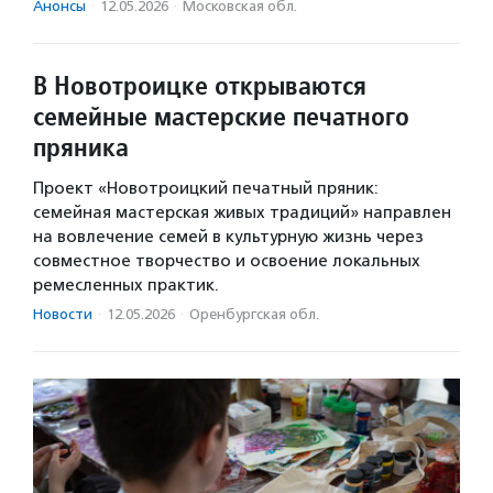
Анонсы
·
12.05.2026
·
Московская обл.
В Новотроицке открываются
семейные мастерские печатного
пряника
Проект «Новотроицкий печатный пряник:
семейная мастерская живых традиций» направлен
на вовлечение семей в культурную жизнь через
совместное творчество и освоение локальных
ремесленных практик.
Новости
·
12.05.2026
·
Оренбургская обл.