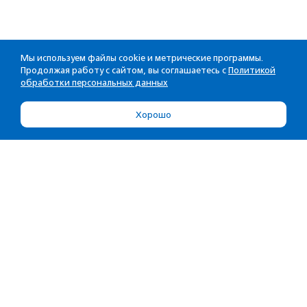
Мы используем файлы cookie и метрические программы.
Продолжая работу с сайтом, вы соглашаетесь с
Политикой
обработки персональных данных
Хорошо