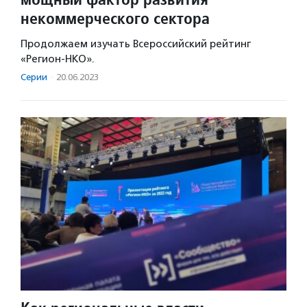
некоммерческого сектора
Продолжаем изучать Всероссийский рейтинг
«Регион-НКО».
Серии
·
20.06.2023