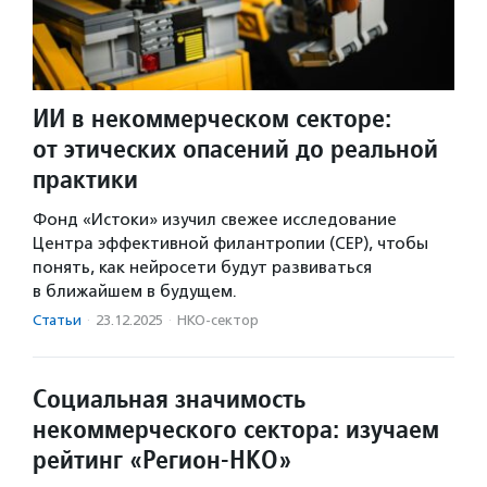
ИИ в некоммерческом секторе:
от этических опасений до реальной
практики
Фонд «Истоки» изучил свежее исследование
Центра эффективной филантропии (CEP), чтобы
понять, как нейросети будут развиваться
в ближайшем в будущем.
Статьи
·
23.12.2025
·
НКО-сектор
Социальная значимость
некоммерческого сектора: изучаем
рейтинг «Регион-НКО»