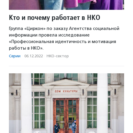
Кто и почему работает в НКО
Группа «Циркон» по заказу Агентства социальной
информации провела исследование
«Профессиональная идентичность и мотивация
работы в НКО».
Серии
·
06.12.2022
·
НКО-сектор