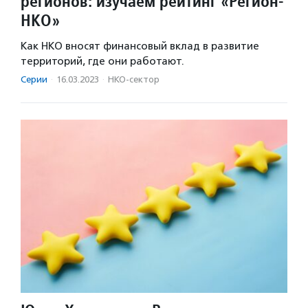
регионов: изучаем рейтинг «Регион-
НКО»
Как НКО вносят финансовый вклад в развитие
территорий, где они работают.
Серии
·
16.03.2023
·
НКО-сектор