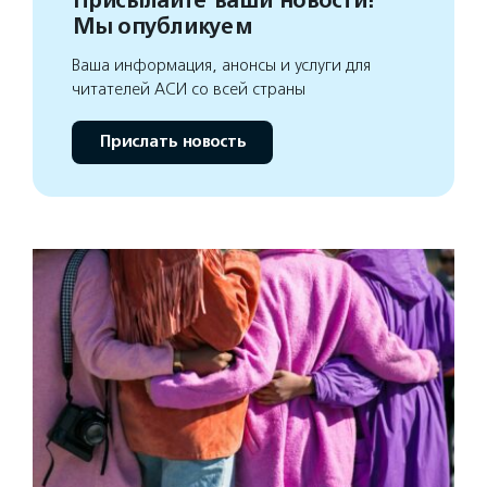
Присылайте ваши новости!
Мы опубликуем
Ваша информация, анонсы и услуги для
читателей АСИ со всей страны
Прислать новость