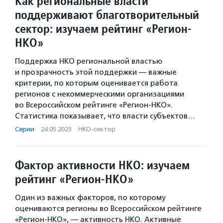
Как региональные власти
поддерживают благотворительный
сектор: изучаем рейтинг «Регион-
НКО»
Поддержка НКО региональной властью
и прозрачность этой поддержки — важные
критерии, по которым оценивается работа
регионов с некоммерческими организациями
во Всероссийском рейтинге «Регион-НКО».
Статистика показывает, что власти субъектов…
Серии
·
24.05.2023
·
НКО-сектор
Фактор активности НКО: изучаем
рейтинг «Регион-НКО»
Один из важных факторов, по которому
оцениваются регионы во Всероссийском рейтинге
«Регион-НКО», — активность НКО. Активные