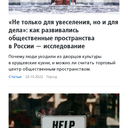
«Не только для увеселения, но и для
дела»: как развивались
общественные пространства
в России — исследование
Почему люди уходили из дворцов культуры
в хрущевские кухни, и можно ли считать торговый
центр общественным пространством.
Статьи
·
24.10.2022
·
Город