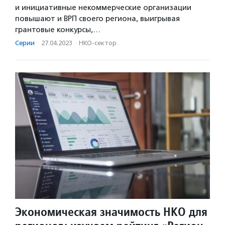
и инициативные некоммерческие организации
повышают и ВРП своего региона, выигрывая
грантовые конкурсы,…
Серии
·
27.04.2023
·
НКО-сектор
Экономическая значимость НКО для