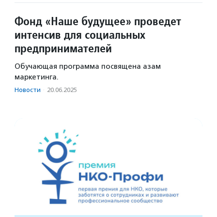
Фонд «Наше будущее» проведет
интенсив для социальных
предпринимателей
Обучающая программа посвящена азам
маркетинга.
Новости
·
20.06.2025