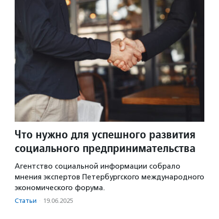
Что нужно для успешного развития
социального предпринимательства
Агентство социальной информации собрало
мнения экспертов Петербургского международного
экономического форума.
Статьи
·
19.06.2025