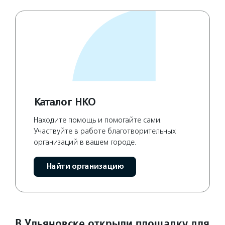
Каталог НКО
Находите помощь и помогайте сами.
Участвуйте в работе благотворительных
организаций в вашем городе.
Найти организацию
В Ульяновске открыли площадку для