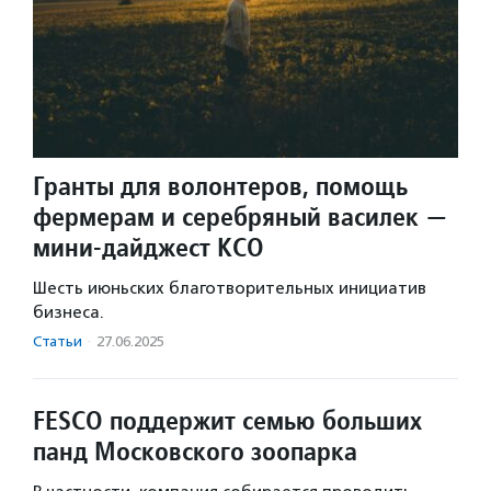
Гранты для волонтеров, помощь
фермерам и серебряный василек —
мини-дайджест КСО
Шесть июньских благотворительных инициатив
бизнеса.
Статьи
·
27.06.2025
FESCO поддержит семью больших
панд Московского зоопарка