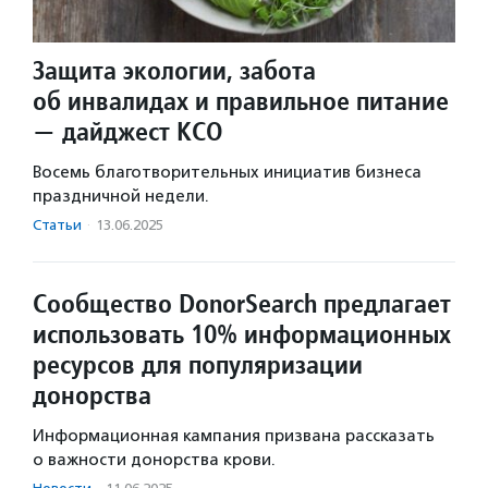
Защита экологии, забота
об инвалидах и правильное питание
— дайджест КСО
Восемь благотворительных инициатив бизнеса
праздничной недели.
Статьи
·
13.06.2025
Сообщество DonorSearch предлагает
использовать 10% информационных
ресурсов для популяризации
донорства
Информационная кампания призвана рассказать
о важности донорства крови.