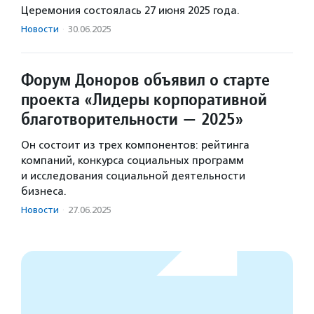
Церемония состоялась 27 июня 2025 года.
Новости
·
30.06.2025
Форум Доноров объявил о старте
проекта «Лидеры корпоративной
благотворительности — 2025»
Он состоит из трех компонентов: рейтинга
компаний, конкурса социальных программ
и исследования социальной деятельности
бизнеса.
Новости
·
27.06.2025