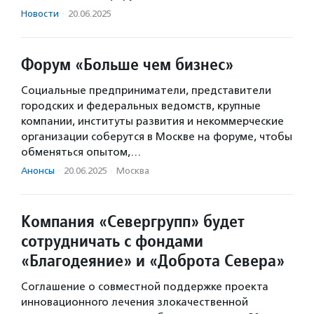
Новости
·
20.06.2025
Форум «Больше чем бизнес»
Социальные предприниматели, представители
городских и федеральных ведомств, крупные
компании, институты развития и некоммерческие
организации соберутся в Москве на форуме, чтобы
обменяться опытом,…
Анонсы
·
20.06.2025
·
Москва
Компания «Севергрупп» будет
сотрудничать с фондами
«Благодеяние» и «Доброта Севера»
Соглашение о совместной поддержке проекта
инновационного лечения злокачественной