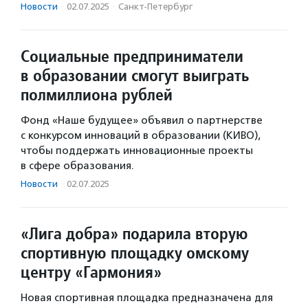
Новости
·
02.07.2025
·
Санкт-Петербург
Социальные предприниматели
в образовании смогут выиграть
полмиллиона рублей
Фонд «Наше будущее» объявил о партнерстве
с конкурсом инноваций в образовании (КИВО),
чтобы поддержать инновационные проекты
в сфере образования.
Новости
·
02.07.2025
«Лига добра» подарила вторую
спортивную площадку омскому
центру «Гармония»
Новая спортивная площадка предназначена для