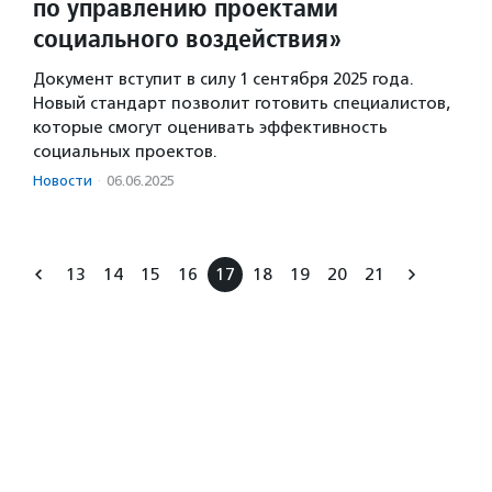
по управлению проектами
социального воздействия»
Документ вступит в силу 1 сентября 2025 года.
Новый стандарт позволит готовить специалистов,
которые смогут оценивать эффективность
социальных проектов.
Новости
·
06.06.2025
13
14
15
16
17
18
19
20
21