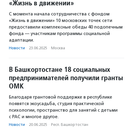
«Жизнь в движении»
С момента начала сотрудничества с фондом
«Жизнь в движении» 10 московских точек сети
предоставили комплексные обеды 40 подопечным
фонда — участникам программы социальной
адаптации.
Новости
·
23.06.2025
·
Москва
В Башкортостане 18 социальных
предпринимателей получили гранты
ОМК
Благодаря грантовой поддержке в республике
появятся экоусадьба, студия практической
психологии, пространство для занятий с детьми
с РАС и многое другое.
Новости
·
20.06.2025
·
Респ. Башкортостан