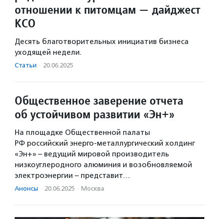
отношении к питомцам — дайджест
КСО
Десять благотворительных инициатив бизнеса
уходящей недели.
Статьи
·
20.06.2025
Общественное заверение отчета
об устойчивом развитии «Эн+»
На площадке Общественной палаты
РФ российский энерго-металлургический холдинг
«Эн+» – ведущий мировой производитель
низкоуглеродного алюминия и возобновляемой
электроэнергии – представит…
Анонсы
·
20.06.2025
·
Москва