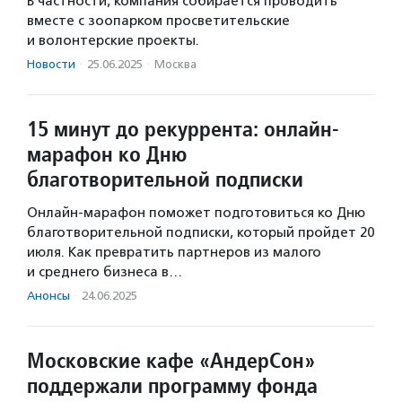
В частности, компания собирается проводить
вместе с зоопарком просветительские
и волонтерские проекты.
Новости
·
25.06.2025
·
Москва
15 минут до рекуррента: онлайн-
марафон ко Дню
благотворительной подписки
Онлайн-марафон поможет подготовиться ко Дню
благотворительной подписки, который пройдет 20
июля. Как превратить партнеров из малого
и среднего бизнеса в…
Анонсы
·
24.06.2025
Московские кафе «АндерСон»
поддержали программу фонда