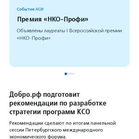
Событие АСИ
Премия «НКО-Профи»
Объявлены лауреаты I Всероссийской премии
«НКО-Профи».
Добро.рф подготовит
рекомендации по разработке
стратегии программ КСО
Рекомендации сделают по итогам панельной
сессии Петербургского международного
экономического форума.