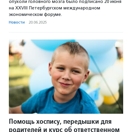
опухоли головного мозга было подписано 20 июня
на XXVIII Петербургском международном
экономическом форуме.
Новости
·
20.06.2025
Помощь хоспису, передышки для
родителей и курс об ответственном