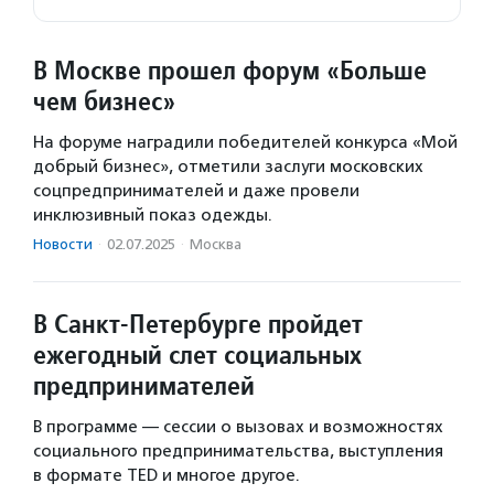
В Москве прошел форум «Больше
чем бизнес»
На форуме наградили победителей конкурса «Мой
добрый бизнес», отметили заслуги московских
соцпредпринимателей и даже провели
инклюзивный показ одежды.
Новости
·
02.07.2025
·
Москва
В Санкт-Петербурге пройдет
ежегодный слет социальных
предпринимателей
В программе — сессии о вызовах и возможностях
социального предпринимательства, выступления
в формате TED и многое другое.