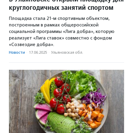
круглогодичных занятий спортом
Площадка стала 21-м спортивным объектом,
построенным в рамках общероссийской
социальной программы «Лига добра», которую
реализует «Лига ставок» совместно с фондом
«Созвездие добра».
Новости
·
17.06.2025
·
Ульяновская обл.