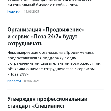
ли социальный бизнес от «обычного».
Колонки
·
11.06.2025
Организация «Продвижение»
и сервис «Поза 24/7» будут
сотрудничать
Некоммерческая организация «Продвижение»,
предоставляющая поддержку людям
с ограниченными двигательными возможностями,
объявила о начале сотрудничества с сервисом
«Поза 24/7».
Новости
·
09.06.2025
Утвержден профессиональный
стандарт «Специалист