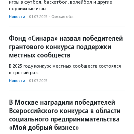
игры в футбол, баскетбол, волейбол и другие
подвижные игры.
Новости
·
01.07.2025
·
Омская обл.
Фонд «Синара» назвал победителей
грантового конкурса поддержки
местных сообществ
В 2025 году конкурс местных сообществ состоялся
в третий раз.
Новости
·
01.07.2025
В Москве наградили победителей
Всероссийского конкурса в области
социального предпринимательства
«Мой добрый бизнес»