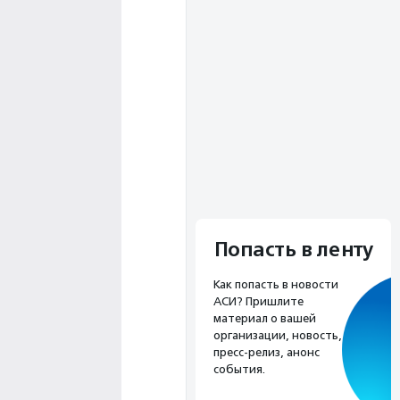
Попасть в ленту
Как попасть в новости
АСИ? Пришлите
материал о вашей
организации, новость,
пресс-релиз, анонс
события.