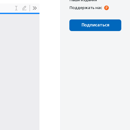
Поддержать нас
Подписаться