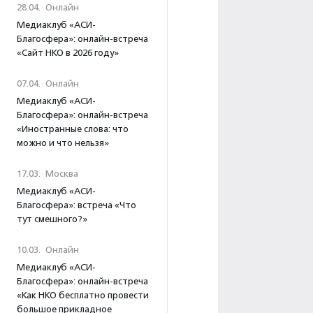
28.04.
·
Онлайн
Медиаклуб «АСИ-
Благосфера»: онлайн-встреча
«Сайт НКО в 2026 году»
07.04.
·
Онлайн
Медиаклуб «АСИ-
Благосфера»: онлайн-встреча
«Иностранные слова: что
можно и что нельзя»
17.03.
·
Москва
Медиаклуб «АСИ-
Благосфера»: встреча «Что
тут смешного?»
10.03.
·
Онлайн
Медиаклуб «АСИ-
Благосфера»: онлайн-встреча
«Как НКО бесплатно провести
большое прикладное