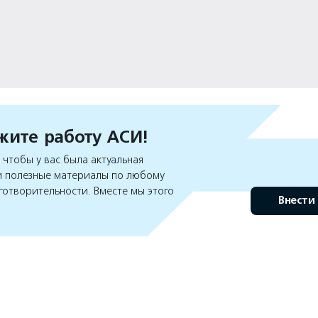
ите работу АСИ!
чтобы у вас была актуальная
 полезные материалы по любому
готворительности. Вместе мы этого
Внести