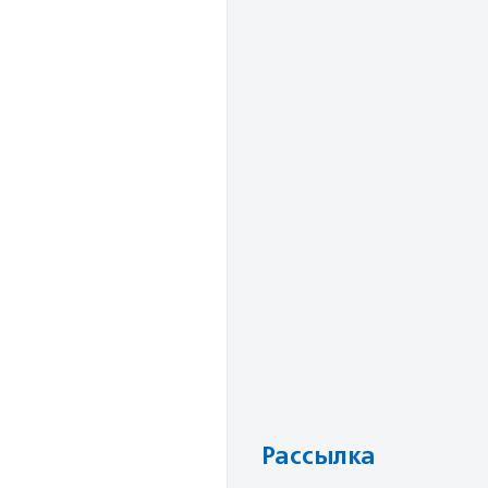
Рассылка