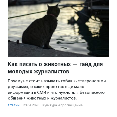
Как писать о животных — гайд для
молодых журналистов
Почему не стоит называть собак «четвероногими
друзьями», о каких проектах еще мало
информации в СМИ и что нужно для безопасного
общения животных и журналистов.
Статьи
·
29.04.2026
·
Культура и просвещение