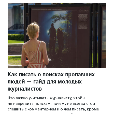
Как писать о поисках пропавших
людей — гайд для молодых
журналистов
Что важно учитывать журналисту, чтобы
не навредить поискам, почему не всегда стоит
спешить с комментарием и о чем писать, кроме