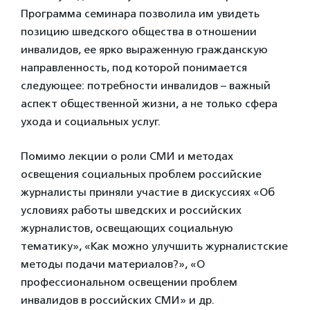
Программа семинара позволила им увидеть
позицию шведского общества в отношении
инвалидов, ее ярко выраженную гражданскую
направленность, под которой понимается
следующее: потребности инвалидов – важный
аспект общественной жизни, а не только сфера
ухода и социальных услуг.
Помимо лекции о роли СМИ и методах
освещения социальных проблем российские
журналисты приняли участие в дискуссиях «Об
условиях работы шведских и российских
журналистов, освещающих социальную
тематику», «Как можно улучшить журналистские
методы подачи материалов?», «О
профессиональном освещении проблем
инвалидов в российских СМИ» и др.