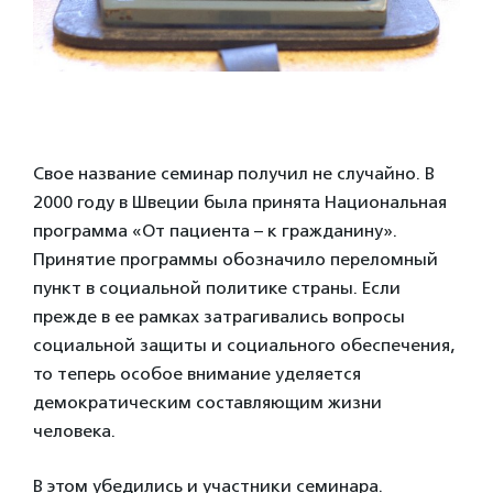
Свое название семинар получил не случайно. В
2000 году в Швеции была принята Национальная
программа «От пациента – к гражданину».
Принятие программы обозначило переломный
пункт в социальной политике страны. Если
прежде в ее рамках затрагивались вопросы
социальной защиты и социального обеспечения,
то теперь особое внимание уделяется
демократическим составляющим жизни
человека.
В этом убедились и участники семинара.