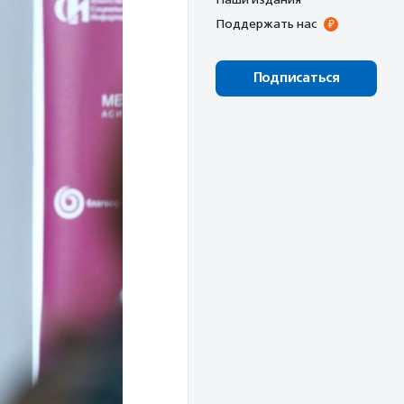
Поддержать нас
Подписаться