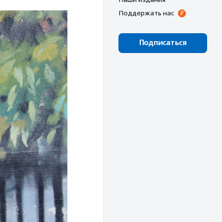
Поддержать нас
Подписаться