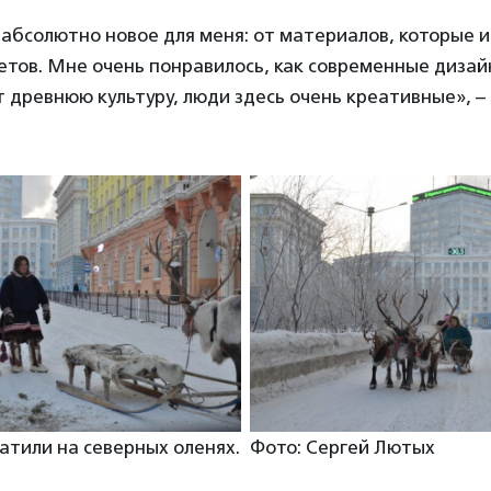
 абсолютно новое для меня: от материалов, которые и
етов. Мне очень понравилось, как современные диза
древнюю культуру, люди здесь очень креативные», –
атили на северных оленях.
Фото: Сергей Лютых