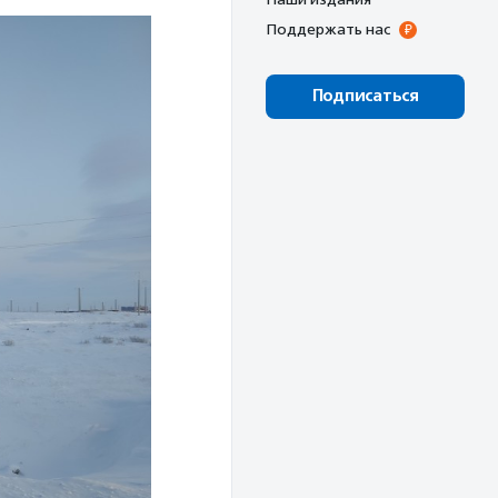
Поддержать нас
Подписаться