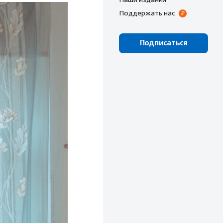
Поддержать нас
Подписаться