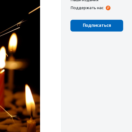
Поддержать нас
Подписаться