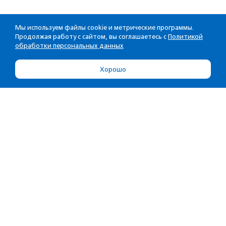
Мы используем файлы cookie и метрические программы.
Продолжая работу с сайтом, вы соглашаетесь с
Политикой
обработки персональных данных
Хорошо