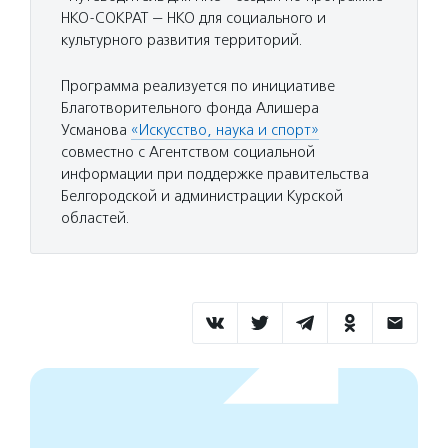
НКО-СОКРАТ — НКО для социального и
культурного развития территорий.
Программа реализуется по инициативе
Благотворительного фонда Алишера
Усманова
«Искусство, наука и спорт»
совместно с Агентством социальной
информации при поддержке правительства
Белгородской и администрации Курской
областей.