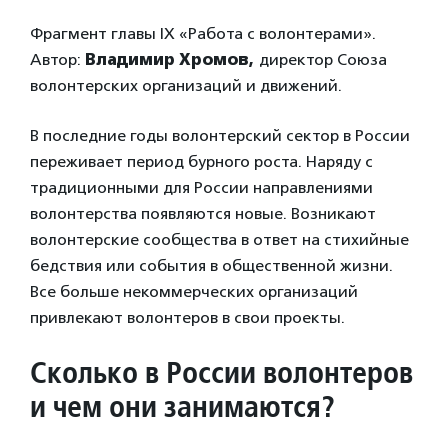
Фрагмент главы IX «Работа с волонтерами».
Автор:
Владимир Хромов,
директор Союза
волонтерских организаций и движений.
В последние годы волонтерский сектор в России
переживает период бурного роста. Наряду с
традиционными для России направлениями
волонтерства появляются новые. Возникают
волонтерские сообщества в ответ на стихийные
бедствия или события в общественной жизни.
Все больше некоммерческих организаций
привлекают волонтеров в свои проекты.
Сколько в России волонтеров
и чем они занимаются?