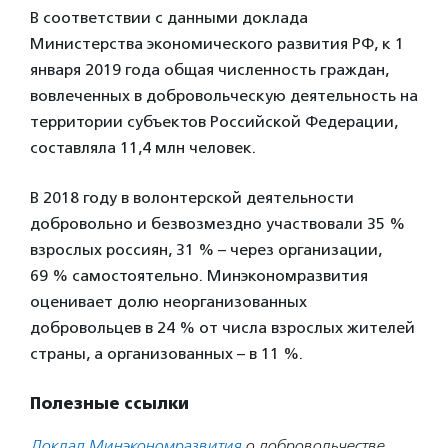
В соответствии с данными доклада
Министерства экономического развития РФ, к 1
января 2019 года общая численность граждан,
вовлеченных в добровольческую деятельность на
территории субъектов Российской Федерации,
составляла 11,4 млн человек.
В 2018 году в волонтерской деятельности
добровольно и безвозмездно участвовали 35 %
взрослых россиян, 31 % – через организации,
69 % самостоятельно. Минэкономразвития
оценивает долю неорганизованных
добровольцев в 24 % от числа взрослых жителей
страны, а организованных – в 11 %.
Полезные ссылки
Доклад Минэкономразвития
о добровольчестве