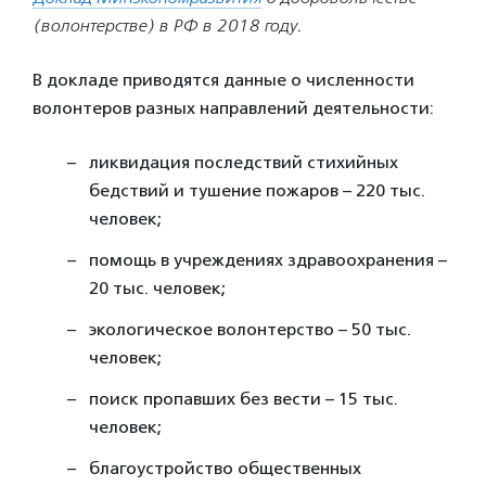
(волонтерстве) в РФ в 2018 году
.
В докладе приводятся данные о численности
волонтеров разных направлений деятельности:
ликвидация последствий стихийных
бедствий и тушение пожаров – 220 тыс.
человек;
помощь в учреждениях здравоохранения –
20 тыс. человек;
экологическое волонтерство – 50 тыс.
человек;
поиск пропавших без вести – 15 тыс.
человек;
благоустройство общественных