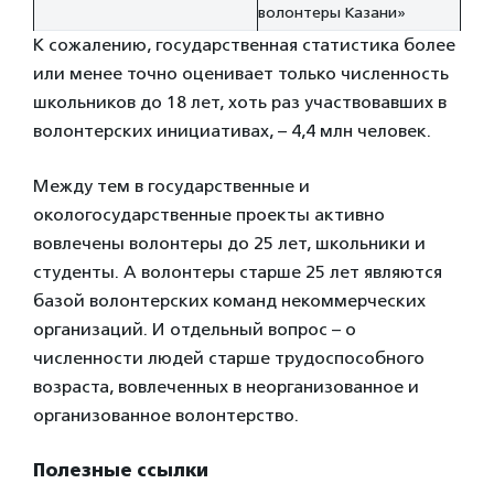
волонтеры Казани»
К сожалению, государственная статистика более
или менее точно оценивает только численность
школьников до 18 лет, хоть раз участвовавших в
волонтерских инициативах, – 4,4 млн человек.
Между тем в государственные и
окологосударственные проекты активно
вовлечены волонтеры до 25 лет, школьники и
студенты. А волонтеры старше 25 лет являются
базой волонтерских команд некоммерческих
организаций. И отдельный вопрос – о
численности людей старше трудоспособного
возраста, вовлеченных в неорганизованное и
организованное волонтерство.
Полезные ссылки