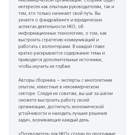
интересен как опытным руководителям, так и
тем, кто только начинает свой путь. Вы
узнаете о фандрайзинге и юридических
аспектах деятельности НКО, об
информационных технологиях, о том, как
выстроить стратегию коммуникаций и
работать с волонтерами. В каждой главе
кратко раскрывается содержание темы и
приводятся дополнительные источники,
чтобы изучить ее глубже.
Авторы сборника — эксперты с многолетним
опытом, известные в некоммерческом
секторе. Следуя их советам, вы шаг за шагом
сможете выстроить работу своей
организации, достигнуть экономической
устойчивости и находить лучшие решения
задач, возникающих каждый день.
«Путеводитель для НКО» создан по программе