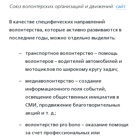
Союз волонтерских организаций и движений:
сайт.
В качестве специфических направлений
волонтерства, которые активно развиваются в
последние годы, можно отдельно выделить:
транспортное волонтерство – помощь
волонтеров – водителей автомобилей и
мотоциклов по широкому кругу задач;
медиаволонтерство – создание
информационного поля событий,
освещение общественных инициатив в
СМИ, продвижение благотворительных
акций и т. д.;
волонтерство pro bono – оказание помощи
за счет профессиональных или