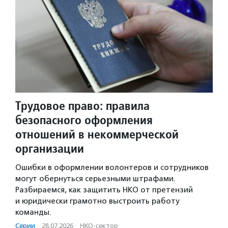
Трудовое право: правила
безопасного оформления
отношений в некоммерческой
организации
Ошибки в оформлении волонтеров и сотрудников
могут обернуться серьезными штрафами.
Разбираемся, как защитить НКО от претензий
и юридически грамотно выстроить работу
команды.
Серии
·
28.07.2026
·
НКО-сектор