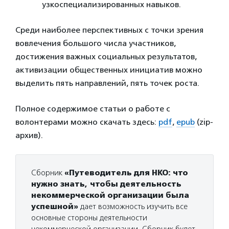
узкоспециализированных навыков.
Среди наиболее перспективных с точки зрения
вовлечения большого числа участников,
достижения важных социальных результатов,
активизации общественных инициатив можно
выделить пять направлений, пять точек роста.
Полное содержимое статьи о работе с
волонтерами можно скачать здесь:
pdf
,
epub
(zip-
архив).
Сборник
«Путеводитель для НКО: что
нужно знать, чтобы деятельность
некоммерческой организации была
успешной»
дает возможность изучить все
основные стороны деятельности
некоммерческой организации. Сборник будет