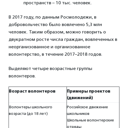
пространств – 10 тыс. человек.
В 2017 году, по данным Росмолодежи, в
добровольчество было вовлечено 5,3 млн
человек. Таким образом, можно говорить о
двукратном росте числа граждан, вовлеченных в
неорганизованное и организованное
волонтерство, в течение 2017–2018 годов.
Выделяют четыре возрастные группы
волонтеров.
Возраст волонтеров
Примеры проектов
(движений)
Волонтеры школьного
Российское движение
возраста (до 18 лет)
школьников
Школьные волонтерские
отряды