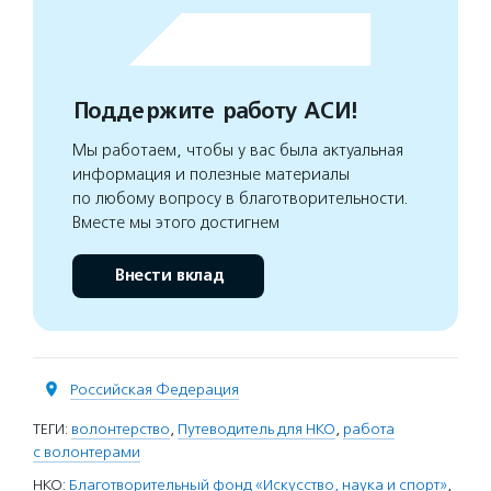
Поддержите работу АСИ!
Мы работаем, чтобы у вас была актуальная
информация и полезные материалы
по любому вопросу в благотворительности.
Вместе мы этого достигнем
Внести вклад
Российская Федерация
ТЕГИ:
волонтерство
,
Путеводитель для НКО
,
работа
с волонтерами
НКО:
Благотворительный фонд «Искусство, наука и спорт»
,