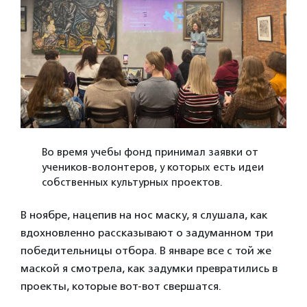
Во время учебы фонд принимал заявки от
учеников-волонтеров, у которых есть идеи
собственных культурных проектов.
В ноябре, нацепив на нос маску, я слушала, как
вдохновленно рассказывают о задуманном три
победительницы отбора. В январе все с той же
маской я смотрела, как задумки превратились в
проекты, которые вот-вот свершатся.