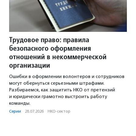
Трудовое право: правила
безопасного оформления
отношений в некоммерческой
организации
Ошибки в оформлении волонтеров и сотрудников
могут обернуться серьезными штрафами.
Разбираемся, как защитить НКО от претензий
и юридически грамотно выстроить работу
команды.
Серии
·
28.07.2026
·
НКО-сектор