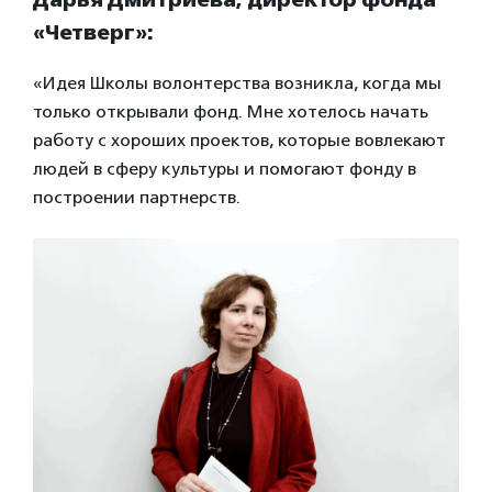
«Четверг»:
«Идея Школы волонтерства возникла, когда мы
только открывали фонд. Мне хотелось начать
работу с хороших проектов, которые вовлекают
людей в сферу культуры и помогают фонду в
построении партнерств.