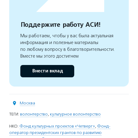
Поддержите работу АСИ!
Мы работаем, чтобы у вас была актуальная
информация и полезные материалы
по любому вопросу в благотворительности.
Вместе мы этого достигнем
Внести вклад
Москва
ТЕГИ:
волонтерство
,
культурное волонтерство
НКО:
Фонд культурных проектов «Четверг»
,
Фонд-
оператор президентских грантов по развитию