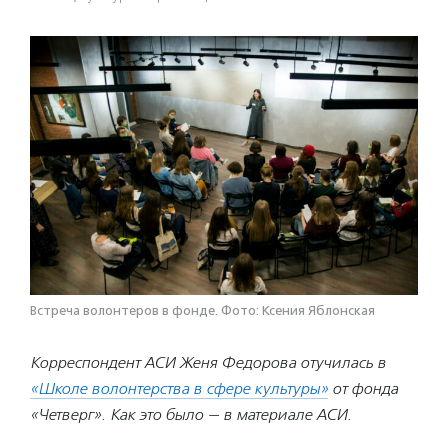
Встреча волонтеров в фонде. Фото: Ксения Яблонская
Корреспондент АСИ Женя Федорова отучилась в
«Школе волонтерства в сфере культуры»
от фонда
«Четверг». Как это было — в материале АСИ.