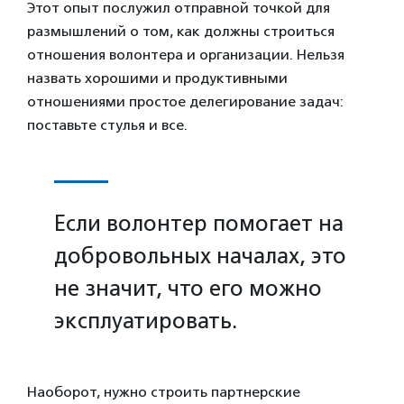
Этот опыт послужил отправной точкой для
размышлений о том, как должны строиться
отношения волонтера и организации. Нельзя
назвать хорошими и продуктивными
отношениями простое делегирование задач:
поставьте стулья и все.
Если волонтер помогает на
добровольных началах, это
не значит, что его можно
эксплуатировать.
Наоборот, нужно строить партнерские