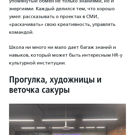
упомянутый обмен не только знаниями, но и
энергиями. Каждый делился тем, что хорошо
умел: рассказывать о проектах в СМИ,
«раскачивать» свою креативность, управлять
командой.
Школа ни много ни мало дает багаж знаний и
навыков, который может быть интересным HR-у
культурной институции.
Прогулка, художницы и
веточка сакуры