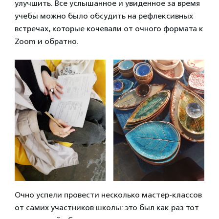
улучшить. Все услышанное и увиденное за время
учебы можно было обсудить на рефлексивных
встречах, которые кочевали от очного формата к
Zoom и обратно.
Очно успели провести несколько мастер-классов
от самих участников школы: это был как раз тот