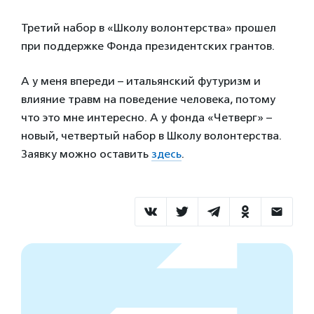
Третий набор в «Школу волонтерства» прошел
при поддержке Фонда президентских грантов.
А у меня впереди – итальянский футуризм и
влияние травм на поведение человека, потому
что это мне интересно. А у фонда «Четверг» –
новый, четвертый набор в Школу волонтерства.
Заявку можно оставить
здесь
.