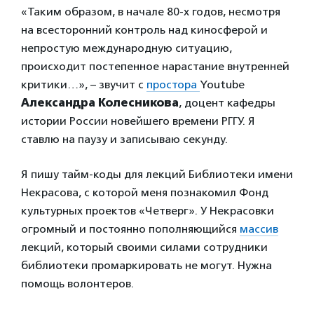
«Таким образом, в начале 80-х годов, несмотря
на всесторонний контроль над киносферой и
непростую международную ситуацию,
происходит постепенное нарастание внутренней
критики…», – звучит с
простора
Youtube
Александра Колесникова
, доцент кафедры
истории России новейшего времени РГГУ. Я
ставлю на паузу и записываю секунду.
Я пишу тайм-коды для лекций Библиотеки имени
Некрасова, с которой меня познакомил Фонд
культурных проектов «Четверг». У Некрасовки
огромный и постоянно пополняющийся
массив
лекций, который своими силами сотрудники
библиотеки промаркировать не могут. Нужна
помощь волонтеров.