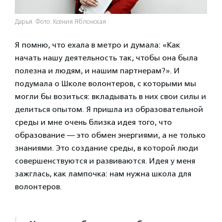
Дарья. Фото: Ксения Яблонская
Я помню, что ехала в метро и думала: «Как
начать нашу деятельность так, чтобы она была
полезна и людям, и нашим партнерам?». И
подумала о Школе волонтеров, с которыми мы
могли бы возиться: вкладывать в них свои силы и
делиться опытом. Я пришла из образовательной
среды и мне очень близка идея того, что
образование — это обмен энергиями, а не только
знаниями. Это создание среды, в которой люди
совершенствуются и развиваются. Идея у меня
зажглась, как лампочка: нам нужна школа для
волонтеров.