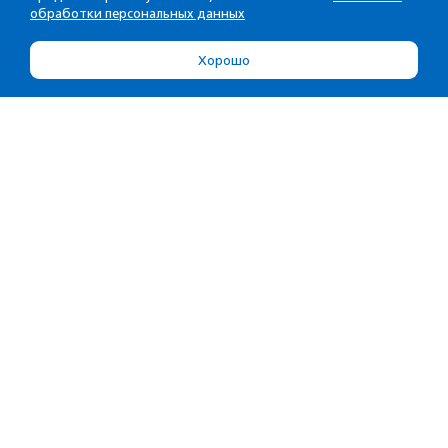
обработки персональных данных
Хорошо