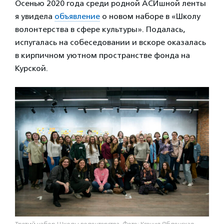
Осенью 2020 года среди родной АСИшной ленты
я увидела
объявление
о новом наборе в «Школу
волонтерства в сфере культуры». Подалась,
испугалась на собеседовании и вскоре оказалась
в кирпичном уютном пространстве фонда на
Курской.