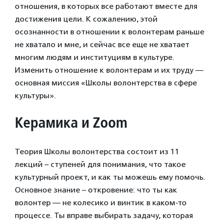
отношения, в которых все работают вместе для
достижения цели. К сожалению, этой
осознанности в отношении к волонтерам раньше
не хватало и мне, и сейчас все еще не хватает
многим людям и институциям в культуре.
Изменить отношение к волонтерам и их труду —
основная миссия «Школы волонтерства в сфере
культуры».
Керамика и Zoom
Теория Школы волонтерства состоит из 11
лекций – ступеней для понимания, что такое
культурный проект, и как ты можешь ему помочь.
Основное знание – откровение: что ты как
волонтер — не колесико и винтик в каком-то
процессе. Ты вправе выбирать задачу, которая