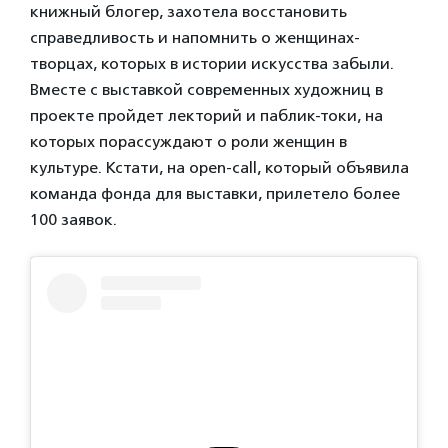
книжный блогер, захотела восстановить
справедливость и напомнить о женщинах-
творцах, которых в истории искусства забыли.
Вместе с выставкой современных художниц в
проекте пройдет лекторий и паблик-токи, на
которых порассуждают о роли женщин в
культуре. Кстати, на open-call, который объявила
команда фонда для выставки, прилетело более
100 заявок.