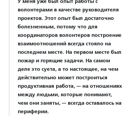
У меня уже был опыт работы с
волонтерами в качестве руководителя
проектов. Этот опыт был достаточно
болезненным, потому что для
координаторов волонтеров построение
взаимоотношений всегда стояло на
последнем месте. На первом месте был
пожар и горящие задачи. На самом
деле это суета, а то настоящее, на чем
действительно может построиться
продуктивная работа, — на отношениях
между людьми, которые понимают,
чем они заняты, — всегда оставалось на
периферии.