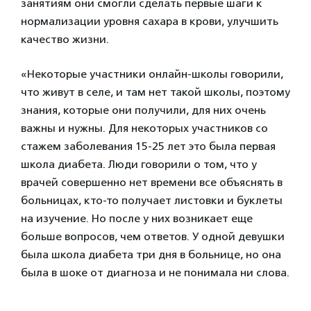
занятиям они смогли сделать первые шаги к
нормализации уровня сахара в крови, улучшить
качество жизни.
«Некоторые участники онлайн-школы говорили,
что живут в селе, и там нет такой школы, поэтому
знания, которые они получили, для них очень
важны и нужны. Для некоторых участников со
стажем заболевания 15-25 лет это была первая
школа диабета. Люди говорили о том, что у
врачей совершенно нет времени все объяснять в
больницах, кто-то получает листовки и буклеты
на изучение. Но после у них возникает еще
больше вопросов, чем ответов. У одной девушки
была школа диабета три дня в больнице, но она
была в шоке от диагноза и не понимала ни слова.