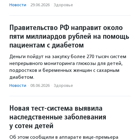
Новости
·
29.06.2026
·
Здоровье
Правительство РФ направит около
пяти миллиардов рублей на помощь
пациентам с диабетом
Деньги пойдут на закупку более 270 тысяч систем
непрерывного мониторинга глюкозы для детей,
подростков и беременных женщин с сахарным
диабетом.
Новости
·
08.06.2026
·
Здоровье
Новая тест-система выявила
наследственные заболевания
у сотен детей
Об этом сообщили в аппарате вице-премьера