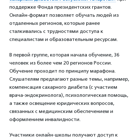
поддержке Фонда президентских грантов.
Онлайн-формат позволяет обучать людей из
отдаленных регионов, которые ранее
сталкивались с трудностями доступа к
специалистам и образовательным ресурсам.
В первой группе, которая начала обучение, 36
человек из более чем 20 регионов России.
Обучение проходит по принципу марафона.
Слушателям предлагают разные темы, например,
компенсация сахарного диабета (с участием
врача-эндокринолога), психологическая помощь,
а также освещение юридических вопросов,
связанных с медицинским обеспечением и
оформлением инвалидности.
Участники онлайн-школы получают доступ к