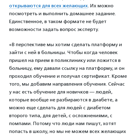
открываются для всех желающих
. Их можно
посмотреть и выполнить домашнее задание.
Единственное, в таком формате не будет
возможности задать вопрос эксперту.
«В перспективе мы хотим сделать платформу и
зайти с ней в больницы. Чтобы когда человек
пришел на прием в поликлинику или ложится в
больницу, ему давали ссылку на платформу, и он
проходил обучение и получал сертификат. Кроме
того, мы добавим направления обучения. Сейчас
у нас есть обучение для новичков — людей,
которые вообще не разбираются в диабете, а
можно еще сделать для людей с диабетом
второго типа, для детей, с осложнениями, с
помпами. Потому что люди нам пишут, хотят
попасть в школу, но мы не можем всех желающих