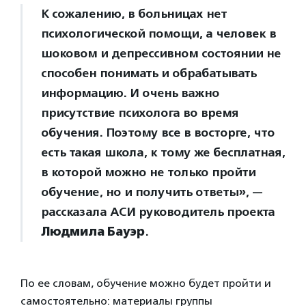
К сожалению, в больницах нет
психологической помощи, а человек в
шоковом и депрессивном состоянии не
способен понимать и обрабатывать
информацию. И очень важно
присутствие психолога во время
обучения. Поэтому все в восторге, что
есть такая школа, к тому же бесплатная,
в которой можно не только пройти
обучение, но и получить ответы», —
рассказала АСИ руководитель проекта
Людмила Бауэр
.
По ее словам, обучение можно будет пройти и
самостоятельно: материалы группы