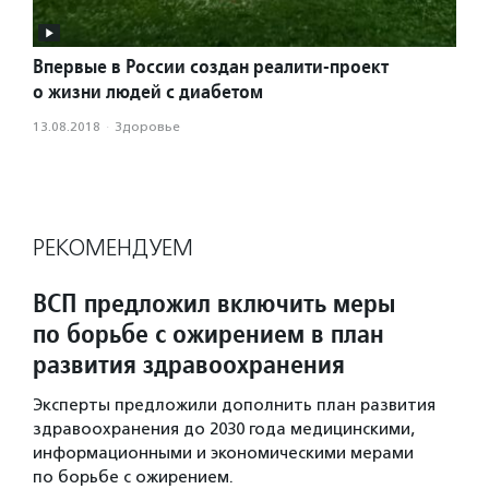
Впервые в России создан реалити-проект
о жизни людей с диабетом
13.08.2018
·
Здоровье
РЕКОМЕНДУЕМ
ВСП предложил включить меры
по борьбе с ожирением в план
развития здравоохранения
Эксперты предложили дополнить план развития
здравоохранения до 2030 года медицинскими,
информационными и экономическими мерами
по борьбе с ожирением.