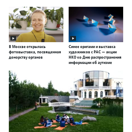
В Москве открылась
Синее оригами и выставка
фотовыставка, посвященная
художников с РАС — акции
донорству органов
НКО ко Дню распространения
информации об аутизме