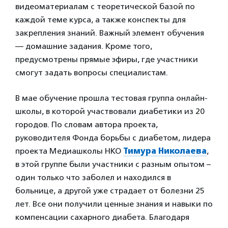
видеоматериалам с теоретической базой по
каждой теме курса, а также конспекты для
закрепления знаний. Важный элемент обучения
— домашние задания. Кроме того,
предусмотрены прямые эфиры, где участники
смогут задать вопросы специалистам.
В мае обучение прошла тестовая группа онлайн-
школы, в которой участвовали диабетики из 20
городов. По словам автора проекта,
руководителя Фонда борьбы с диабетом, лидера
проекта Медиашколы НКО
Тимура Николаева
,
в этой группе были участники с разным опытом –
один только что заболел и находился в
больнице, а другой уже страдает от болезни 25
лет. Все они получили ценные знания и навыки по
компенсации сахарного диабета. Благодаря