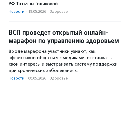
РФ Татьяны Голиковой.
Новости
·
18.05.2026
·
Здоровье
ВСП проведет открытый онлайн-
марафон по управлению здоровьем
В ходе марафона участники узнают, как
эффективно общаться с медиками, отстаивать
свои интересы и выстраивать систему поддержки
при хронических заболеваниях.
Новости
·
08.05.2026
·
Здоровье