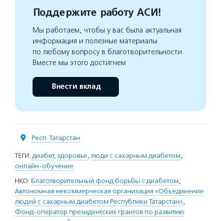
Поддержите работу АСИ!
Мы работаем, чтобы у вас была актуальная
информация и полезные материалы
по любому вопросу в благотворительности.
Вместе мы этого достигнем
Внести вклад
Респ. Татарстан
ТЕГИ:
диабет
,
здоровье
,
люди с сахарным диабетом
,
онлайн-обучение
НКО:
Благотворительный фонд борьбы с диабетом
,
Автономная некоммерческая организация «Объединение
людей с сахарным диабетом Республики Татарстан»
,
Фонд-оператор президентских грантов по развитию