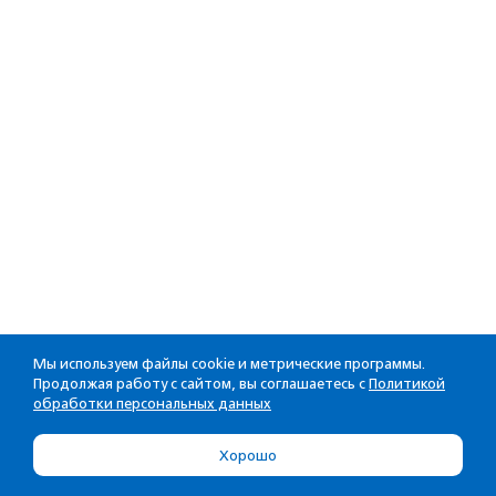
Мы используем файлы cookie и метрические программы.
Продолжая работу с сайтом, вы соглашаетесь с
Политикой
обработки персональных данных
Хорошо