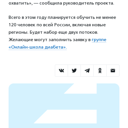
охватить», — сообщила руководитель проекта.
Всего в этом году планируется обучить не менее
120 человек по всей России, включая новые
регионы. Будет набор еще двух потоков.
Желающие могут заполнить заявку в
группе
«Онлайн-школа диабета».