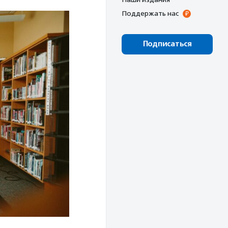
Поддержать нас
Подписаться