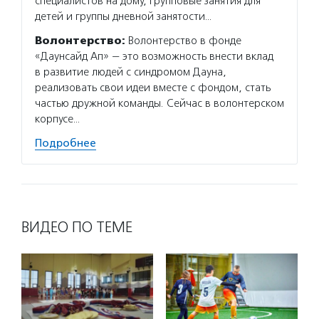
специалистов на дому, групповые занятия для
детей и группы дневной занятости…
Волонтерство:
Волонтерство в фонде
«Даунсайд Ап» — это возможность внести вклад
в развитие людей с синдромом Дауна,
реализовать свои идеи вместе с фондом, стать
частью дружной команды. Сейчас в волонтерском
корпусе…
Подробнее
ВИДЕО ПО ТЕМЕ