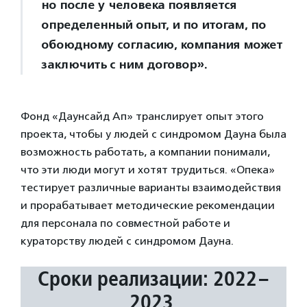
но после у человека появляется
определенный опыт, и по итогам, по
обоюдному согласию, компания может
заключить с ним договор».
Фонд «Даунсайд Ап» транслирует опыт этого
проекта, чтобы у людей с синдромом Дауна была
возможность работать, а компании понимали,
что эти люди могут и хотят трудиться. «Опека»
тестирует различные варианты взаимодействия
и прорабатывает методические рекомендации
для персонала по совместной работе и
кураторству людей с синдромом Дауна.
Сроки реализации: 2022–
2023