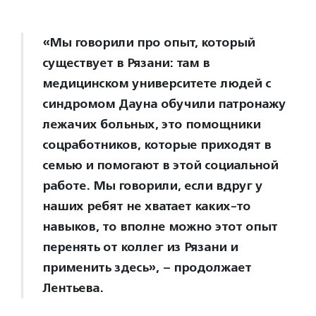
«Мы говорили про опыт, который
существует в Рязани: там в
медицинском университете людей с
синдромом Дауна обучили патронажу
лежачих больных, это помощники
соцработников, которые приходят в
семью и помогают в этой социальной
работе. Мы говорили, если вдруг у
наших ребят не хватает каких-то
навыков, то вполне можно этот опыт
перенять от коллег из Рязани и
применить здесь», – продолжает
Лентьева.