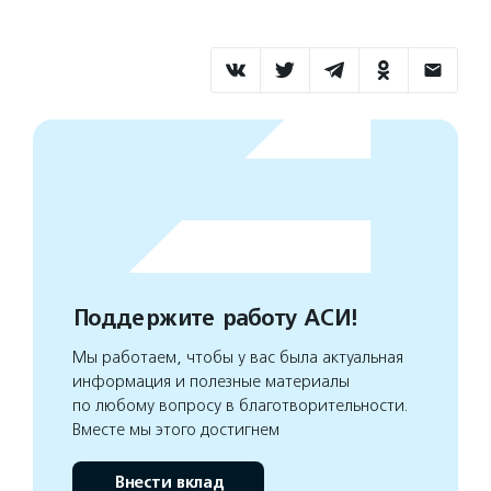
Поддержите работу АСИ!
Мы работаем, чтобы у вас была актуальная
информация и полезные материалы
по любому вопросу в благотворительности.
Вместе мы этого достигнем
Внести вклад