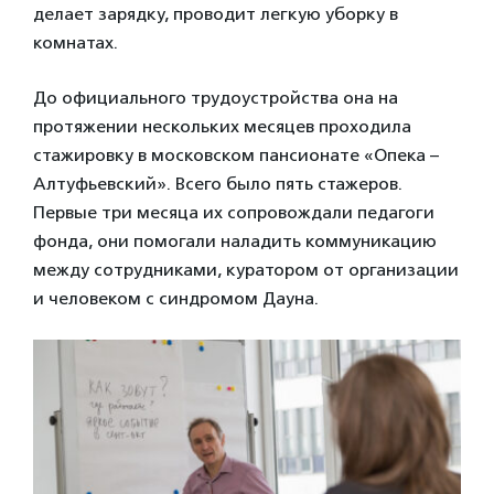
делает зарядку, проводит легкую уборку в
комнатах.
До официального трудоустройства она на
протяжении нескольких месяцев проходила
стажировку в московском пансионате «Опека –
Алтуфьевский». Всего было пять стажеров.
Первые три месяца их сопровождали педагоги
фонда, они помогали наладить коммуникацию
между сотрудниками, куратором от организации
и человеком с синдромом Дауна.