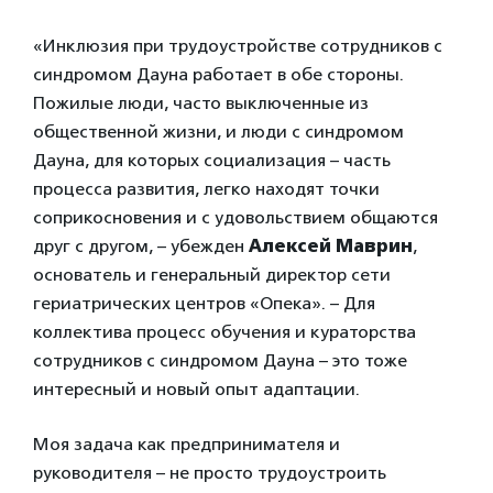
«Инклюзия при трудоустройстве сотрудников с
синдромом Дауна работает в обе стороны.
Пожилые люди, часто выключенные из
общественной жизни, и люди с синдромом
Дауна, для которых социализация – часть
процесса развития, легко находят точки
соприкосновения и с удовольствием общаются
друг с другом, – убежден
Алексей Маврин
,
основатель и генеральный директор сети
гериатрических центров «Опека». – Для
коллектива процесс обучения и кураторства
сотрудников с синдромом Дауна – это тоже
интересный и новый опыт адаптации.
Моя задача как предпринимателя и
руководителя – не просто трудоустроить