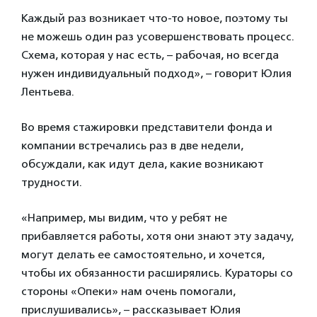
Каждый раз возникает что-то новое, поэтому ты
не можешь один раз усовершенствовать процесс.
Схема, которая у нас есть, – рабочая, но всегда
нужен индивидуальный подход», – говорит Юлия
Лентьева.
Во время стажировки представители фонда и
компании встречались раз в две недели,
обсуждали, как идут дела, какие возникают
трудности.
«Например, мы видим, что у ребят не
прибавляется работы, хотя они знают эту задачу,
могут делать ее самостоятельно, и хочется,
чтобы их обязанности расширялись. Кураторы со
стороны «Опеки» нам очень помогали,
прислушивались», – рассказывает Юлия