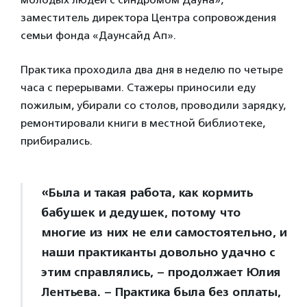
заместитель директора Центра сопровождения
семьи фонда «Даунсайд Ап».
Практика проходила два дня в неделю по четыре
часа с перерывами. Стажеры приносили еду
пожилым, убирали со столов, проводили зарядку,
ремонтировали книги в местной библиотеке,
прибирались.
«Была и такая работа, как кормить
бабушек и дедушек, потому что
многие из них не ели самостоятельно, и
наши практиканты довольно удачно с
этим справлялись, – продолжает Юлия
Лентьева. – Практика была без оплаты,