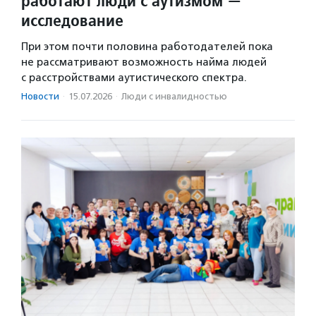
работают люди с аутизмом —
исследование
При этом почти половина работодателей пока
не рассматривают возможность найма людей
с расстройствами аутистического спектра.
Новости
·
15.07.2026
·
Люди с инвалидностью