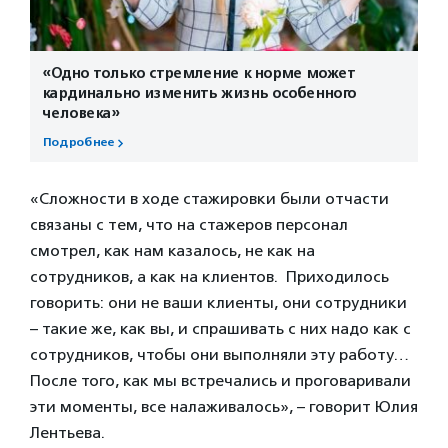
«Одно только стремление к норме может
кардинально изменить жизнь особенного
человека»
Подробнее
«Сложности в ходе стажировки были отчасти
связаны с тем, что на стажеров персонал
смотрел, как нам казалось, не как на
сотрудников, а как на клиентов. Приходилось
говорить: они не ваши клиенты, они сотрудники
– такие же, как вы, и спрашивать с них надо как с
сотрудников, чтобы они выполняли эту работу…
После того, как мы встречались и проговаривали
эти моменты, все налаживалось», – говорит Юлия
Лентьева.