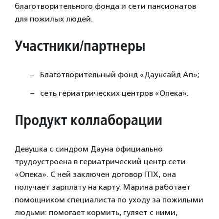
благотворительного фонда и сети пансионатов
для пожилых людей.
Участники/партнеры
Благотворительный фонд «Даунсайд Ап»;
сеть гериатрических центров «Опека».
Продукт коллаборации
Девушка с синдром Дауна официально
трудоустроена в гериатрический центр сети
«Опека». С ней заключен договор ГПХ, она
получает зарплату на карту. Марина работает
помощником специалиста по уходу за пожилыми
людьми: помогает кормить, гуляет с ними,