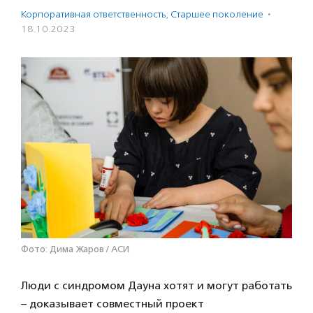
Корпоративная ответственность
,
Старшее поколение
·
18.10.2023
Фото: Дима Жаров / АСИ
Люди с синдромом Дауна хотят и могут работать
– доказывает совместный проект