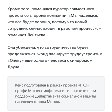
Кроме того, поменялся куратор совместного
проекта со стороны компании. «Мы надеемся,
что все будет хорошо, потому что новый
сотрудник сейчас входит в рабочий процесс», –
отмечает Лентьева.
Она убеждена, что сотрудничество будет
продолжаться. Фонд планирует трудоустроить в
«Опеку» еще одного человека с синдромом
Дауна.
Кейс подготовлен в рамках проекта «НКО-
профи Москвы: информация и практики» при
поддержке Департамента социальной защиты
населения города Москвы.