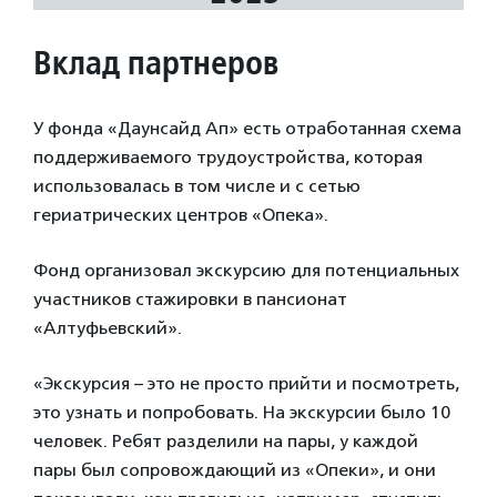
Вклад партнеров
У фонда «Даунсайд Ап» есть отработанная схема
поддерживаемого трудоустройства, которая
использовалась в том числе и с сетью
гериатрических центров «Опека».
Фонд организовал экскурсию для потенциальных
участников стажировки в пансионат
«Алтуфьевский».
«Экскурсия – это не просто прийти и посмотреть,
это узнать и попробовать. На экскурсии было 10
человек. Ребят разделили на пары, у каждой
пары был сопровождающий из «Опеки», и они