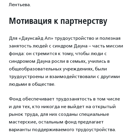
Лентьева.
Мотивация к партнерству
Для «Даунсайд Ап» трудоустройство и полезная
занятость людей с синдром Дауна – часть миссии
фонда: он стремится к тому, чтобы люди с
синдромом Дауна росли в семьях, учились в
общеобразовательных учреждениях, были
трудоустроены и взаимодействовали с другими
людьми в обществе.
Фонд обеспечивает трудозанятость в том числе
и для тех, кто никогда не выйдет на открытый
рынок труда, для них созданы специальные
мастерские, остальным фонд предлагает
варианты поддерживаемого трудоустройства.