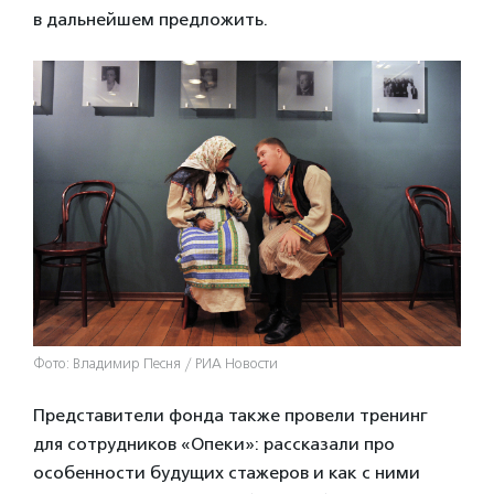
в дальнейшем предложить.
Фото: Владимир Песня / РИА Новости
Представители фонда также провели тренинг
для сотрудников «Опеки»: рассказали про
особенности будущих стажеров и как с ними