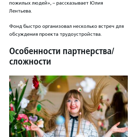
пожилых людей», – рассказывает Юлия
Лентьева.
Фонд быстро организовал несколько встреч для
обсуждения проекта трудоустройства.
Особенности партнерства/
сложности