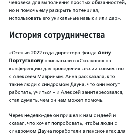
человека для выполнения простых обязанностей,
но и помочь ему раскрыть потенциал,
использовать его уникальные навыки или дар».
История сотрудничества
«Осенью 2022 года директора фонда
Анну
Португалову
пригласили в «Сколково» на
конференцию для проведения сессии совместно
с Алексеем Мавриным. Анна рассказала, кто
такие люди с синдромом Дауна, что они могут
работать, учиться – и Алексей заинтересовался,
стал думать, чем он нам может помочь.
Через неделю-две он пришел к нам с идеей и
сказал, что хочет попробовать, чтобы люди с
синдромом Дауна поработали в пансионатах для