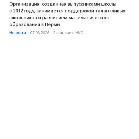
Организация, созданная выпускниками школы
в 2012 году, занимается поддержкой талантливых
школьников и развитием математического
образования в Перми.
Новости
·
07.08.2026
·
Вакансии в НКО