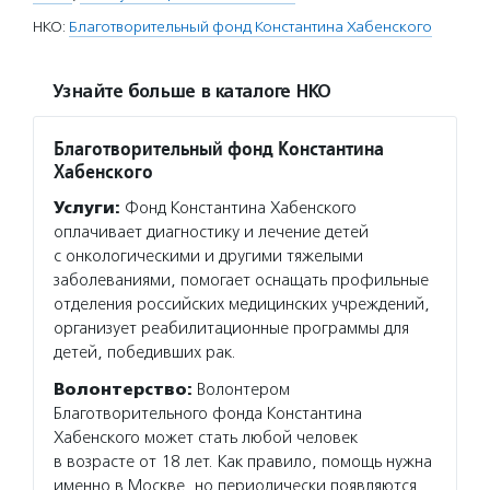
НКО:
Благотворительный фонд Константина Хабенского
Узнайте больше в каталоге НКО
Благотворительный фонд Константина
Хабенского
Услуги:
Фонд Константина Хабенского
оплачивает диагностику и лечение детей
с онкологическими и другими тяжелыми
заболеваниями, помогает оснащать профильные
отделения российских медицинских учреждений,
организует реабилитационные программы для
детей, победивших рак.
Волонтерство:
Волонтером
Благотворительного фонда Константина
Хабенского может стать любой человек
в возрасте от 18 лет. Как правило, помощь нужна
именно в Москве, но периодически появляются