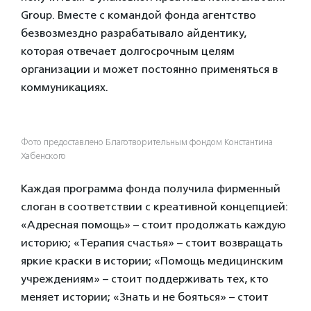
Group. Вместе с командой фонда агентство
безвозмездно разрабатывало айдентику,
которая отвечает долгосрочным целям
организации и может постоянно применяться в
коммуникациях.
Фото предоставлено Благотворительным фондом Константина
Хабенского
Каждая программа фонда получила фирменный
слоган в соответствии с креативной концепцией:
«Адресная помощь» – стоит продолжать каждую
историю; «Терапия счастья» – стоит возвращать
яркие краски в истории; «Помощь медицинским
учреждениям» – стоит поддерживать тех, кто
меняет истории; «Знать и не бояться» – стоит