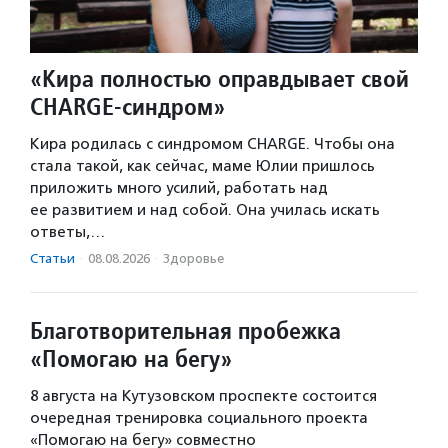
«Кира полностью оправдывает свой
CHARGE-синдром»
Кира родилась с синдромом CHARGE. Чтобы она
стала такой, как сейчас, маме Юлии пришлось
приложить много усилий, работать над
ее развитием и над собой. Она училась искать
ответы,…
Статьи
·
08.08.2026
·
Здоровье
Благотворительная пробежка
«Помогаю на бегу»
8 августа на Кутузовском проспекте состоится
очередная тренировка социального проекта
«Помогаю на бегу» совместно