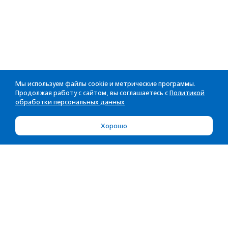
Мы используем файлы cookie и метрические программы.
Продолжая работу с сайтом, вы соглашаетесь с
Политикой
обработки персональных данных
Хорошо