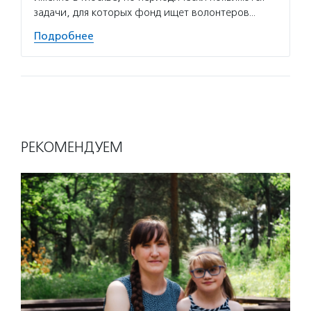
задачи, для которых фонд ищет волонтеров…
Подробнее
РЕКОМЕНДУЕМ