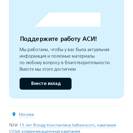
Поддержите работу АСИ!
Мы работаем, чтобы у вас была актуальная
информация и полезные материалы
по любому вопросу в благотворительности.
Вместе мы этого достигнем
Внести вклад
Москва
ТЕГИ:
15 лет Фонду Константина Хабенского
,
кампания
СтОит
,
коммуникационная кампания