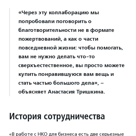
«Через эту коллаборацию мы
попробовали поговорить о
благотворительности не в формате
пожертвований, а как о части
повседневной жизни: чтобы помогать,
вам не нужно делать что-то
сверхъестественное, вы просто можете
купить понравившуюся вам вещь и
стать частью большого дела», –
объясняет Анастасия Тришкина.
История сотрудничества
«В работе с НКО для бизнеса есть две серьезные