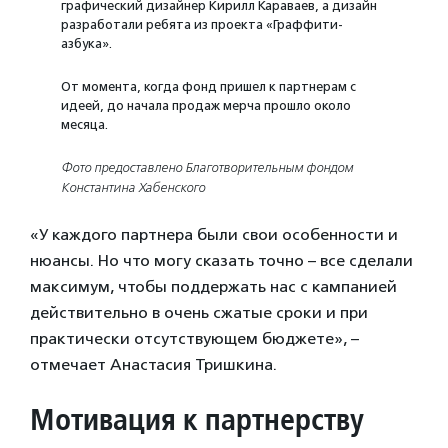
графический дизайнер Кирилл Караваев, а дизайн
разработали ребята из проекта «Граффити-
азбука».
От момента, когда фонд пришел к партнерам с
идеей, до начала продаж мерча прошло около
месяца.
Фото предоставлено Благотворительным фондом
Константина Хабенского
«У каждого партнера были свои особенности и
нюансы. Но что могу сказать точно – все сделали
максимум, чтобы поддержать нас с кампанией
действительно в очень сжатые сроки и при
практически отсутствующем бюджете», –
отмечает Анастасия Тришкина.
Мотивация к партнерству