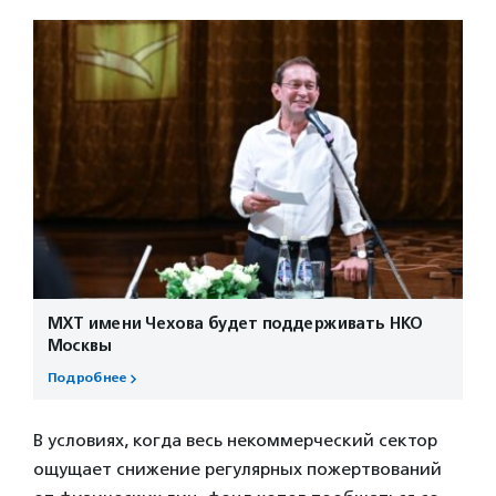
МХТ имени Чехова будет поддерживать НКО
Москвы
Подробнее
В условиях, когда весь некоммерческий сектор
ощущает снижение регулярных пожертвований