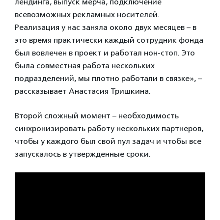
лендинга, выпуск мерча, подключение
всевозможных рекламных носителей.
Реализация у нас заняла около двух месяцев – в
это время практически каждый сотрудник фонда
был вовлечен в проект и работал нон-стоп. Это
была совместная работа нескольких
подразделений, мы плотно работали в связке», –
рассказывает Анастасия Тришкина.
Второй сложный момент – необходимость
синхронизировать работу нескольких партнеров,
чтобы у каждого был свой пул задач и чтобы все
запускалось в утвержденные сроки.