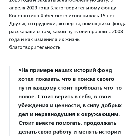
апреля 2023 года Благотворительному фонду
Константина Хабенского исполнилось 15 лет.
Друзья, сотрудники, эксперты, помощники фонда
рассказали о том, какой путь они прошли с 2008
года и как изменила их жизнь
благотворительность.
«‎На примере наших историй фонд
хотел показать, что в поиске своего
пути каждому стоит пробовать что-то
новое. Стоит верить в себя, в свои
убеждения и ценности, в силу добрых
дел и неравнодушия к окружающим.
Стоит вместе помогать, продолжать
делать свою работу и менять истории