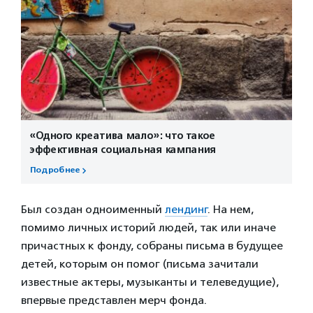
«Одного креатива мало»: что такое
эффективная социальная кампания
Подробнее
Был создан одноименный
лендинг
. На нем,
помимо личных историй людей, так или иначе
причастных к фонду, собраны письма в будущее
детей, которым он помог (письма зачитали
известные актеры, музыканты и телеведущие),
впервые представлен мерч фонда.