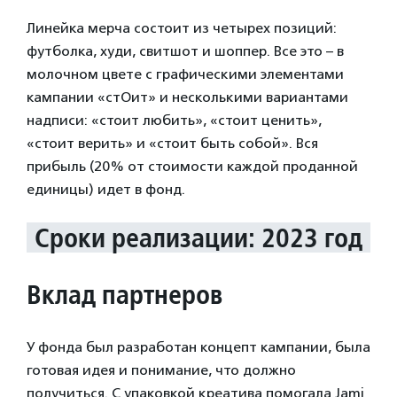
Линейка мерча состоит из четырех позиций:
футболка, худи, свитшот и шоппер. Все это – в
молочном цвете с графическими элементами
кампании «стОит» и несколькими вариантами
надписи: «стоит любить», «стоит ценить»,
«стоит верить» и «стоит быть собой». Вся
прибыль (20% от стоимости каждой проданной
единицы) идет в фонд.
Сроки реализации: 2023 год
Вклад партнеров
У фонда был разработан концепт кампании, была
готовая идея и понимание, что должно
получиться. С упаковкой креатива помогала Jami