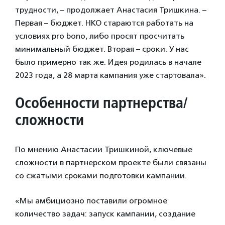
трудности, – продолжает Анастасия Тришкина. –
Первая – бюджет. НКО стараются работать на
условиях pro bono, либо просят просчитать
минимальный бюджет. Вторая – сроки. У нас
было примерно так же. Идея родилась в начале
2023 года, а 28 марта кампания уже стартовала».
Особенности партнерства/
сложности
По мнению Анастасии Тришкиной, ключевые
сложности в партнерском проекте были связаны
со сжатыми сроками подготовки кампании.
«Мы амбициозно поставили огромное
количество задач: запуск кампании, создание