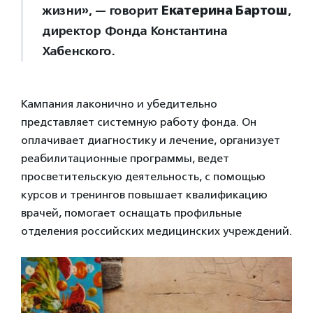
жизни», — говорит
Екатерина Бартош
,
директор Фонда Константина
Хабенского.
Кампания лаконично и убедительно
представляет системную работу фонда. Он
оплачивает диагностику и лечение, организует
реабилитационные программы, ведет
просветительскую деятельность, с помощью
курсов и тренингов повышает квалификацию
врачей, помогает оснащать профильные
отделения российских медицинских учреждений.