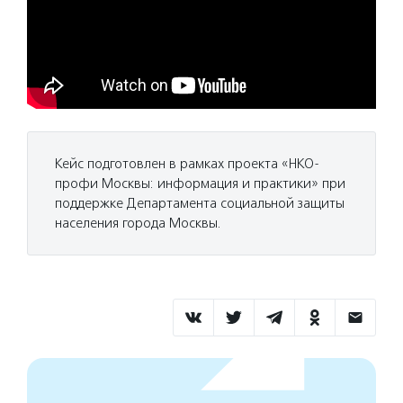
Кейс подготовлен в рамках проекта «НКО-
профи Москвы: информация и практики» при
поддержке Департамента социальной защиты
населения города Москвы.