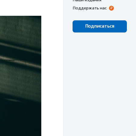
Поддержать нас
Подписаться