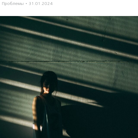
Проблемы
·
31.01.2024