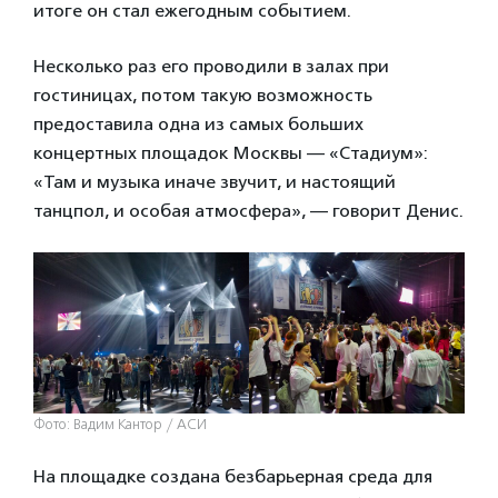
итоге он стал ежегодным событием.
Несколько раз его проводили в залах при
гостиницах, потом такую возможность
предоставила одна из самых больших
концертных площадок Москвы — «Стадиум»:
«Там и музыка иначе звучит, и настоящий
танцпол, и особая атмосфера», — говорит Денис.
Фото: Вадим Кантор / АСИ
На площадке создана безбарьерная среда для