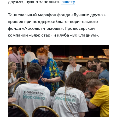
друзья», нужно заполнить
анкету
.
Танцевальный марафон фонда «Лучшие друзья»
прошел при поддержке благотворительного
фонда «Абсолют-помощь», Продюсерской
компании «Блэк стар» и клуба «ВК Стадиум».