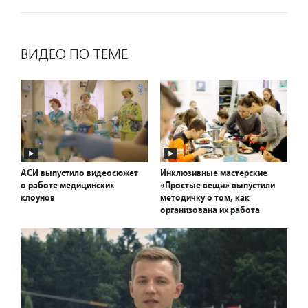
ВИДЕО ПО ТЕМЕ
АСИ выпустило видеосюжет
Инклюзивные мастерские
о работе медицинских
«Простые вещи» выпустили
клоунов
методичку о том, как
организована их работа