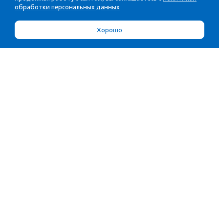
обработки персональных данных
Хорошо