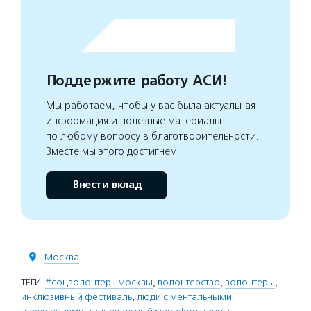
Поддержите работу АСИ!
Мы работаем, чтобы у вас была актуальная
информация и полезные материалы
по любому вопросу в благотворительности.
Вместе мы этого достигнем
Внести вклад
Москва
ТЕГИ:
#соцволонтерымосквы
,
волонтерство
,
волонтеры
,
инклюзивный фестиваль
,
люди с ментальными