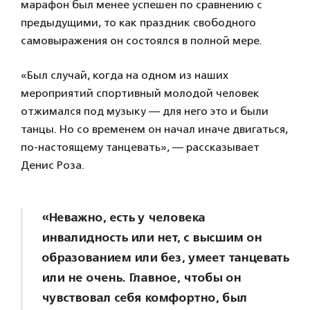
марафон был менее успешен по сравнению с
предыдущими, то как праздник свободного
самовыражения он состоялся в полной мере.
«Был случай, когда на одном из наших
мероприятий спортивный молодой человек
отжимался под музыку — для него это и были
танцы. Но со временем он начал иначе двигаться,
по-настоящему танцевать», — рассказывает
Денис Роза.
«Неважно, есть у человека
инвалидность или нет, с высшим он
образованием или без, умеет танцевать
или не очень. Главное, чтобы он
чувствовал себя комфортно, был