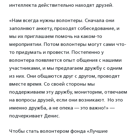
интеллекта действительно находят друзей.
«Нам всегда нужны волонтеры. Сначала они
заполняют анкету, проходят собеседование, и
мы их приглашаем помочь на каком-то
мероприятии. Потом волонтеры могут сами что-
то придумать и провести. Постепенно у
волонтера появляется опыт общения с нашими
участниками, и мы предлагаем дружбу с одним
из них. Они общаются друг с другом, проводят
вместе время. Со своей стороны мы
поддерживаем эту дружбу, мониторим, отвечаем
на вопросы друзей, если они возникают. Но это
именно дружба, а не опека — это важно!» —
подчеркивает Денис.
Чтобы стать волонтером фонда «Лучшие