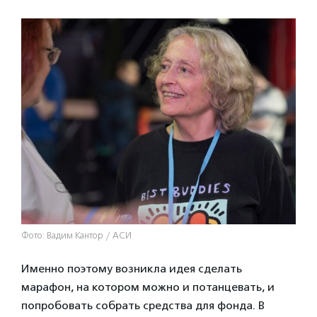
Фото: Вадим Кантор / АСИ
Именно поэтому возникла идея сделать
марафон, на котором можно и потанцевать, и
попробовать собрать средства для фонда. В