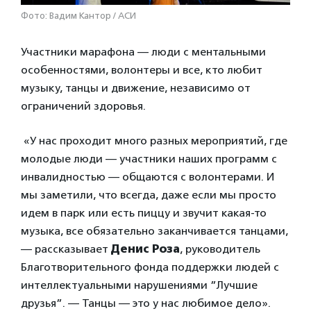
Фото: Вадим Кантор / АСИ
Участники марафона — люди с ментальными
особенностями, волонтеры и все, кто любит
музыку, танцы и движение, независимо от
ограничений здоровья.
«У нас проходит много разных мероприятий, где
молодые люди — участники наших программ с
инвалидностью — общаются с волонтерами. И
мы заметили, что всегда, даже если мы просто
идем в парк или есть пиццу и звучит какая-то
музыка, все обязательно заканчивается танцами,
— рассказывает
Денис Роза
, руководитель
Благотворительного фонда поддержки людей с
интеллектуальными нарушениями ”Лучшие
друзья”. — Танцы — это у нас любимое дело».