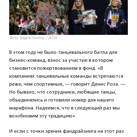
Фото: Вадим Кантор / АСИ
В этом году не было танцевального батла для
бизнес-команд, взнос за участие в котором
становится пожертвованием в фонд. «В
компаниях танцевальные команды встречаются
реже, чем спортивные, — говорит Денис Роза. —
Но бывало, что сотрудники, любящие танцы,
объединялись и готовили номер для нашего
марафона. Надеемся, что в следующий раз мы
возобновим эту традицию».
И если с точки зрения фандрайзинга на этот раз