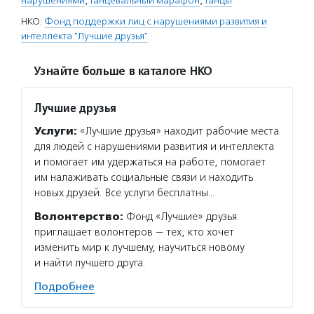
нарушениями
,
танцевальный марафон
,
танцы
НКО:
Фонд поддержки лиц с нарушениями развития и
интеллекта "Лучшие друзья"
Узнайте больше в каталоге НКО
Лучшие друзья
Услуги:
«Лучшие друзья» находит рабочие места
для людей с нарушениями развития и интеллекта
и помогает им удержаться на работе, помогает
им налаживать социальные связи и находить
новых друзей. Все услуги бесплатны…
Волонтерство:
Фонд «Лучшие» друзья
приглашает волонтеров — тех, кто хочет
изменить мир к лучшему, научиться новому
и найти лучшего друга.
Подробнее