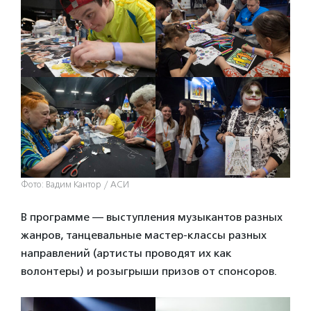
Фото: Вадим Кантор / АСИ
В программе — выступления музыкантов разных
жанров, танцевальные мастер-классы разных
направлений (артисты проводят их как
волонтеры) и розыгрыши призов от спонсоров.