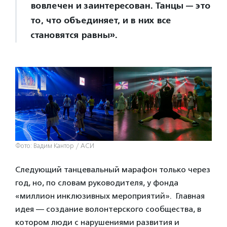
вовлечен и заинтересован. Танцы — это
то, что объединяет, и в них все
становятся равны».
Фото: Вадим Кантор / АСИ
Следующий танцевальный марафон только через
год, но, по словам руководителя, у фонда
«миллион инклюзивных мероприятий». Главная
идея — создание волонтерского сообщества, в
котором люди с нарушениями развития и