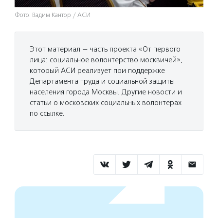
Фото: Вадим Кантор / АСИ
Этот материал — часть проекта «От первого
лица: социальное волонтерство москвичей»,
который АСИ реализует при поддержке
Департамента труда и социальной защиты
населения города Москвы. Другие новости и
статьи о московских социальных волонтерах
по ссылке.