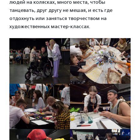
людей на колясках, много места, чтобы
танцевать, друг другу не мешая, и есть где
отдохнуть или заняться творчеством на
художественных мастер-классах.