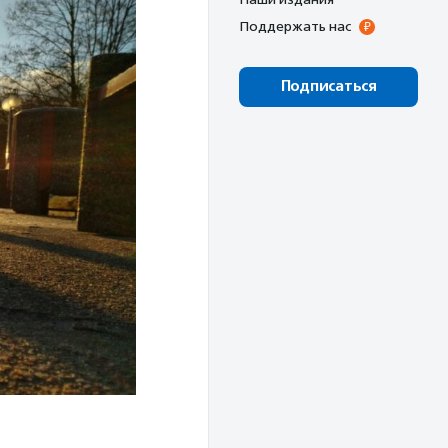
Поддержать нас
Подписаться