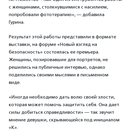
с женщинами, столкнувшимися с насилием,
попробовали фототерапию», — добавила
Гурина.
Результат этой работы представили в формате
выставки, на форуме «Новый взгляд на
безопасность» состоялась ее премьера.
Женщины, позировавшие для портретов, не
решились на публичные интервью, однако
поделились своими мыслями в письменном
виде.
«Иногда необходимо дать волю своей злости,
которая может помочь защитить себя. Она дает
силы добиться справедливости» — так звучит
мнение девушки, скрывающейся под инициалом
«К».