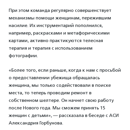
При этом команда регулярно совершенствует
механизмы помощи женщинам, пережившим
насилие. Их инструментарий пополнился,
например, раскрасками и метафорическими
картами, активно практикуются телесная
терапия и терапия с использованием
фотографии.
«Более того, если раньше, когда к нам с просьбой
о предоставлении убежища обращалась
женщина, мы только содействовали в поиске
места, то теперь проводим ремонт в
собственном шелтере. Он начнет свою работу
после Нового года. Мы сможем принять 15
женщин с детьми», — рассказала в беседе с АСИ
Александрия Горбунова.