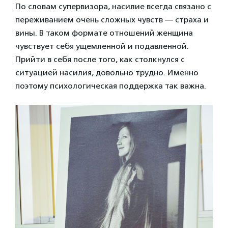
По словам супервизора, насилие всегда связано с
переживанием очень сложных чувств — страха и
вины. В таком формате отношений женщина
чувствует себя ущемленной и подавленной.
Прийти в себя после того, как столкнулся с
ситуацией насилия, довольно трудно. Именно
поэтому психологическая поддержка так важна.