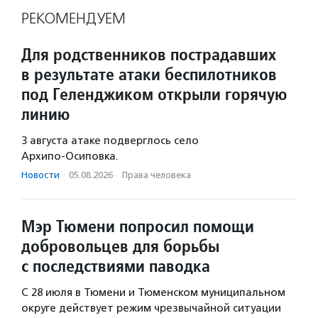
РЕКОМЕНДУЕМ
Для родственников пострадавших
в результате атаки беспилотников
под Геленджиком открыли горячую
линию
3 августа атаке подверглось село
Архипо‑Осиповка.
Новости
·
05.08.2026
·
Права человека
Мэр Тюмени попросил помощи
добровольцев для борьбы
с последствиями паводка
С 28 июля в Тюмени и Тюменском муниципальном
округе действует режим чрезвычайной ситуации