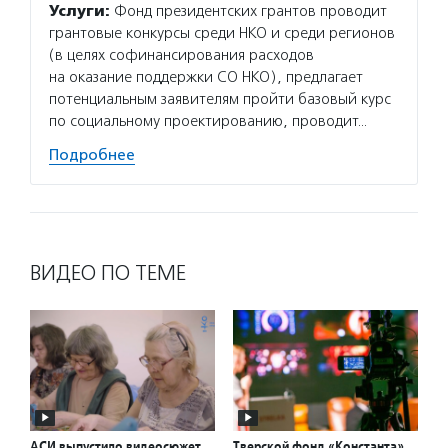
Услуги:
Фонд президентских грантов проводит
грантовые конкурсы среди НКО и среди регионов
(в целях софинансирования расходов
на оказание поддержки СО НКО), предлагает
потенциальным заявителям пройти базовый курс
по социальному проектированию, проводит…
Подробнее
ВИДЕО ПО ТЕМЕ
АСИ выпустило видеосюжет
Тверской фонд «Константа»