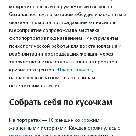
межрегиональный форум «Новый взгляд на
безопасность», на котором обсудили механизмы
оказания помощи пострадавшим от насилия.
Мероприятие сопровождала выставка
фотопортретов под названием «Инструменты
психологической работы для восстановления и
реабилитации пострадавших женщин через
творчество и искусство» — один из проектов
кризисного центра
«Право голоса»
,
направленных на помощь женщинам,
пережившим насилие.
Собрать себя по кусочкам
На портретах — 10 женщин со схожими
жизненными историями. Каждая столкнулась с
насилием
, но нашла в себе силы пережить и