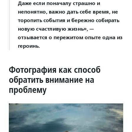
Даже если поначалу страшно и
непонятно, важно дать себе время, не
торопить события и бережно собирать
новую счастливую жизнь», —
отзывается о пережитом опыте одна из
героинь.
Фотография как способ
обратить внимание на
проблему