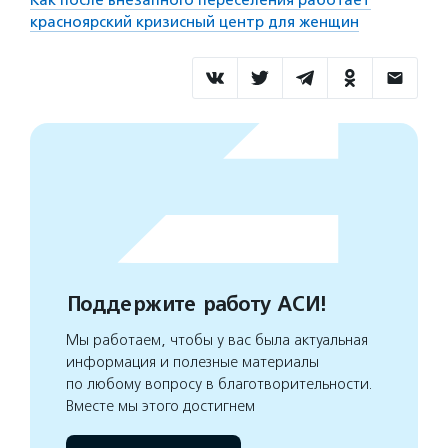
Как после внезапного переселения работает
красноярский кризисный центр для женщин
Поддержите работу АСИ!
Мы работаем, чтобы у вас была актуальная
информация и полезные материалы
по любому вопросу в благотворительности.
Вместе мы этого достигнем