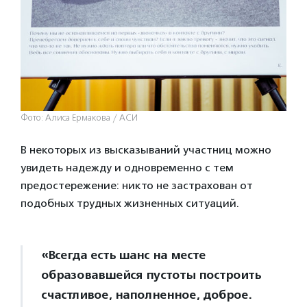
Фото: Алиса Ермакова / АСИ
В некоторых из высказываний участниц можно
увидеть надежду и одновременно с тем
предостережение: никто не застрахован от
подобных трудных жизненных ситуаций.
«Всегда есть шанс на месте
образовавшейся пустоты построить
счастливое, наполненное, доброе.