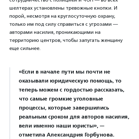
шелтерах установлены тревожные кнопки. И
порой, несмотря на круглосуточную охрану,
только им под силу справиться с угрозами —
авторами насилия, проникающими на
территорию центров, чтобы запугать женщину
еще сильнее.
«Если в начале пути мы почти не
оказывали юридическую помощь, то
теперь можем с гордостью рассказать,
что самые громкие уголовные
процессы, которые завершились
реальным сроком для авторов насилия,
вели именно наши юристы», —
отметила Александрия Горбунова.