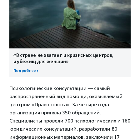
«В стране не хватает и кризисных центров,
и убежищ для женщин»
Подробнее
Психологические консультации — самый
распространенный вид помощи, оказываемый
центром «Право голоса». За четыре года
организация приняла 350 обращений.
Специалисты провели 700 психологических и 160
юридических консультаций, разработали 80
информационных материалов, заключили 17