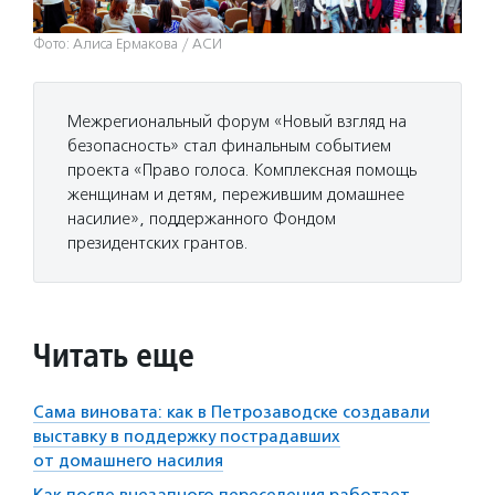
Фото: Алиса Ермакова / АСИ
Межрегиональный форум «Новый взгляд на
безопасность» стал финальным событием
проекта «Право голоса. Комплексная помощь
женщинам и детям, пережившим домашнее
насилие», поддержанного Фондом
президентских грантов.
Читать еще
Сама виновата: как в Петрозаводске создавали
выставку в поддержку пострадавших
от домашнего насилия