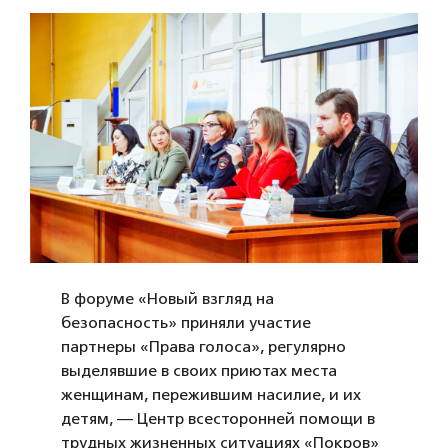
В форуме «Новый взгляд на
безопасность» приняли участие
партнеры «Права голоса», регулярно
выделявшие в своих приютах места
женщинам, пережившим насилие, и их
детям, — Центр всесторонней помощи в
трудных жизненных ситуациях «Покров»