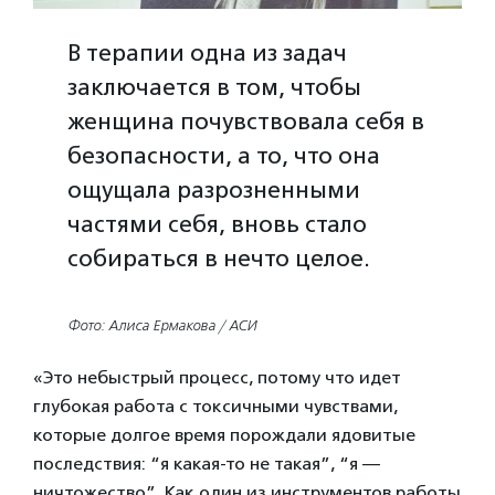
В терапии одна из задач
заключается в том, чтобы
женщина почувствовала себя в
безопасности, а то, что она
ощущала разрозненными
частями себя, вновь стало
собираться в нечто целое.
Фото: Алиса Ермакова / АСИ
«Это небыстрый процесс, потому что идет
глубокая работа с токсичными чувствами,
которые долгое время порождали ядовитые
последствия: “я какая-то не такая”, “я —
ничтожество”. Как один из инструментов работы