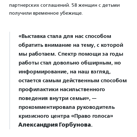
партнерских соглашений. 58 женщин с детьми
получили временное убежище.
«Выставка стала для нас способом
обратить внимание на тему, с которой
мы работаем. Спектр помощи за годы
работы стал довольно обширным, но
информирование, на наш взгляд,
остается самым действенным способом
профилактики насильственного
поведения внутри семьи», —
прокомментировала руководитель
кризисного центра «Право голоса»
Александрия Горбунова
.