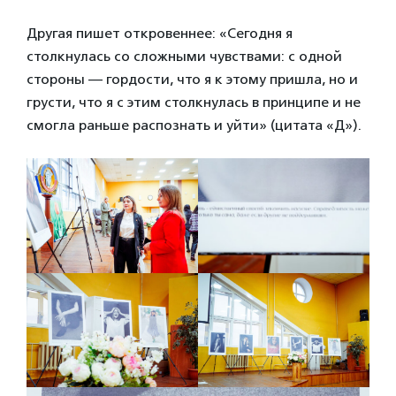
Другая пишет откровеннее: «Сегодня я
столкнулась со сложными чувствами: с одной
стороны — гордости, что я к этому пришла, но и
грусти, что я с этим столкнулась в принципе и не
смогла раньше распознать и уйти» (цитата «Д»).