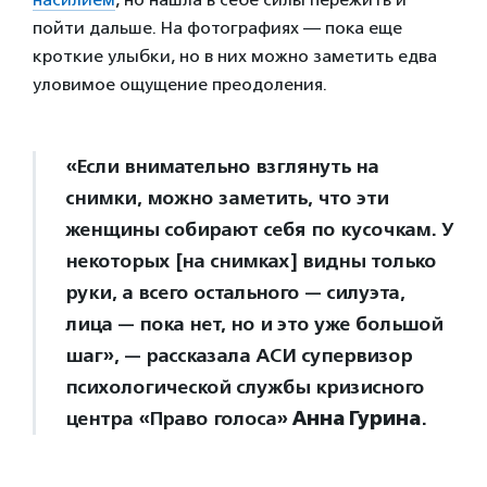
пойти дальше. На фотографиях — пока еще
кроткие улыбки, но в них можно заметить едва
уловимое ощущение преодоления.
«Если внимательно взглянуть на
снимки, можно заметить, что эти
женщины собирают себя по кусочкам. У
некоторых [на снимках] видны только
руки, а всего остального — силуэта,
лица — пока нет, но и это уже большой
шаг», — рассказала АСИ супервизор
психологической службы кризисного
центра «Право голоса»
Анна Гурина
.