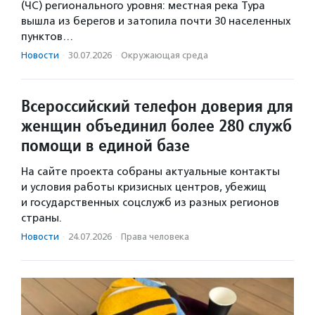
(ЧС) регионального уровня: местная река Тура
вышла из берегов и затопила почти 30 населенных
пунктов…
Новости
·
30.07.2026
·
Окружающая среда
Всероссийский телефон доверия для
женщин объединил более 280 служб
помощи в единой базе
На сайте проекта собраны актуальные контакты
и условия работы кризисных центров, убежищ
и государственных соцслужб из разных регионов
страны.
Новости
·
24.07.2026
·
Права человека