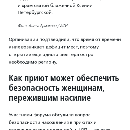
и храм святой блаженной Ксении
Петербургской.
Фото: Алиса Ермакова / АСИ
Организации подтвердили, что время от времени
у них возникает дефицит мест, поэтому
открытие еще одного шелтера остро
необходимо региону.
Как приют может обеспечить
безопасность женщинам,
пережившим насилие
Участники форума обсудили вопрос
безопасности нахождения в приютах и
сотрудничество с полицией и ЧОП — во всех