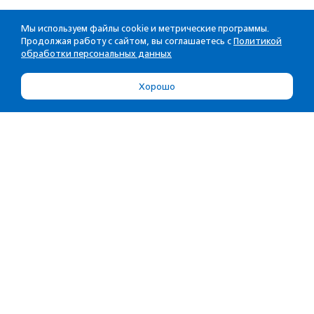
Мы используем файлы cookie и метрические программы.
Продолжая работу с сайтом, вы соглашаетесь с
Политикой
обработки персональных данных
Хорошо