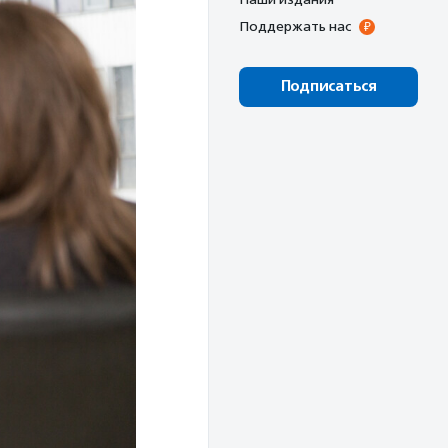
Поддержать нас
Подписаться