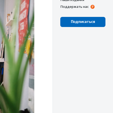
Поддержать нас
Подписаться