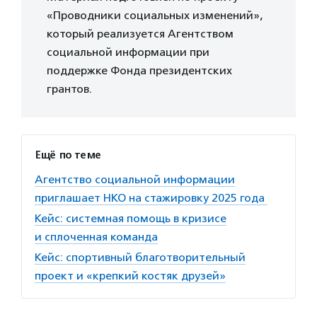
«Проводники социальных изменений»,
который реализуется Агентством
социальной информации при
поддержке Фонда президентских
грантов.
Ещё по теме
Агентство социальной информации
приглашает НКО на стажировку 2025 года
Кейс: системная помощь в кризисе
и сплоченная команда
Кейс: спортивный благотворительный
проект и «крепкий костяк друзей»