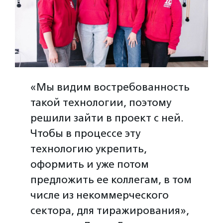
«Мы видим востребованность
такой технологии, поэтому
решили зайти в проект с ней.
Чтобы в процессе эту
технологию укрепить,
оформить и уже потом
предложить ее коллегам, в том
числе из некоммерческого
сектора, для тиражирования»,