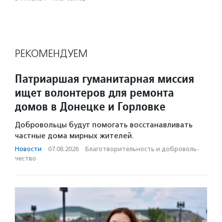
РЕКОМЕНДУЕМ
Патриаршая гуманитарная миссия
ищет волонтеров для ремонта
домов в Донецке и Горловке
Добровольцы будут помогать восстанавливать
частные дома мирных жителей.
Новости
·
07.08.2026
·
Благотвори­тель­ность и доброволь­
чест­во