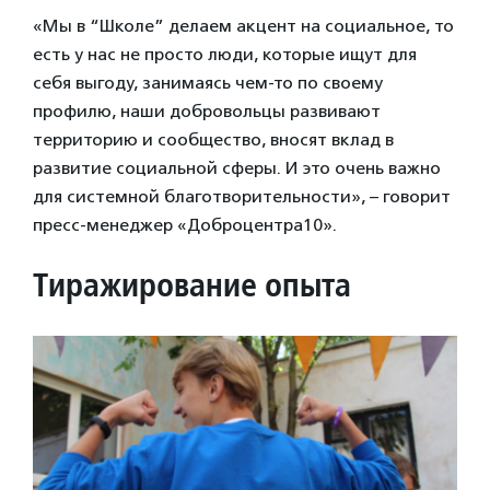
«Мы в “Школе” делаем акцент на социальное, то
есть у нас не просто люди, которые ищут для
себя выгоду, занимаясь чем-то по своему
профилю, наши добровольцы развивают
территорию и сообщество, вносят вклад в
развитие социальной сферы. И это очень важно
для системной благотворительности», – говорит
пресс-менеджер «Доброцентра10».
Тиражирование опыта