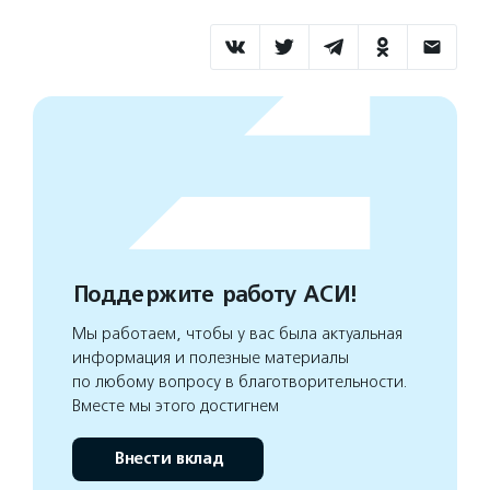
Поддержите работу АСИ!
Мы работаем, чтобы у вас была актуальная
информация и полезные материалы
по любому вопросу в благотворительности.
Вместе мы этого достигнем
Внести вклад