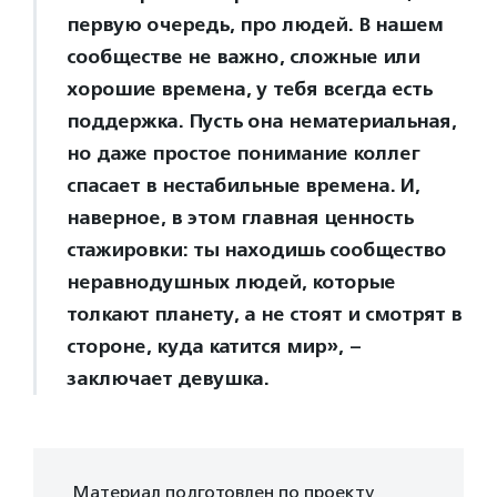
первую очередь, про людей. В нашем
сообществе не важно, сложные или
хорошие времена, у тебя всегда есть
поддержка. Пусть она нематериальная,
но даже простое понимание коллег
спасает в нестабильные времена. И,
наверное, в этом главная ценность
стажировки: ты находишь сообщество
неравнодушных людей, которые
толкают планету, а не стоят и смотрят в
стороне, куда катится мир», –
заключает девушка.
Материал подготовлен по проекту