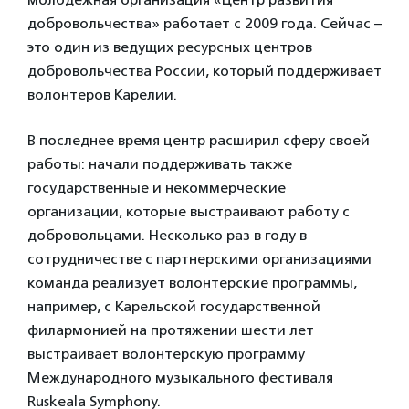
добровольчества» работает с 2009 года. Сейчас –
это один из ведущих ресурсных центров
добровольчества России, который поддерживает
волонтеров Карелии.
В последнее время центр расширил сферу своей
работы: начали поддерживать также
государственные и некоммерческие
организации, которые выстраивают работу с
добровольцами. Несколько раз в году в
сотрудничестве с партнерскими организациями
команда реализует волонтерские программы,
например, с Карельской государственной
филармонией на протяжении шести лет
выстраивает волонтерскую программу
Международного музыкального фестиваля
Ruskeala Symphony.