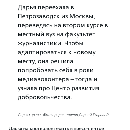
Дарья переехала в
Петрозаводск из Москвы,
переведясь на втором курсе в
местный вуз на факультет
журналистики. Чтобы
адаптироваться к новому
месту, она решила
попробовать себя в роли
медиаволонтера – тогда и
узнала про Центр развития
добровольчества.
Дарья справа. Фото предоставлено Дарьей Егоровой
Дарья начала волонтерить в пресс-центре