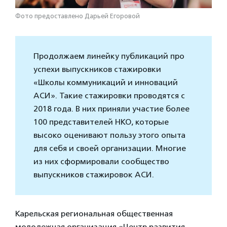
Фото предоставлено Дарьей Егоровой
Продолжаем линейку публикаций про
успехи выпускников стажировки
«Школы коммуникаций и инноваций
АСИ». Такие стажировки проводятся с
2018 года. В них приняли участие более
100 представителей НКО, которые
высоко оценивают пользу этого опыта
для себя и своей организации. Многие
из них сформировали сообщество
выпускников стажировок АСИ.
Карельская региональная общественная
молодежная организация «Центр развития