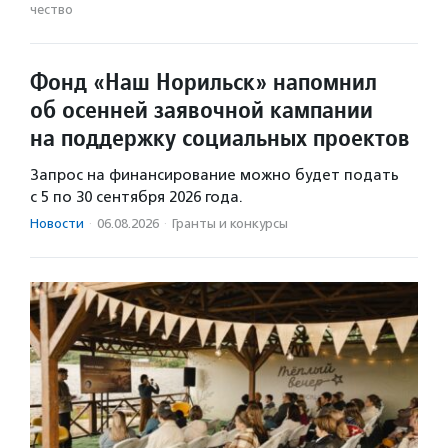
чест­во
Фонд «Наш Норильск» напомнил
об осенней заявочной кампании
на поддержку социальных проектов
Запрос на финансирование можно будет подать
с 5 по 30 сентября 2026 года.
Новости
·
06.08.2026
·
Гранты и конкурсы