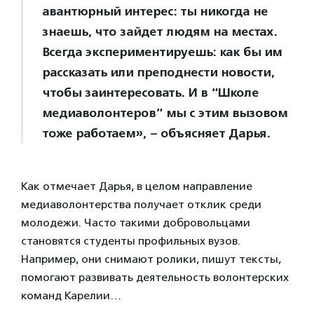
авантюрный интерес: ты никогда не
знаешь, что зайдет людям на местах.
Всегда экспериментируешь: как бы им
рассказать или преподнести новости,
чтобы заинтересовать. И в “Школе
медиаволонтеров” мы с этим вызовом
тоже работаем», – объясняет Дарья.
Как отмечает Дарья, в целом направление
медиаволонтерства получает отклик среди
молодежи. Часто такими добровольцами
становятся студенты профильных вузов.
Например, они снимают ролики, пишут тексты,
помогают развивать деятельность волонтерских
команд Карелии…