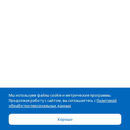
Мы используем файлы cookie и метрические программы.
Продолжая работу с сайтом, вы соглашаетесь с
Политикой
обработки персональных данных
Хорошо