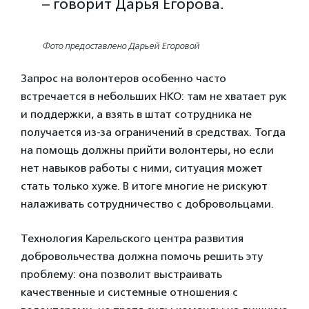
– говорит Дарья Егорова.
Фото предоставлено Дарьей Егоровой
Запрос на волонтеров особенно часто
встречается в небольших НКО: там не хватает рук
и поддержки, а взять в штат сотрудника не
получается из-за ограничений в средствах. Тогда
на помощь должны прийти волонтеры, но если
нет навыков работы с ними, ситуация может
стать только хуже. В итоге многие не рискуют
налаживать сотрудничество с добровольцами.
Технология Карельского центра развития
добровольчества должна помочь решить эту
проблему: она позволит выстраивать
качественные и системные отношения с