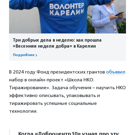
Три добрых дела в неделю: как прошла
«Весенняя неделя добра» в Карелии
Подробнее
В 2024 году Фонд президентских грантов
объявил
набор в онлайн-проект «Школа НКО.
Тиражирование». Задача обучения – научить НКО
эффективно описывать, упаковывать и
тиражировать успешные социальные
технологии.
Когда «Доброцентр10» узнал про эту