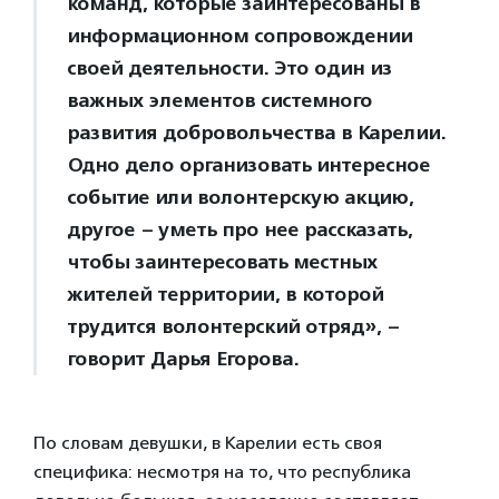
команд, которые заинтересованы в
информационном сопровождении
своей деятельности. Это один из
важных элементов системного
развития добровольчества в Карелии.
Одно дело организовать интересное
событие или волонтерскую акцию,
другое – уметь про нее рассказать,
чтобы заинтересовать местных
жителей территории, в которой
трудится волонтерский отряд», –
говорит Дарья Егорова.
По словам девушки, в Карелии есть своя
специфика: несмотря на то, что республика