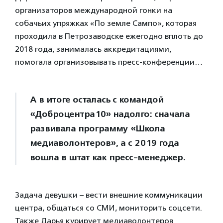
организаторов международной гонки на
собачьих упряжках «По земле Сампо», которая
проходила в Петрозаводске ежегодно вплоть до
2018 года, занималась аккредитациями,
помогала организовывать пресс-конференции…
А в итоге осталась с командой
«Доброцентра10» надолго: сначала
развивала программу «Школа
медиаволонтеров», а с 2019 года
вошла в штат как пресс-менеджер.
Задача девушки – вести внешние коммуникации
центра, общаться со СМИ, мониторить соцсети.
Также Дарья курирует медиаволонтеров