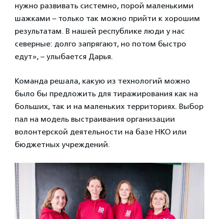
нужно развивать системно, порой маленькими
шажками – только так можно прийти к хорошим
результатам. В нашей республике люди у нас
северные: долго запрягают, но потом быстро
едут», – улыбается Дарья.
Команда решала, какую из технологий можно
было бы предложить для тиражирования как на
больших, так и на маленьких территориях. Выбор
пал на модель выстраивания организации
волонтерской деятельности на базе НКО или
бюджетных учреждений.