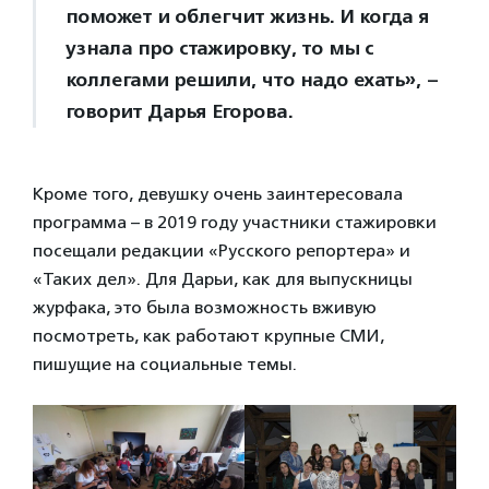
поможет и облегчит жизнь. И когда я
узнала про стажировку, то мы с
коллегами решили, что надо ехать», –
говорит Дарья Егорова.
Кроме того, девушку очень заинтересовала
программа – в 2019 году участники стажировки
посещали редакции «Русского репортера» и
«Таких дел». Для Дарьи, как для выпускницы
журфака, это была возможность вживую
посмотреть, как работают крупные СМИ,
пишущие на социальные темы.