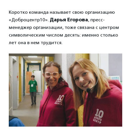
Коротко команда называет свою организацию
«Доброцентр10».
Дарья Егорова
, пресс-
менеджер организации, тоже связана с центром
символическим числом десять: именно столько
лет она в нем трудится.