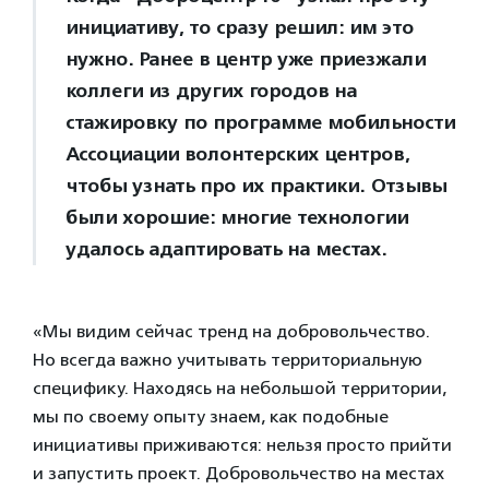
инициативу, то сразу решил: им это
нужно. Ранее в центр уже приезжали
коллеги из других городов на
стажировку по программе мобильности
Ассоциации волонтерских центров,
чтобы узнать про их практики. Отзывы
были хорошие: многие технологии
удалось адаптировать на местах.
«Мы видим сейчас тренд на добровольчество.
Но всегда важно учитывать территориальную
специфику. Находясь на небольшой территории,
мы по своему опыту знаем, как подобные
инициативы приживаются: нельзя просто прийти
и запустить проект. Добровольчество на местах