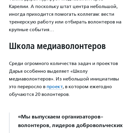
Карелии. А поскольку штат центра небольшой,
иногда приходится помогать коллегам: вести
тренерскую работу или отбирать волонтеров на
крупные события…
Школа медиаволонтеров
Среди огромного количества задач и проектов
Дарья особенно выделяет «Школу
медиаволонтеров». Из небольшой инициативы
это переросло в
проект
, в котором ежегодно
обучаются 20 волонтеров.
«Мы выпускаем организаторов-
волонтеров, лидеров добровольческих