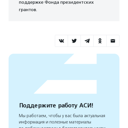
поддержке Фонда президентских
грантов.
Поддержите работу АСИ!
Мы работаем, чтобы у вас была актуальная
информация и полезные материалы