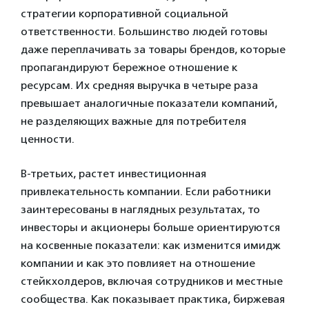
стратегии корпоративной социальной
ответственности. Большинство людей готовы
даже переплачивать за товары брендов, которые
пропагандируют бережное отношение к
ресурсам. Их средняя выручка в четыре раза
превышает аналогичные показатели компаний,
не разделяющих важные для потребителя
ценности.
В-третьих, растет инвестиционная
привлекательность компании. Если работники
заинтересованы в наглядных результатах, то
инвесторы и акционеры больше ориентируются
на косвенные показатели: как изменится имидж
компании и как это повлияет на отношение
стейкхолдеров, включая сотрудников и местные
сообщества. Как показывает практика, биржевая