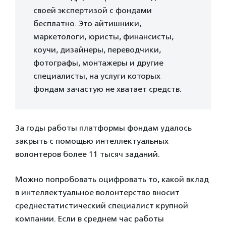
своей экспертизой с фондами
бесплатно. Это айтишники,
маркетологи, юристы, финансисты,
коучи, дизайнеры, переводчики,
фотографы, монтажеры и другие
специалисты, на услуги которых
фондам зачастую не хватает средств.
За годы работы платформы фондам удалось
закрыть с помощью интеллектуальных
волонтеров более 11 тысяч заданий.
Можно попробовать оцифровать то, какой вклад
в интеллектуальное волонтерство вносит
среднестатистический специалист крупной
компании. Если в среднем час работы