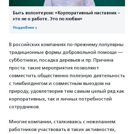
Быть волонтером: «Корпоративный наставник –
это не о работе. Это по любви»
Подробнее
В российских компаниях по-прежнему популярны
традиционные формы добровольной помощи —
субботники, посадка деревьев и пр. Причина
проста: такие мероприятия позволяют
совместить общественно полезную деятельность
с тимбилдингом и совместным выездом на
природу, удовлетворив тем самым целый ряд как
корпоративных, так и личных потребностей
сотрудников.
Многие компании, сталкиваясь с нежеланием
работников участвовать в таких активностях,