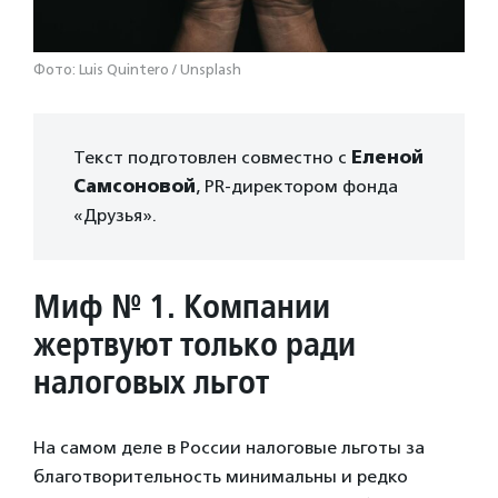
Фото: Luis Quintero / Unsplash
Текст подготовлен совместно с
Еленой
Самсоновой
, PR-директором фонда
«Друзья».
Миф № 1. Компании
жертвуют только ради
налоговых льгот
На самом деле в России налоговые льготы за
благотворительность минимальны и редко