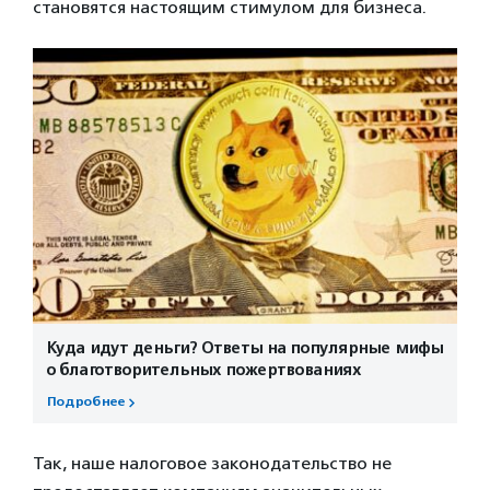
становятся настоящим стимулом для бизнеса.
Куда идут деньги? Ответы на популярные мифы
о благотворительных пожертвованиях
Подробнее
Так, наше налоговое законодательство не