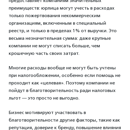
предоставляет компаниям значительных
преимуществ: юрлица могут учесть в расходах
только пожертвования некоммерческим
организациям, включенным в специальный
реестр, и только в пределах 1% от выручки. Это
весьма незначительная сумма: даже крупные
компании не могут списать больше, чем
крошечную часть своих затрат.
Многие расходы вообще не могут быть учтены
при налогообложении, особенно если помощь не
проходит как «целевая». Поэтому компании не
пойдут в благотворительность ради налоговых
льгот — это просто не выгодно.
Бизнес мотивируют участвовать в
благотворительности другие факторы, такие как
репутация, доверие к бренду, повышение влияния