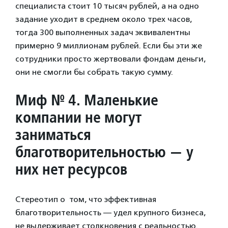
специалиста стоит 10 тысяч рублей, а на одно
задание уходит в среднем около трех часов,
тогда 300 выполненных задач эквивалентны
примерно 9 миллионам рублей. Если бы эти же
сотрудники просто жертвовали фондам деньги,
они не смогли бы собрать такую сумму.
Миф № 4. Маленькие
компании не могут
заниматься
благотворительностью — у
них нет ресурсов
Стереотип о том, что эффективная
благотворительность — удел крупного бизнеса,
не выдерживает столкновения с реальностью.