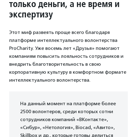
только деньги, а не время и
экспертизу
Этот миф развеять проще всего благодаря
платформе интеллектуального волонтерства
ProCharity. Уже восемь лет «Друзья» помогают
компаниям повысить лояльность сотрудников и
внедрить благотворительность в свою
корпоративную культуру в комфортном формате
интеллектуального волонтерства.
На данный момент на платформе более
2500 волонтеров, среди которых сотни
сотрудников компаний «ВКонтакте»,
«Сибур», «Нетология», Biocad, «Авито»,
Skillbox и др., которые готовы делиться