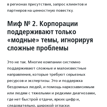
в регионах присутствия, запрос клиентов и
партнеров на ценностную повестку.
Миф № 2. Корпорации
поддерживают только
«модные» темы, игнорируя
сложные проблемы
Это не так. Многие компании системно
поддерживают сложные и малоизвестные
направления, которые требуют серьезных
ресурсов и экспертизы. Это и поддержка
бездомных людей, и помощь наркозависимым
или людям с тяжелыми и редкими диагнозами,
где нет быстрой отдачи, ярких цифр и,
следовательно, широкой огласки.