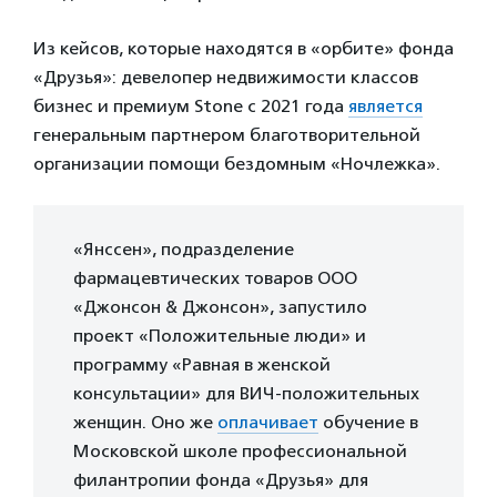
Из кейсов, которые находятся в «орбите» фонда
«Друзья»: девелопер недвижимости классов
бизнес и премиум Stone с 2021 года
является
генеральным партнером благотворительной
организации помощи бездомным «Ночлежка».
«Янссен», подразделение
фармацевтических товаров ООО
«Джонсон & Джонсон», запустило
проект «Положительные люди» и
программу «Равная в женской
консультации» для ВИЧ‑положительных
женщин. Оно же
оплачивает
обучение в
Московской школе профессиональной
филантропии фонда «Друзья» для