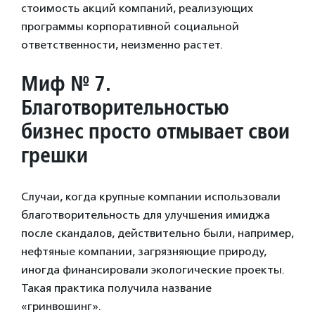
стоимость акций компаний, реализующих
программы корпоративной социальной
ответственности, неизменно растет.
Миф № 7.
Благотворительностью
бизнес просто отмывает свои
грешки
Случаи, когда крупные компании использовали
благотворительность для улучшения имиджа
после скандалов, действительно были, например,
нефтяные компании, загрязняющие природу,
иногда финансировали экологические проекты.
Такая практика получила название
«гринвошинг».