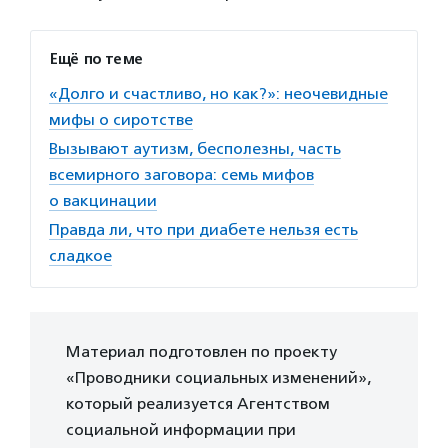
Ещё по теме
«Долго и счастливо, но как?»: неочевидные
мифы о сиротстве
Вызывают аутизм, бесполезны, часть
всемирного заговора: семь мифов
о вакцинации
Правда ли, что при диабете нельзя есть
сладкое
Материал подготовлен по проекту
«Проводники социальных изменений»,
который реализуется Агентством
социальной информации при