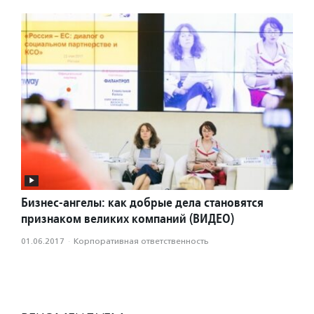
Бизнес-ангелы: как добрые дела становятся
признаком великих компаний (ВИДЕО)
01.06.2017
·
Корпоративная ответственность