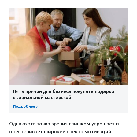
Пять причин для бизнеса покупать подарки
в социальной мастерской
Подробнее
Однако эта точка зрения слишком упрощает и
обесценивает широкий спектр мотиваций,