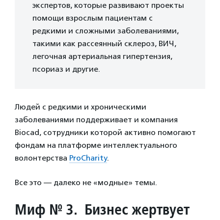
экспертов, которые развивают проекты
помощи взрослым пациентам с
редкими и сложными заболеваниями,
такими как рассеянный склероз, ВИЧ,
легочная артериальная гипертензия,
псориаз и другие.
Людей с редкими и хроническими
заболеваниями поддерживает и компания
Biocad, сотрудники которой активно помогают
фондам на платформе интеллектуального
волонтерства
ProCharity
.
Все это — далеко не «модные» темы.
Миф № 3. Бизнес жертвует