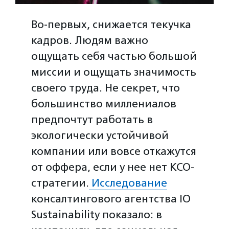
Во-первых, снижается текучка
кадров. Людям важно
ощущать себя частью большой
миссии и ощущать значимость
своего труда. Не секрет, что
большинство миллениалов
предпочтут работать в
экологически устойчивой
компании или вовсе откажутся
от оффера, если у нее нет КСО-
стратегии.
Исследование
консалтингового агентства IO
Sustainability показало: в