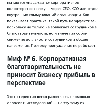
пытаются «насаждать» корпоративное
волонтерство сверху — через СЕО, КСО или отдел
внутренних коммуникаций организации. Как
показывает практика, такой путь не эффективен,
поскольку не только не вовлекает сотрудников в
благотворительность, но и влечет за собой
снижение лояльности сотрудников и общее
напряжение. Поэтому принуждение не работает.
Миф № 6. Корпоративная
благотворительность не
приносит бизнесу прибыль в
перспективе
Этот стереотип легко развенчать с помощью
опросов и исследований — на эту тему их