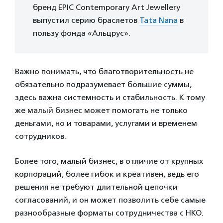
бренд EPIC Contemporary Art Jewellery
выпустил серию браслетов
Tata Nana
в
пользу фонда «Альцрус».
Важно понимать, что благотворительность не
обязательно подразумевает большие суммы,
здесь важна системность и стабильность. К тому
же малый бизнес может помогать не только
деньгами, но и товарами, услугами и временем
сотрудников.
Более того, малый бизнес, в отличие от крупных
корпораций, более гибок и креативен, ведь его
решения не требуют длительной цепочки
согласований, и он может позволить себе самые
разнообразные форматы сотрудничества с НКО.