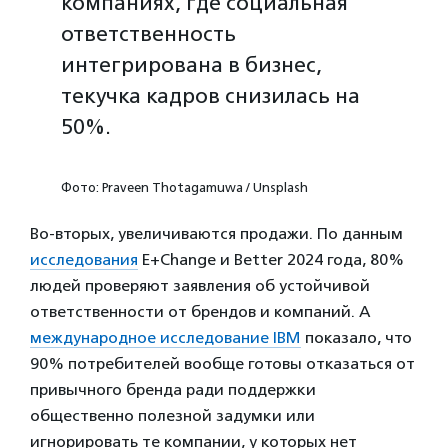
компаниях, где социальная
ответственность
интегрирована в бизнес,
текучка кадров снизилась на
50%.
Фото: Praveen Thotagamuwa / Unsplash
Во-вторых, увеличиваются продажи. По данным
исследования
E+Change и Better 2024 года, 80%
людей проверяют заявления об устойчивой
ответственности от брендов и компаний. А
международное исследование IBM
показало, что
90% потребителей вообще готовы отказаться от
привычного бренда ради поддержки
общественно полезной задумки или
игнорировать те компании, у которых нет