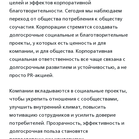
целей и эффектов корпоративной
благотворительности. Сегодня мы наблюдаем
переход от общества потребления к обществу
соучастия. Корпорации стремятся создавать
долгосрочные социальные и благотворительные
проекты, у которых есть ценность и для
компании, и для общества. Корпоративная
социальная ответственность все чаще связана с
долгосрочным развитием и устойчивостью, а не
просто PR-акцией.
Компании вкладываются в социальные проекты,
чтобы укрепить отношения с сообществами,
улучшить внутренний климат, повысить
мотивацию сотрудников и усилить доверие
потребителей. Прозрачность, эффективность и
долгосрочная польза становятся