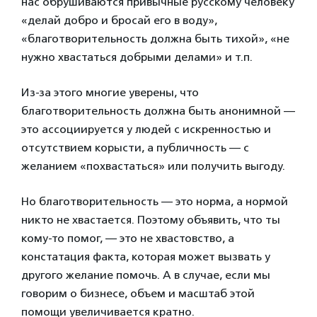
нас обрушиваются привычные русскому человеку
«делай добро и бросай его в воду»,
«благотворительность должна быть тихой», «не
нужно хвастаться добрыми делами» и т.п.
Из-за этого многие уверены, что
благотворительность должна быть анонимной —
это ассоциируется у людей с искренностью и
отсутствием корысти, а публичность — с
желанием «похвастаться» или получить выгоду.
Но благотворительность — это норма, а нормой
никто не хвастается. Поэтому объявить, что ты
кому-то помог, — это не хвастовство, а
констатация факта, которая может вызвать у
другого желание помочь. А в случае, если мы
говорим о бизнесе, объем и масштаб этой
помощи увеличивается кратно.