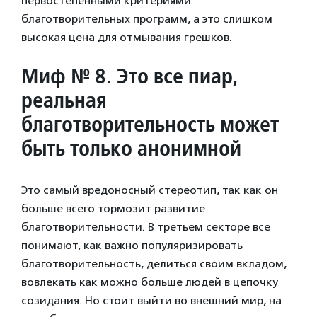
первостепенными критериями
благотворительных программ, а это слишком
высокая цена для отмывания грешков.
Миф № 8. Это все пиар,
реальная
благотворительность может
быть только анонимной
Это самый вредоносный стереотип, так как он
больше всего тормозит развитие
благотворительности. В третьем секторе все
понимают, как важно популяризировать
благотворительность, делиться своим вкладом,
вовлекать как можно больше людей в цепочку
созидания. Но стоит выйти во внешний мир, на