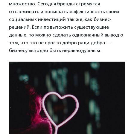
множество. Сегодня бренды стремятся
отслеживать и повышать эффективность своих
социальных инвестиций так же, как бизнес-
решений. Если подытожить существующие
данные, то можно сделать однозначный вывод о
том, что это не просто добро ради добра —
бизнесу выгодно быть неравнодушным.