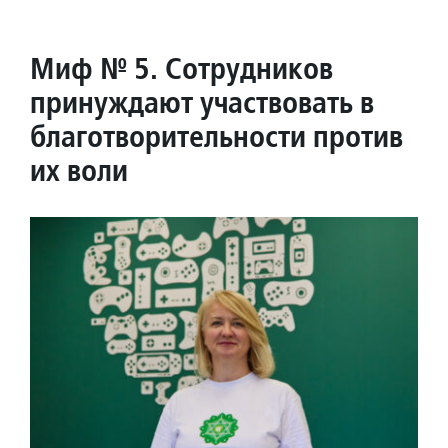
Миф № 5. Сотрудников
принуждают участвовать в
благотворительности против
их воли