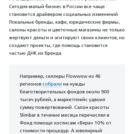
Сегодня малый бизнес в России все чаще
становится драйвером социальных изменений.
Локальные бренды, кафе, юридические фирмы,
салоны красоты и цветочные магазины не только
жертвуют деньги и агитируют своих клиентов, но
создают проекты, где помощь становится
частью ДНК их бренда.
Например, селлеры Flowwow из 46
регионов
собрали
на нужды
благотворительных фондов около 900
тысяч рублей, а маркетплейс удвоил
сумму пожертвований. Салон красоты
Slimbar в течение месяца перечислял в
Фонд помощи хосписам «Вера» 10% от
стоимости процедур. А ювелирный