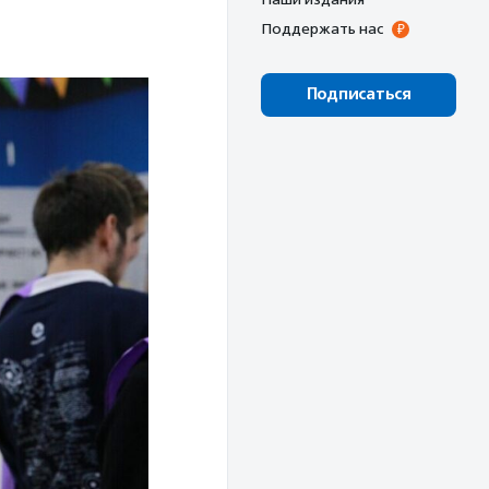
Поддержать нас
Подписаться