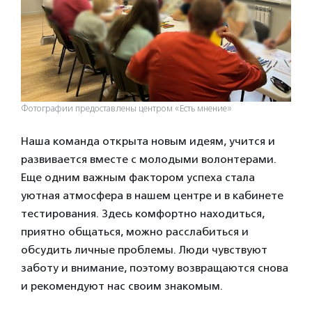
Фотографии предоставлены центром «Есть мнение»
Наша команда открыта новым идеям, учится и
развивается вместе с молодыми волонтерами.
Еще одним важным фактором успеха стала
уютная атмосфера в нашем центре и в кабинете
тестирования. Здесь комфортно находиться,
приятно общаться, можно расслабиться и
обсудить личные проблемы. Люди чувствуют
заботу и внимание, поэтому возвращаются снова
и рекомендуют нас своим знакомым.