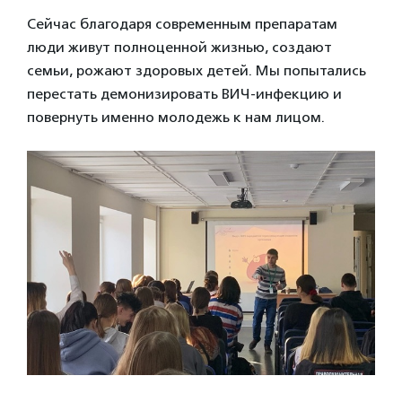
Сейчас благодаря современным препаратам
люди живут полноценной жизнью, создают
семьи, рожают здоровых детей. Мы попытались
перестать демонизировать ВИЧ-инфекцию и
повернуть именно молодежь к нам лицом.