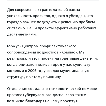
Для современных грантодателей важна
уникальность проектов, однако я убежден, что
гораздо важнее подходить к решению проблем
системно. Наши проекты эффективно работают
десятилетиями.
Горжусь Центром профилактического
сопровождения подростков «Компас». Мы
реализовали этот проект на грантовые деньги, и,
когда они закончились, город у нас купил эту
модель и в 2006 году создал муниципальную
структуру по этому принципу.
Отделение социально-психологической помощи
противотуберкулезного диспансера также
возникло благодаря нашему проекту и