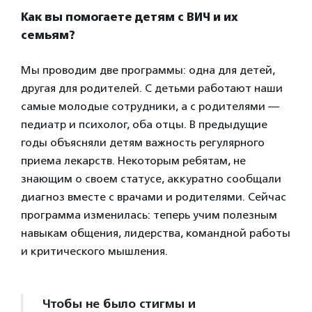
Как вы помогаете детям с ВИЧ и их
семьям?
Мы проводим две программы: одна для детей,
другая для родителей. С детьми работают наши
самые молодые сотрудники, а с родителями —
педиатр и психолог, оба отцы. В предыдущие
годы объясняли детям важность регулярного
приема лекарств. Некоторым ребятам, не
знающим о своем статусе, аккуратно сообщали
диагноз вместе с врачами и родителями. Сейчас
программа изменилась: теперь учим полезным
навыкам общения, лидерства, командной работы
и критического мышления.
Чтобы не было стигмы и