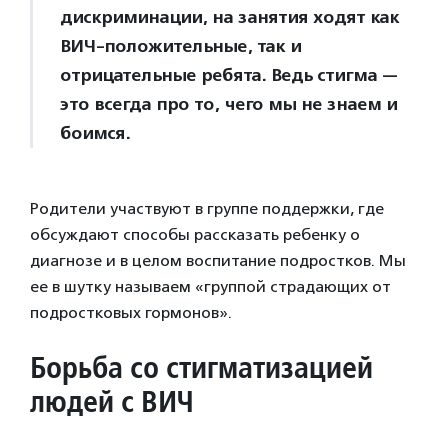
дискриминации, на занятия ходят как
ВИЧ-положительные, так и
отрицательные ребята. Ведь стигма —
это всегда про то, чего мы не знаем и
боимся.
Родители участвуют в группе поддержки, где
обсуждают способы рассказать ребенку о
диагнозе и в целом воспитание подростков. Мы
ее в шутку называем «группой страдающих от
подростковых гормонов».
Борьба со стигматизацией
людей с ВИЧ