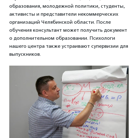
образования, молодежной политики, студенты,
активисты и представители некоммерческих
организаций Челябинской области. После
обучения консультант может получить документ
о дополнительном образовании. Психологи
нашего центра также устраивают супервизии для
выпускников.