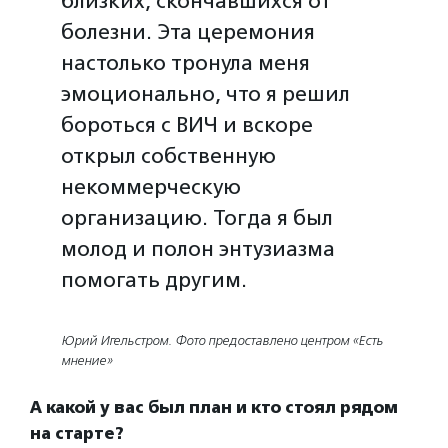
близких, скончавшихся от
болезни. Эта церемония
настолько тронула меня
эмоционально, что я решил
бороться с ВИЧ и вскоре
открыл собственную
некоммерческую
организацию. Тогда я был
молод и полон энтузиазма
помогать другим.
Юрий Игельстром. Фото предоставлено центром «Есть
мнение»
А какой у вас был план и кто стоял рядом
на старте?