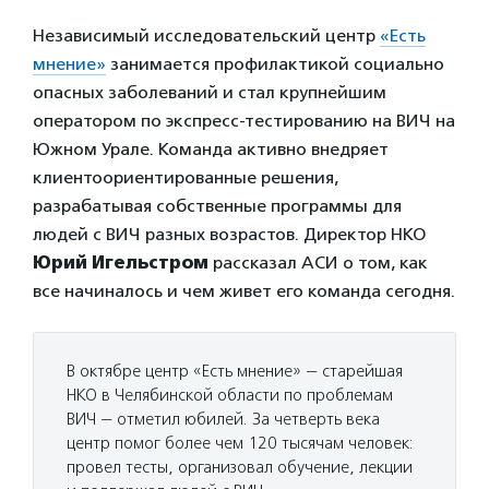
Независимый исследовательский центр
«Есть
мнение»
занимается профилактикой социально
опасных заболеваний и стал крупнейшим
оператором по экспресс-тестированию на ВИЧ на
Южном Урале. Команда активно внедряет
клиентоориентированные решения,
разрабатывая собственные программы для
людей с ВИЧ разных возрастов. Директор НКО
Юрий Игельстром
рассказал АСИ о том, как
все начиналось и чем живет его команда сегодня.
В октябре центр «Есть мнение» — старейшая
НКО в Челябинской области по проблемам
ВИЧ — отметил юбилей. За четверть века
центр помог более чем 120 тысячам человек:
провел тесты, организовал обучение, лекции