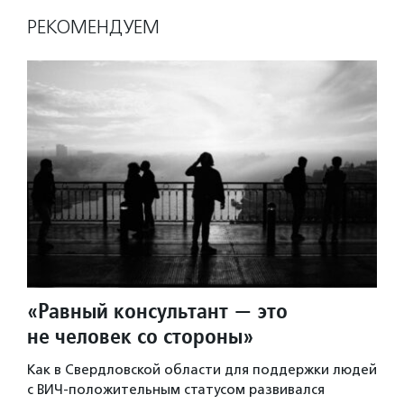
РЕКОМЕНДУЕМ
«Равный консультант — это
не человек со стороны»
Как в Свердловской области для поддержки людей
с ВИЧ-положительным статусом развивался