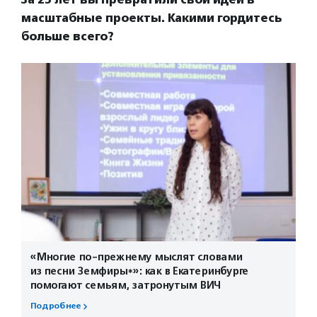
масштабные проекты. Какими гордитесь
больше всего?
«Многие по-прежнему мыслят словами
из песни Земфиры*»: как в Екатеринбурге
помогают семьям, затронутым ВИЧ
Подробнее