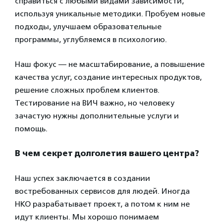
справиться с любыми видами зависимости,
используя уникальные методики. Пробуем новые
подходы, улучшаем образовательные
программы, углубляемся в психологию.
Наш фокус — не масштабирование, а повышение
качества услуг, создание интересных продуктов,
решение сложных проблем клиентов.
Тестирование на ВИЧ важно, но человеку
зачастую нужны дополнительные услуги и
помощь.
В чем секрет долголетия вашего центра?
Наш успех заключается в создании
востребованных сервисов для людей. Иногда
НКО разрабатывает проект, а потом к ним не
идут клиенты. Мы хорошо понимаем