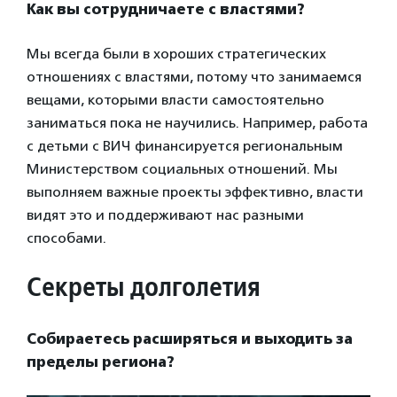
Как вы сотрудничаете с властями?
Мы всегда были в хороших стратегических
отношениях с властями, потому что занимаемся
вещами, которыми власти самостоятельно
заниматься пока не научились. Например, работа
с детьми с ВИЧ финансируется региональным
Министерством социальных отношений. Мы
выполняем важные проекты эффективно, власти
видят это и поддерживают нас разными
способами.
Секреты долголетия
Собираетесь расширяться и выходить за
пределы региона?