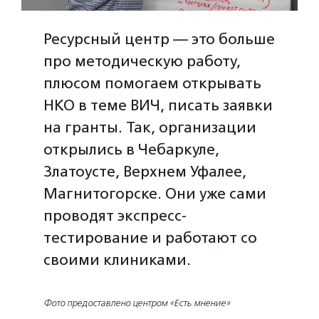
Ресурсный центр — это больше
про методическую работу,
плюсом помогаем открывать
НКО в теме ВИЧ, писать заявки
на гранты. Так, организации
открылись в Чебаркуле,
Златоусте, Верхнем Уфалее,
Магнитогорске. Они уже сами
проводят экспресс-
тестирование и работают со
своими клиниками.
Фото предоставлено центром «Есть мнение»