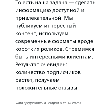
То есть наша задача — сделать
информацию доступной и
привлекательной. Мы
публикуем интересный
контент, используем
современные форматы вроде
коротких роликов. Стремимся
быть интересными клиентам.
Результат очевиден:
количество подписчиков
растет, получаем
положительные отзывы.
Фото предоставлено центром «Есть мнение»