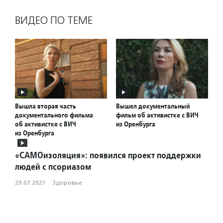
ВИДЕО ПО ТЕМЕ
Вышла вторая часть
Вышел документальный
документального фильма
фильм об активистке с ВИЧ
об активистке с ВИЧ
из Оренбурга
из Оренбурга
«САМОизоляция»: появился проект поддержки
людей с псориазом
29.07.2021
·
Здоровье