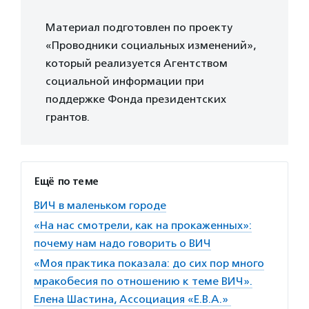
Материал подготовлен по проекту
«Проводники социальных изменений»,
который реализуется Агентством
социальной информации при
поддержке Фонда президентских
грантов.
Ещё по теме
ВИЧ в маленьком городе
«На нас смотрели, как на прокаженных»:
почему нам надо говорить о ВИЧ
«Моя практика показала: до сих пор много
мракобесия по отношению к теме ВИЧ».
Елена Шастина, Ассоциация «Е.В.А.»