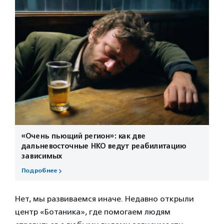
«Очень пьющий регион»: как две
дальневосточные НКО ведут реабилитацию
зависимых
Подробнее
Нет, мы развиваемся иначе. Недавно открыли
центр «Ботаника», где помогаем людям