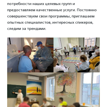
потребности наших целевых групп и
предоставляем качественные услуги. Постоянно
совершенствуем свои программы, приглашаем
опытных специалистов, интересных спикеров,
следим за трендами.