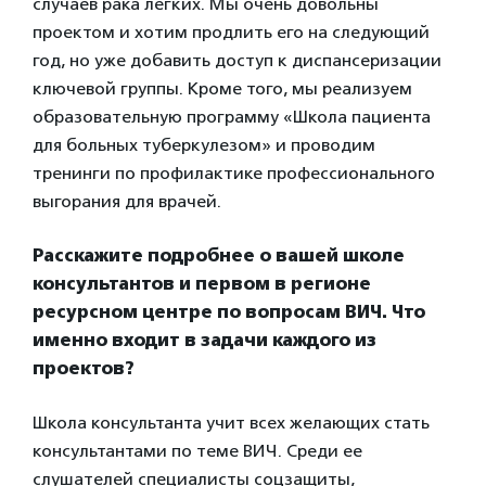
случаев рака легких. Мы очень довольны
проектом и хотим продлить его на следующий
год, но уже добавить доступ к диспансеризации
ключевой группы. Кроме того, мы реализуем
образовательную программу «Школа пациента
для больных туберкулезом» и проводим
тренинги по профилактике профессионального
выгорания для врачей.
Расскажите подробнее о вашей школе
консультантов и первом в регионе
ресурсном центре по вопросам ВИЧ. Что
именно входит в задачи каждого из
проектов?
Школа консультанта учит всех желающих стать
консультантами по теме ВИЧ. Среди ее
слушателей специалисты соцзащиты,