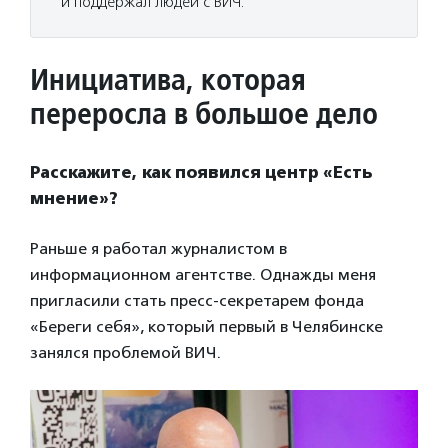
и поддержал людей с ВИЧ.
Инициатива, которая
переросла в большое дело
Расскажите, как появился центр «Есть
мнение»?
Раньше я работал журналистом в
информационном агентстве. Однажды меня
пригласили стать пресс-секретарем фонда
«Береги себя», который первый в Челябинске
занялся проблемой ВИЧ.