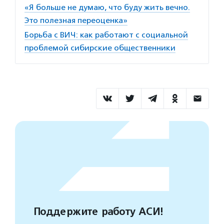
«Я больше не думаю, что буду жить вечно.
Это полезная переоценка»
Борьба с ВИЧ: как работают с социальной
проблемой сибирские общественники
Поддержите работу АСИ!