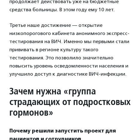
продолжает действовать уже на бюджетные
средства больницы. В этом году ему 10 лет.
Третье наше достижение — открытие
низкопорогового кабинета анонимного экспресс-
тестирования на ВИЧ. Именно мы первыми стали
прививать в регионе культуру такого
тестирования. Это позволило значительно
повысить уровень осведомленности населения и
улучшило доступ к диагностике ВИЧ-инфекции.
Зачем нужна «группа
страдающих от подростковых
гормонов»
Почему решили запустить проект для
пациентов и сотрудников