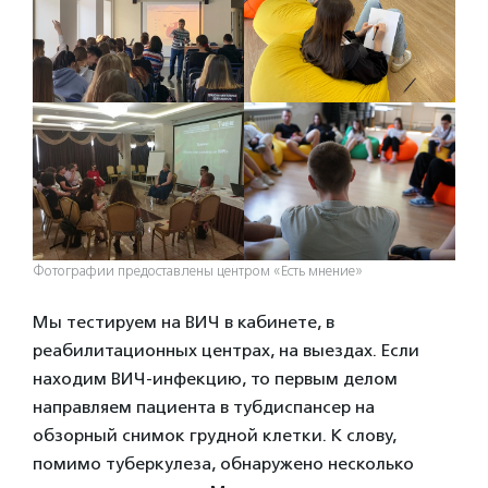
Фотографии предоставлены центром «Есть мнение»
Мы тестируем на ВИЧ в кабинете, в
реабилитационных центрах, на выездах. Если
находим ВИЧ-инфекцию, то первым делом
направляем пациента в тубдиспансер на
обзорный снимок грудной клетки. К слову,
помимо туберкулеза, обнаружено несколько