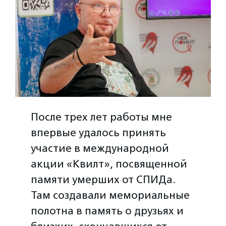
После трех лет работы мне
впервые удалось принять
участие в международной
акции «Квилт», посвященной
памяти умерших от СПИДа.
Там создавали мемориальные
полотна в память о друзьях и