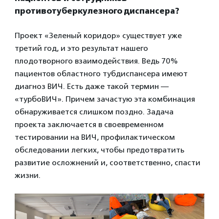
противотуберкулезного диспансера?
Проект «Зеленый коридор» существует уже
третий год, и это результат нашего
плодотворного взаимодействия. Ведь 70%
пациентов областного тубдиспансера имеют
диагноз ВИЧ. Есть даже такой термин —
«турбоВИЧ». Причем зачастую эта комбинация
обнаруживается слишком поздно. Задача
проекта заключается в своевременном
тестировании на ВИЧ, профилактическом
обследовании легких, чтобы предотвратить
развитие осложнений и, соответственно, спасти
жизни.