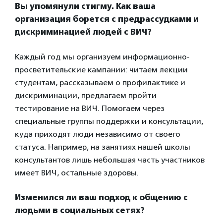
Вы упомянули стигму. Как ваша
организация борется с предрассудками и
дискриминацией людей с ВИЧ?
Каждый год мы организуем информационно-
просветительские кампании: читаем лекции
студентам, рассказываем о профилактике и
дискриминации, предлагаем пройти
тестирование на ВИЧ. Помогаем через
специальные группы поддержки и консультации,
куда приходят люди независимо от своего
статуса. Например, на занятиях нашей школы
консультантов лишь небольшая часть участников
имеет ВИЧ, остальные здоровы.
Изменился ли ваш подход к общению с
людьми в социальных сетях?