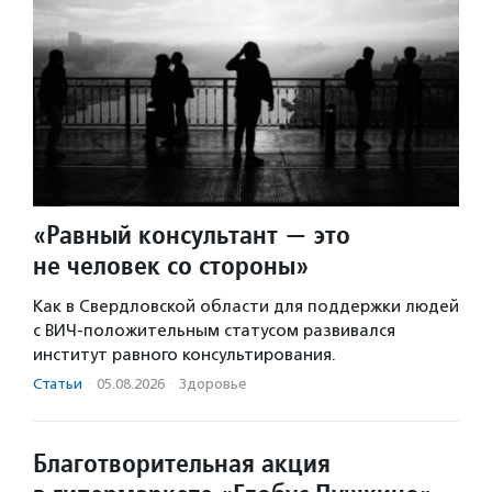
«Равный консультант — это
не человек со стороны»
Как в Свердловской области для поддержки людей
с ВИЧ-положительным статусом развивался
институт равного консультирования.
Статьи
·
05.08.2026
·
Здоровье
Благотворительная акция