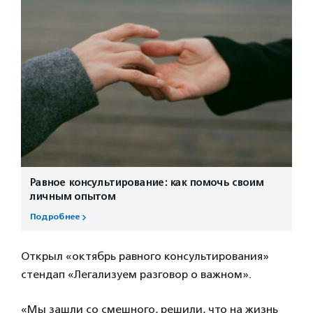
Равное консультирование: как помочь своим
личным опытом
Подробнее
Открыл «октябрь равного консультирования»
стендап «Легализуем разговор о важном».
«Мы зашли со смешного, решили, что на жизнь