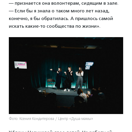
— признается она волонтерам, сидящим в зале.
— Если бы я знала о таком много лет назад,
конечно, я бы обратилась. А пришлось самой
искать какие-то сообщества по жизни».
Фото: Ксения Кондитерова / Центр «Душа мамы»