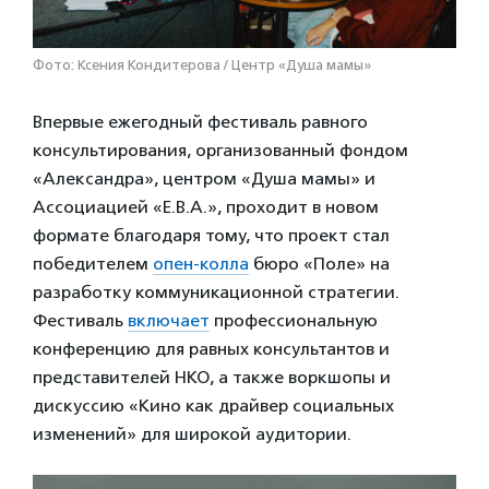
Фото: Ксения Кондитерова / Центр «Душа мамы»
Впервые ежегодный фестиваль равного
консультирования, организованный фондом
«Александра», центром «Душа мамы» и
Ассоциацией «Е.В.А.», проходит в новом
формате благодаря тому, что проект стал
победителем
опен-колла
бюро «Поле» на
разработку коммуникационной стратегии.
Фестиваль
включает
профессиональную
конференцию для равных консультантов и
представителей НКО, а также воркшопы и
дискуссию «Кино как драйвер социальных
изменений» для широкой аудитории.