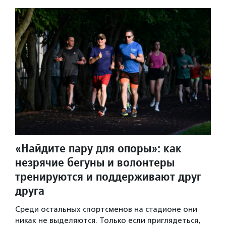
«Найдите пару для опоры»: как
незрячие бегуны и волонтеры
тренируются и поддерживают друг
друга
Среди остальных спортсменов на стадионе они
никак не выделяются. Только если приглядеться,