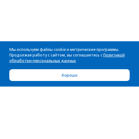
Мы используем файлы cookie и метрические программы.
Продолжая работу с сайтом, вы соглашаетесь с
Политикой
обработки персональных данных
Хорошо