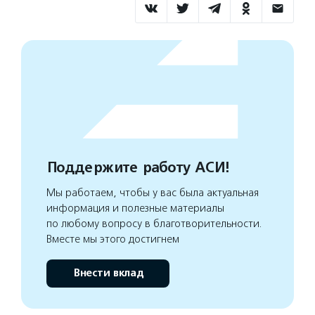
Поддержите работу АСИ!
Мы работаем, чтобы у вас была актуальная
информация и полезные материалы
по любому вопросу в благотворительности.
Вместе мы этого достигнем
Внести вклад