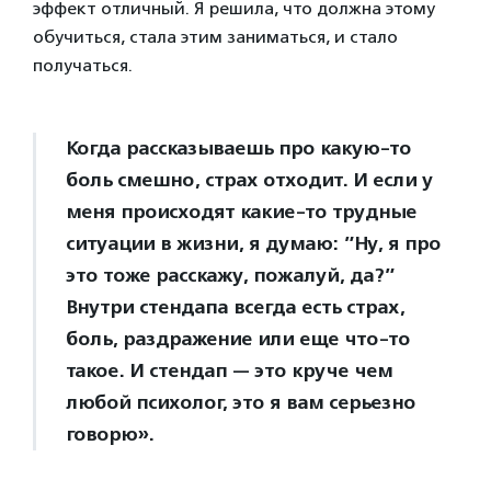
эффект отличный. Я решила, что должна этому
обучиться, стала этим заниматься, и стало
получаться.
Когда рассказываешь про какую-то
боль смешно, страх отходит. И если у
меня происходят какие-то трудные
ситуации в жизни, я думаю: ”Ну, я про
это тоже расскажу, пожалуй, да?”
Внутри стендапа всегда есть страх,
боль, раздражение или еще что-то
такое. И стендап — это круче чем
любой психолог, это я вам серьезно
говорю».