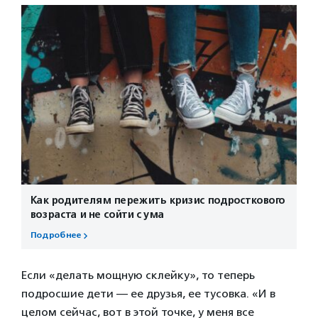
Как родителям пережить кризис подросткового
возраста и не сойти с ума
Подробнее
Если «делать мощную склейку», то теперь
подросшие дети — ее друзья, ее тусовка. «И в
целом сейчас, вот в этой точке, у меня все