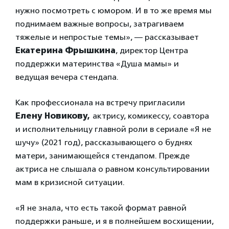
нужно посмотреть с юмором. И в то же время мы
поднимаем важные вопросы, затрагиваем
тяжелые и непростые темы», — рассказывает
Екатерина Фрышкина
, директор Центра
поддержки материнства «Душа мамы» и
ведущая вечера стендапа.
Как профессионала на встречу пригласили
Елену Новикову,
актрису, комикессу, соавтора
и исполнительницу главной роли в сериале «Я не
шучу» (2021 год), рассказывающего о буднях
матери, занимающейся стендапом. Прежде
актриса не слышала о равном консультировании
мам в кризисной ситуации.
«Я не знала, что есть такой формат равной
поддержки раньше, и я в полнейшем восхищении,