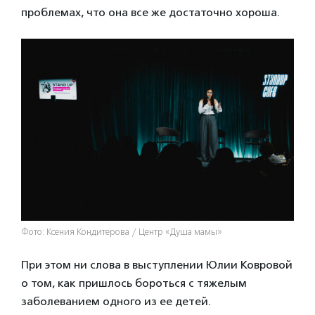
проблемах, что она все же достаточно хороша.
Фото: Ксения Кондитерова / Центр «Душа мамы»
При этом ни слова в выступлении Юлии Ковровой
о том, как пришлось бороться с тяжелым
заболеванием одного из ее детей.