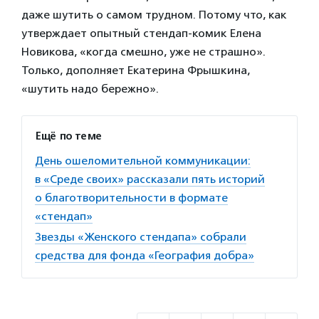
даже шутить о самом трудном. Потому что, как
утверждает опытный стендап-комик Елена
Новикова, «когда смешно, уже не страшно».
Только, дополняет Екатерина Фрышкина,
«шутить надо бережно».
Ещё по теме
День ошеломительной коммуникации:
в «Среде своих» рассказали пять историй
о благотворительности в формате
«стендап»
Звезды «Женского стендапа» собрали
средства для фонда «География добра»