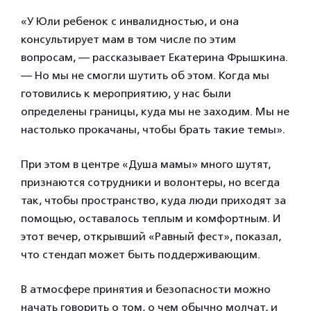
«У Юли ребенок с инвалидностью, и она
консультирует мам в том числе по этим
вопросам, — рассказывает Екатерина Фрышкина.
— Но мы не смогли шутить об этом. Когда мы
готовились к мероприятию, у нас были
определены границы, куда мы не заходим. Мы не
настолько прокачаны, чтобы брать такие темы».
При этом в центре «Душа мамы» много шутят,
признаются сотрудники и волонтеры, но всегда
так, чтобы пространство, куда люди приходят за
помощью, оставалось теплым и комфортным. И
этот вечер, открывший «Равный фест», показал,
что стендап может быть поддерживающим.
В атмосфере принятия и безопасности можно
начать говорить о том, о чем обычно молчат, и