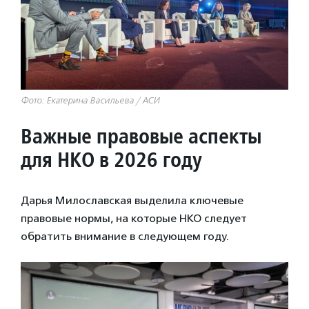
Фото: Екатерина Васильева / АСИ
Важные правовые аспекты
для НКО в 2026 году
Дарья Милославская выделила ключевые
правовые нормы, на которые НКО следует
обратить внимание в следующем году.