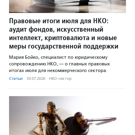
Правовые итоги июля для НКО:
аудит фондов, искусственный
интеллект, криптовалюта и новые
меры государственной поддержки
Мария Бойко, специалист по юридическому
сопровождению НКО, — о главных правовых
итогах июля для некоммерческого сектора.
Статьи
·
30.07.2026
·
НКО-сектор