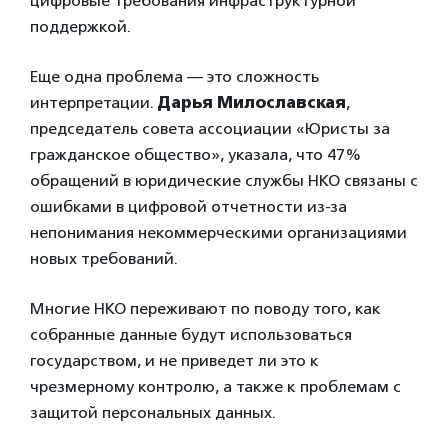
цифровые требования инфраструктурной
поддержкой.
Еще одна проблема — это сложность
интерпретации.
Дарья Милославская
,
председатель совета ассоциации «Юристы за
гражданское общество», указала, что 47%
обращений в юридические службы НКО связаны с
ошибками в цифровой отчетности из-за
непонимания некоммерческими организациями
новых требований.
Многие НКО переживают по поводу того, как
собранные данные будут использоваться
государством, и не приведет ли это к
чрезмерному контролю, а также к проблемам с
защитой персональных данных.