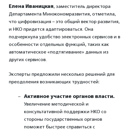
Елена Иваницкая
, заместитель директора
Департамента Минэкономразвития, отметила,
что цифровизация – это общий вектор развития,
и НКО придется адаптироваться. Она
подчеркнула удобство электронных сервисов и в
особенности отдельных функций, таких как
автоматическое «подтягивание» данных из
других сервисов.
Эксперты предложили несколько решений для
преодоления возникающих трудностей:
Активное участие органов власти.
Увеличение методической и
консультативной поддержки НКО со
стороны государственных органов
поможет быстрее справиться с