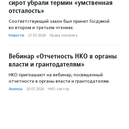
сирот убрали термин «умственная
отсталость»
Соответствующий закон был принят Госдумой
во втором и третьем чтениях.
Новости
·
21.07.2026
·
Права человека
Вебинар «Отчетность НКО в органы
власти и грантодателям»
НКО приглашают на вебинар, посвященный
отчетности в органы власти и грантодателям.
Анонсы
·
20.07.2026
·
НКО-сектор