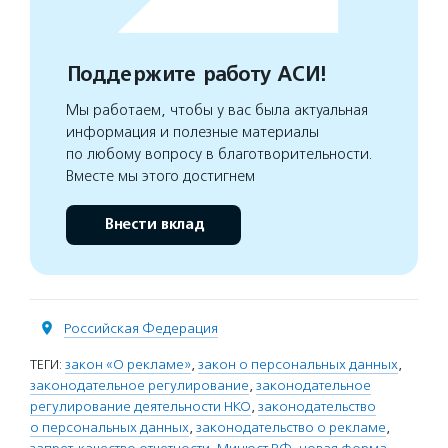
Поддержите работу АСИ!
Мы работаем, чтобы у вас была актуальная
информация и полезные материалы
по любому вопросу в благотворительности.
Вместе мы этого достигнем
Внести вклад
Российская Федерация
ТЕГИ:
закон «О рекламе»
,
закон о персональных данных
,
законодательное регулирование
,
законодательное
регулирование деятельности НКО
,
законодательство
о персональных данных
,
законодательство о рекламе
,