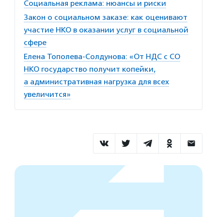
Социальная реклама: нюансы и риски
Закон о социальном заказе: как оценивают
участие НКО в оказании услуг в социальной
сфере
Елена Тополева-Солдунова: «От НДС с СО
НКО государство получит копейки,
а административная нагрузка для всех
увеличится»