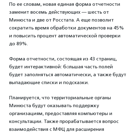
По ее словам, новая единая форма отчетности
заменит восемь действующих — шесть от
Минюста и две от Росстата. А еще позволит
сократить время обработки документов на 45%
и повысить процент автоматической проверки
до 89%.
Форма отчетности, состоящая из 43 страниц,
будет интерактивной: б
о
льшая часть полей
будет заполняться автоматически, а также будут
выпадающие списки и подсказки.
Планируется, что территориальные органы
Минюста будут оказывать поддержку
организациям, предоставляя компьютеры и
консультации. Также прорабатывается вопрос
взаимодействия с МФЦ для расширения