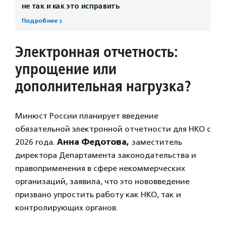
не так и как это исправить
Подробнее
Электронная отчетность:
упрощение или
дополнительная нагрузка?
Минюст России планирует введение
обязательной электронной отчетности для НКО с
2026 года.
Анна Федотова,
заместитель
директора Департамента законодательства и
правоприменения в сфере некоммерческих
организаций, заявила, что это нововведение
призвано упростить работу как НКО, так и
контролирующих органов.