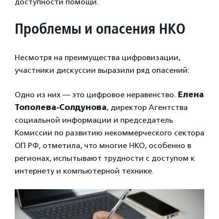
доступности помощи.
Проблемы и опасения НКО
Несмотря на преимущества цифровизации,
участники дискуссии выразили ряд опасений:
Одно из них — это цифровое неравенство.
Елена
Тополева-Солдунова
, директор Агентства
социальной информации и председатель
Комиссии по развитию некоммерческого сектора
ОП РФ, отметила, что многие НКО, особенно в
регионах, испытывают трудности с доступом к
интернету и компьютерной технике.