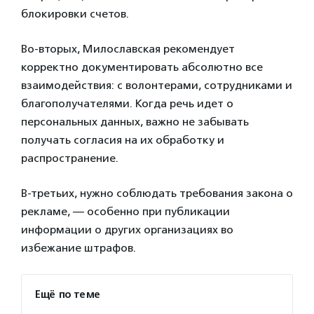
блокировки счетов.
Во-вторых, Милославская рекомендует
корректно документировать абсолютно все
взаимодействия: с волонтерами, сотрудниками и
благополучателями. Когда речь идет о
персональных данных, важно не забывать
получать согласия на их обработку и
распространение.
В-третьих, нужно соблюдать требования закона о
рекламе, — особенно при публикации
информации о других организациях во
избежание штрафов.
Ещё по теме