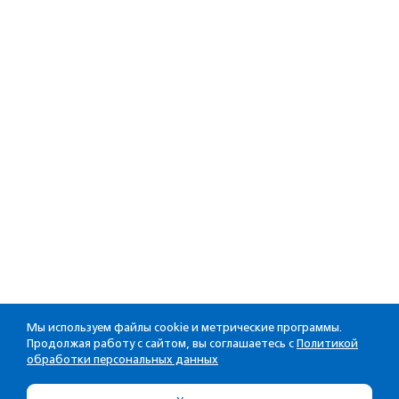
Мы используем файлы cookie и метрические программы.
Продолжая работу с сайтом, вы соглашаетесь с
Политикой
обработки персональных данных