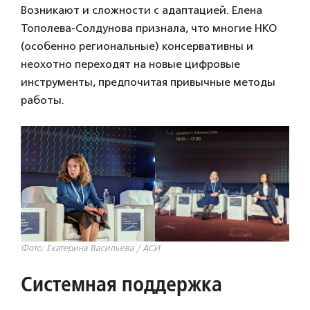
Возникают и сложности с адаптацией. Елена
Тополева-Солдунова признала, что многие НКО
(особенно региональные) консервативны и
неохотно переходят на новые цифровые
инструменты, предпочитая привычные методы
работы.
Фото: Екатерина Васильева / АСИ
Системная поддержка