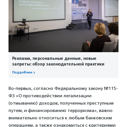
Реклама, персональные данные, новые
запреты: обзор законодательной практики
Подробнее
Во-первых, согласно Федеральному закону №115-
ФЗ «О противодействии легализации
(отмыванию) доходов, полученных преступным
путем, и финансированию терроризма», важно
внимательно относиться к любым банковским
операциям, а также ознакомиться с критериями