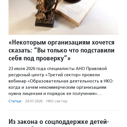
«Некоторым организациям хочется
сказать: “Вы только что подставили
себя под проверку”»
23 июля 2026 года специалисты АНО Правовой
ресурсный центр «Третий сектор» провели
вебинар «Образовательная деятельность в НКО:
когда и зачем некоммерческим организациям
нужна лицензия и порядок ее получения».…
Статьи
·
24.07.2026
·
НКО-сектор
Из закона о соцподдержке детей-