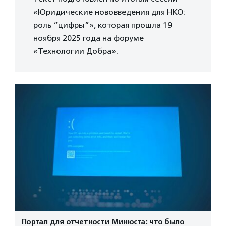
«Юридические нововведения для НКО:
роль “цифры”», которая прошла 19
ноября 2025 года на форуме
«Технологии Добра».
Портал для отчетности Минюста: что было