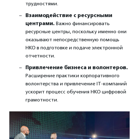
трудностями.
Взаимодействие с ресурсными
центрами.
Важно финансировать
ресурсные центры, поскольку именно они
оказывают непосредственную помощь
НКО в подготовке и подаче электронной
отчетности.
Привлечение бизнеса и волонтеров.
Расширение практики корпоративного
волонтерства и привлечение IT-компаний
ускорит процесс обучения НКО цифровой
грамотности.