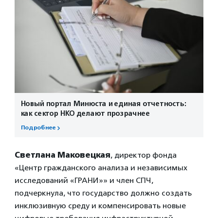
Новый портал Минюста и единая отчетность:
как сектор НКО делают прозрачнее
Подробнее
Светлана Маковецкая
, директор фонда
«Центр гражданского анализа и независимых
исследований «ГРАНИ»» и член СПЧ,
подчеркнула, что государство должно создать
инклюзивную среду и компенсировать новые