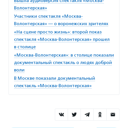
Вышла аудиоверсия спектакля «Москва-
Волонтерская»
Участники спектакля «Москва-
Волонтерская» — о воронежских зрителях
«На сцене просто жизнь»: второй показ
спектакля «Москва-Волонтерская» прошел
в столице
«Москва-Волонтерская»: в столице показали
документальный спектакль о людях доброй
воли
В Москве показали документальный
спектакль «Москва-Волонтерская»