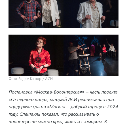
Фото: Вадим Кантор / АСИ
Постановка «Москва-Волонтерская» — часть проекта
«От первого лица», который АСИ реализовало при
поддержке гранта «Москва — добрый город» в 2024
году. Спектакль показал, что рассказывать о
волонтерстве можно ярко, живо и с юмором. В