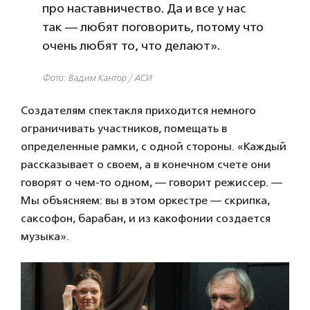
про наставничество. Да и все у нас
так — любят поговорить, потому что
очень любят то, что делают».
Фото: Вадим Кантор / АСИ
Создателям спектакля приходится немного
ограничивать участников, помещать в
определенные рамки, с одной стороны. «Каждый
рассказывает о своем, а в конечном счете они
говорят о чем-то одном, — говорит режиссер. —
Мы объясняем: вы в этом оркестре — скрипка,
саксофон, барабан, и из какофонии создается
музыка».