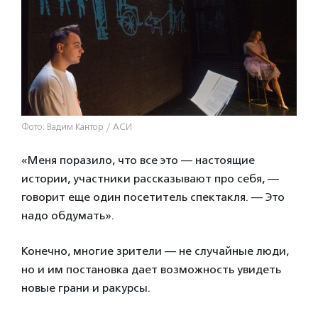
Фото: Вадим Кантор / АСИ
«Меня поразило, что все это — настоящие
истории, участники рассказывают про себя, —
говорит еще один посетитель спектакля. — Это
надо обдумать».
Конечно, многие зрители — не случайные люди,
но и им постановка дает возможность увидеть
новые грани и ракурсы.