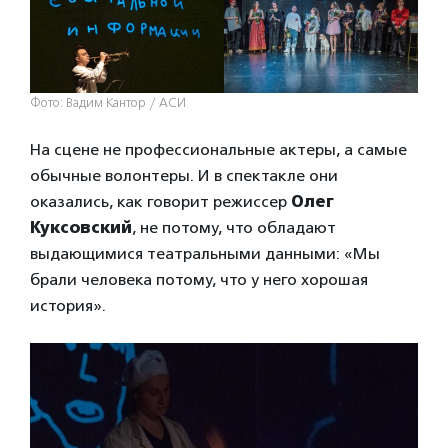
Фото: Вадим Кантор / АСИ
На сцене не профессиональные актеры, а самые
обычные волонтеры. И в спектакле они
оказались, как говорит режиссер
Олег
Куксовский
, не потому, что обладают
выдающимися театральными данными: «Мы
брали человека потому, что у него хорошая
история».