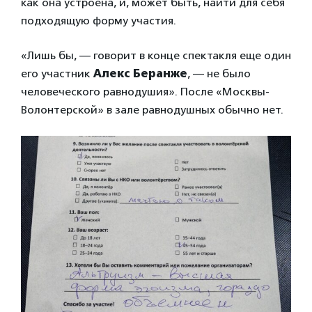
как она устроена, и, может быть, найти для себя
подходящую форму участия.
«Лишь бы, — говорит в конце спектакля еще один
его участник
Алекс Беранже
, — не было
человеческого равнодушия». После «Москвы-
Волонтерской» в зале равнодушных обычно нет.