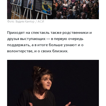
Фото: Вадим Кантор / АСИ
Приходят на спектакль также родственники и
друзья выступающих — в первую очередь
поддержать, а в итоге больше узнают и о
волонтерстве, и о своих близких.