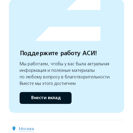
Поддержите работу АСИ!
Мы работаем, чтобы у вас была актуальная
информация и полезные материалы
по любому вопросу в благотворительности.
Вместе мы этого достигнем
Внести вклад
Москва