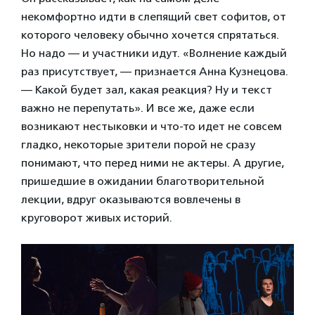
некомфортно идти в слепящий свет софитов, от
которого человеку обычно хочется спрятаться.
Но надо — и участники идут. «Волнение каждый
раз присутствует, — признается Анна Кузнецова.
— Какой будет зал, какая реакция? Ну и текст
важно не перепутать». И все же, даже если
возникают нестыковки и что-то идет не совсем
гладко, некоторые зрители порой не сразу
понимают, что перед ними не актеры. А другие,
пришедшие в ожидании благотворительной
лекции, вдруг оказываются вовлечены в
круговорот живых историй.