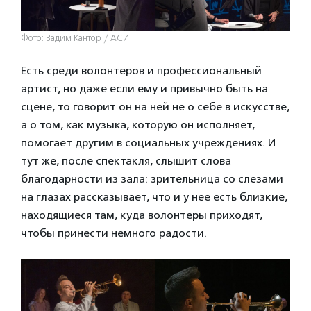
Фото: Вадим Кантор / АСИ
Есть среди волонтеров и профессиональный
артист, но даже если ему и привычно быть на
сцене, то говорит он на ней не о себе в искусстве,
а о том, как музыка, которую он исполняет,
помогает другим в социальных учреждениях. И
тут же, после спектакля, слышит слова
благодарности из зала: зрительница со слезами
на глазах рассказывает, что и у нее есть близкие,
находящиеся там, куда волонтеры приходят,
чтобы принести немного радости.