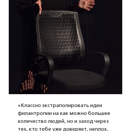
«Классно экстраполировать идеи
филантропии на как можно большее
количество людей, но и заход через
тех, кто тебе уже доверяет, неплох,