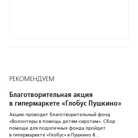
«Справ
Подро
РЕКОМЕНДУЕМ
Благотворительная акция
в гипермаркете «Глобус Пушкино»
Акцию проводит благотворительный фонд
«Волонтеры в помощь детям-сиротам». Сбор
помощи для подопечных фонда пройдет
в гипермаркете «Глобус» в Пушкино 8…