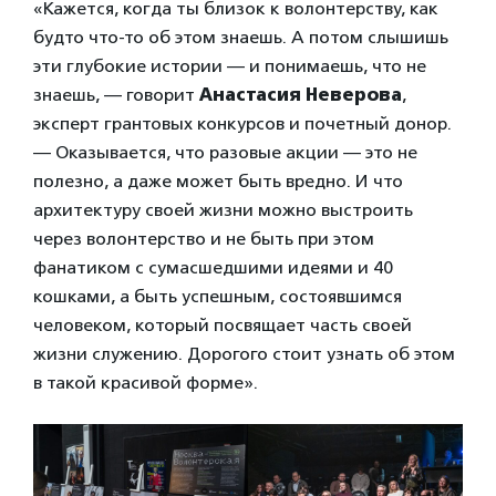
«Кажется, когда ты близок к волонтерству, как
будто что-то об этом знаешь. А потом слышишь
эти глубокие истории — и понимаешь, что не
знаешь, — говорит
Анастасия Неверова
,
эксперт грантовых конкурсов и почетный донор.
— Оказывается, что разовые акции — это не
полезно, а даже может быть вредно. И что
архитектуру своей жизни можно выстроить
через волонтерство и не быть при этом
фанатиком с сумасшедшими идеями и 40
кошками, а быть успешным, состоявшимся
человеком, который посвящает часть своей
жизни служению. Дорогого стоит узнать об этом
в такой красивой форме».