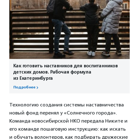
Как готовить наставников для воспитанников
детских домов. Рабочая формула
из Екатеринбурга
Подробнее
Технологию создания системы наставничества
новый фонд перенял у «Солнечного города».
Команда новосибирской НКО передала Никите и
его команде пошаговую инструкцию: как искать
и обучать волонтеров, как подбирать дружеские