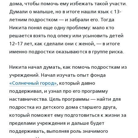
дома, чтобы помочь ему избежать такой участи.
Думали о малыше, но в итоге нашли язык с 13-
летним подростком — и забрали его. Тогда
Никита понял еще одну проблему: мало кто
решается взять под опеку или усыновить детей
12–17 лет, как сделали они с женой, — в итоге
именно подростки оказываются в группе риска.
Никита начал думать, как помочь подросткам из
учреждений. Начал изучать опыт фонда
«Солнечный город»
, который давно
поддерживал, и узнал про его программу
наставничества. Цель программы — найти для
подростка из детского дома старшего друга,
который поможет ему подготовиться к жизни за
пределами учреждения и дальше будет
поддерживать, выполняя роль значимого