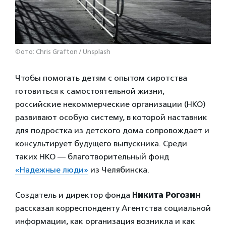
Фото: Chris Grafton / Unsplash
Чтобы помогать детям с опытом сиротства
готовиться к самостоятельной жизни,
российские некоммерческие организации (НКО)
развивают особую систему, в которой наставник
для подростка из детского дома сопровождает и
консультирует будущего выпускника. Среди
таких НКО — благотворительный фонд
«Надежные люди»
из Челябинска.
Создатель и директор фонда
Никита Рогозин
рассказал корреспонденту Агентства социальной
информации, как организация возникла и как