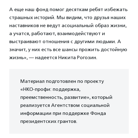
А еще наш фонд помог десяткам ребят избежать
страшных историй. Мы видим, что друзья наших
наставников не ведут асоциальный образ жизни,
а учатся, работают, взаимодействуют и
выстраивают отношения с другими людьми. А
значит, у них есть все шансы прожить достойную
жизнь», — надеется Никита Рогозин.
Материал подготовлен по проекту
«НКО-профи: поддержка,
преемственность, развитие», который
реализуется Агентством социальной
информации при поддержке Фонда
президентских грантов.