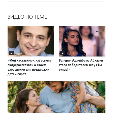
ВИДЕО ПО ТЕМЕ
«Мой наставник»: известные
Валерия Адлейба из Абхазии
люди рассказали о своем
стала победителем шоу «Ты
взрослении для поддержки
супер!»
детей-сирот