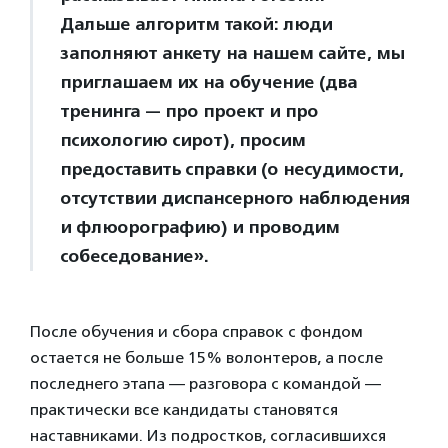
Дальше алгоритм такой: люди
заполняют анкету на нашем сайте, мы
приглашаем их на обучение (два
тренинга — про проект и про
психологию сирот), просим
предоставить справки (о несудимости,
отсутствии диспансерного наблюдения
и флюорографию) и проводим
собеседование».
После обучения и сбора справок с фондом
остается не больше 15% волонтеров, а после
последнего этапа — разговора с командой —
практически все кандидаты становятся
наставниками. Из подростков, согласившихся