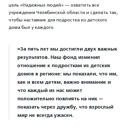
цель «Надежных людей» — охватить все
учреждения Челябинской области и сделать так,
чтобы наставник для подростка из детского
дома был у каждого.
«За пять лет мы достигли двух важных
результатов. Наш фонд изменил
отношение к подросткам из детских
домов в регионе: мы показали, что им,
как и всем детям, важно внимание и
что каждый из нас может
положительно повлиять на них —
показать через дружбу, что взрослый
мир не всегда ужасен.