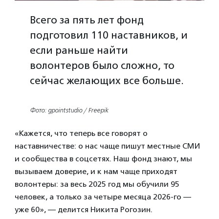
Всего за пять лет фонд
подготовил 110 наставников, и
если раньше найти
волонтеров было сложно, то
сейчас желающих все больше.
Фото: gpointstudio / Freepik
«Кажется, что теперь все говорят о
наставничестве: о нас чаще пишут местные СМИ
и сообщества в соцсетях. Наш фонд знают, мы
вызываем доверие, и к нам чаще приходят
волонтеры: за весь 2025 год мы обучили 95
человек, а только за четыре месяца 2026-го —
уже 60», — делится Никита Рогозин.