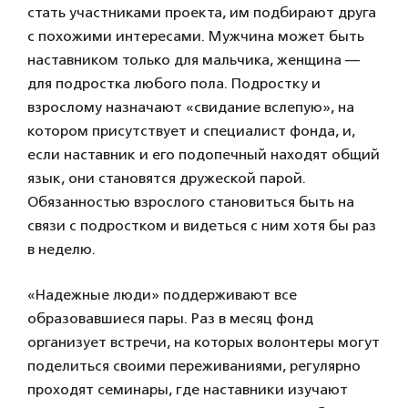
стать участниками проекта, им подбирают друга
с похожими интересами. Мужчина может быть
наставником только для мальчика, женщина —
для подростка любого пола. Подростку и
взрослому назначают «свидание вслепую», на
котором присутствует и специалист фонда, и,
если наставник и его подопечный находят общий
язык, они становятся дружеской парой.
Обязанностью взрослого становиться быть на
связи с подростком и видеться с ним хотя бы раз
в неделю.
«Надежные люди» поддерживают все
образовавшиеся пары. Раз в месяц фонд
организует встречи, на которых волонтеры могут
поделиться своими переживаниями, регулярно
проходят семинары, где наставники изучают