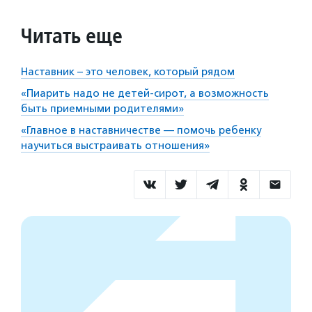
Читать еще
Наставник – это человек, который рядом
«Пиарить надо не детей-сирот, а возможность
быть приемными родителями»
«Главное в наставничестве — помочь ребенку
научиться выстраивать отношения»