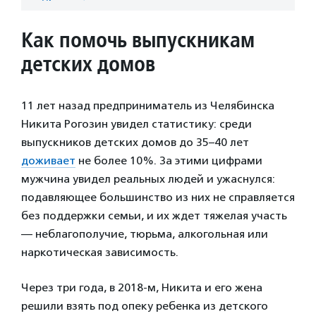
Как помочь выпускникам
детских домов
11 лет назад предприниматель из Челябинска
Никита Рогозин увидел статистику: среди
выпускников детских домов до 35–40 лет
доживает
не более 10%. За этими цифрами
мужчина увидел реальных людей и ужаснулся:
подавляющее большинство из них не справляется
без поддержки семьи, и их ждет тяжелая участь
— неблагополучие, тюрьма, алкогольная или
наркотическая зависимость.
Через три года, в 2018-м, Никита и его жена
решили взять под опеку ребенка из детского