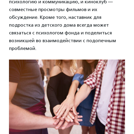
психологию и коммуникацию, и киноклуб —
совместные просмотры фильмов и их
обсуждение. Кроме того, наставник для
подростка из детского дома всегда может
связаться с психологом фонда и поделиться
возникшей во взаимодействии с подопечным
проблемой.