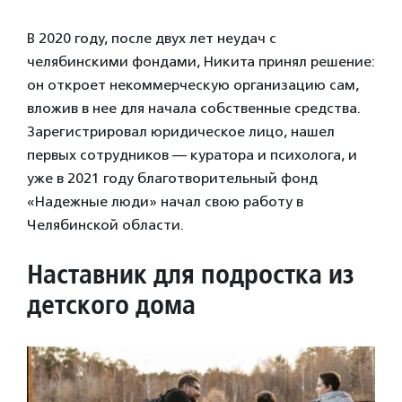
В 2020 году, после двух лет неудач с
челябинскими фондами, Никита принял решение:
он откроет некоммерческую организацию сам,
вложив в нее для начала собственные средства.
Зарегистрировал юридическое лицо, нашел
первых сотрудников — куратора и психолога, и
уже в 2021 году благотворительный фонд
«Надежные люди» начал свою работу в
Челябинской области.
Наставник для подростка из
детского дома