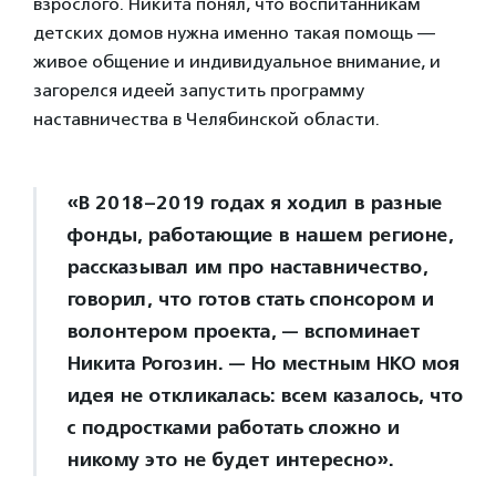
взрослого. Никита понял, что воспитанникам
детских домов нужна именно такая помощь —
живое общение и индивидуальное внимание, и
загорелся идеей запустить программу
наставничества в Челябинской области.
«В 2018–2019 годах я ходил в разные
фонды, работающие в нашем регионе,
рассказывал им про наставничество,
говорил, что готов стать спонсором и
волонтером проекта, — вспоминает
Никита Рогозин. — Но местным НКО моя
идея не откликалась: всем казалось, что
с подростками работать сложно и
никому это не будет интересно».