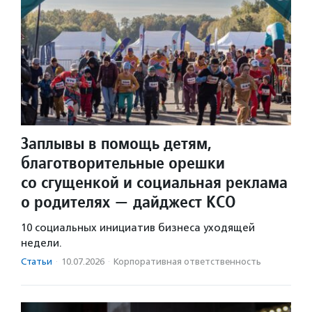
Заплывы в помощь детям,
благотворительные орешки
со сгущенкой и социальная реклама
о родителях — дайджест КСО
10 социальных инициатив бизнеса уходящей
недели.
Статьи
·
10.07.2026
·
Корпоративная ответственность