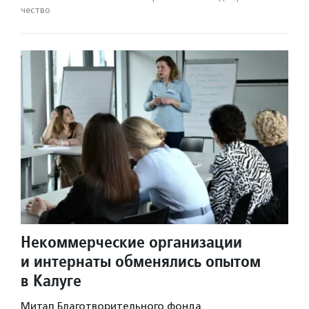
чест­во
Некоммерческие организации
и интернаты обменялись опытом
в Калуге
Митап Благотворительного фонда