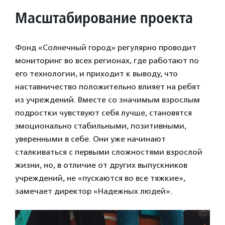
Масштабирование проекта
Фонд «Солнечный город» регулярно проводит
мониторинг во всех регионах, где работают по
его технологии, и приходит к выводу, что
наставничество положительно влияет на ребят
из учреждений. Вместе со значимым взрослым
подростки чувствуют себя лучше, становятся
эмоционально стабильными, позитивными,
уверенными в себе. Они уже начинают
сталкиваться с первыми сложностями взрослой
жизни, но, в отличие от других выпускников
учреждений, не «пускаются во все тяжкие»,
замечает директор «Надежных людей».