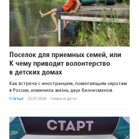
Поселок для приемных семей, или
К чему приводит волонтерство
в детских домах
Как встреча с иностранцем, помогающим сиротам
в России, изменила жизнь двух бизнесменов.
Статьи
·
22.07.2026
·
Семья и дети