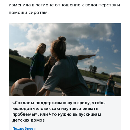
изменила в регионе отношение к волонтерству и
помощи сиротам.
«Создаем поддерживающую среду, чтобы
молодой человек сам научился решать
проблемы», или Что нужно выпускникам
детских домов
Подробнее