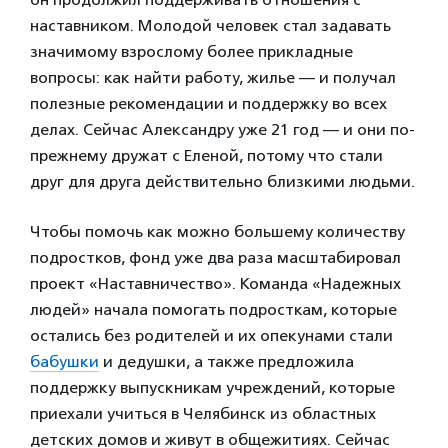
наставником. Молодой человек стал задавать
значимому взрослому более прикладные
вопросы: как найти работу, жилье — и получал
полезные рекомендации и поддержку во всех
делах. Сейчас Александру уже 21 год — и они по-
прежнему дружат с Еленой, потому что стали
друг для друга действительно близкими людьми.
Чтобы помочь как можно большему количеству
подростков, фонд уже два раза масштабировал
проект «Наставничество». Команда «Надежных
людей» начала помогать подросткам, которые
остались без родителей и их опекунами стали
бабушки
и дедушки, а также предложила
поддержку выпускникам учреждений, которые
приехали учиться в Челябинск из областных
детских домов и живут в общежитиях. Сейчас