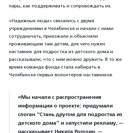
пары, как поддерживать и сопровождать их.
«Надежные люди» связались с двумя
учреждениями в Челябинске и начали с ними
сотрудничать, приезжали и объясняли
проживающим там детям, для чего нужен
наставник для подростка из детского дома и
рассказывали, что с ним можно дружить. В то же
время команда фонда стала набирать в
Челябинске первых волонтеров-наставников.
«Мы начали с распространения
информации о проекте: придумали
слоган “Стань другом для подростка из
детского дома” и запустили рекламу, —
рассказывает Никита Рогозин. —