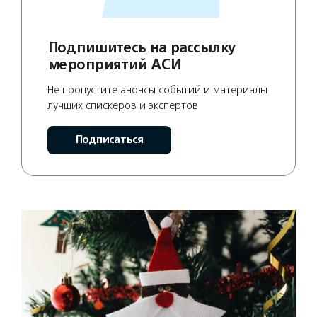
Подпишитесь на рассылку
мероприятий АСИ
Не пропустите анонсы событий и материалы
лучших спискеров и экспертов
Подписаться