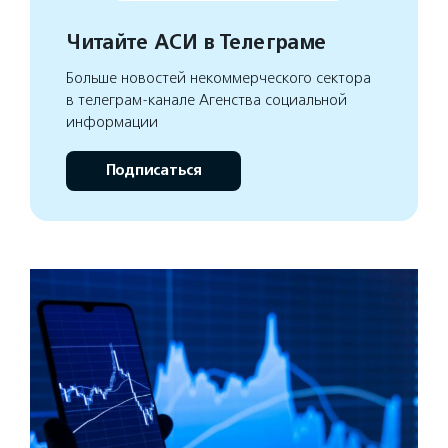
Читайте АСИ в Телеграме
Больше новостей некоммерческого сектора
в телеграм-канале Агенства социальной
информации
Подписаться