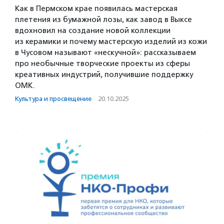
Как в Пермском крае появилась мастерская
плетения из бумажной лозы, как завод в Выксе
вдохновил на создание новой коллекции
из керамики и почему мастерскую изделий из кожи
в Чусовом называют «нескучной»: рассказываем
про необычные творческие проекты из сферы
креативных индустрий, получившие поддержку
ОМК.
Культура и просвещение
·
20.10.2025