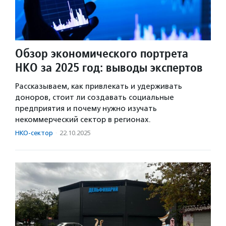
Обзор экономического портрета
НКО за 2025 год: выводы экспертов
Рассказываем, как привлекать и удерживать
доноров, стоит ли создавать социальные
предприятия и почему нужно изучать
некоммерческий сектор в регионах.
НКО-сектор
·
22.10.2025