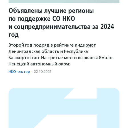
Объявлены лучшие регионы
по поддержке СО НКО
и соцпредпринимательства за 2024
год
Второй год подряд в рейтинге лидируют
Ленинградская область и Республика
Башкортостан. На третье место вырвался Ямало-
Ненецкий автономный округ.
НКО-сектор
·
22.10.2025