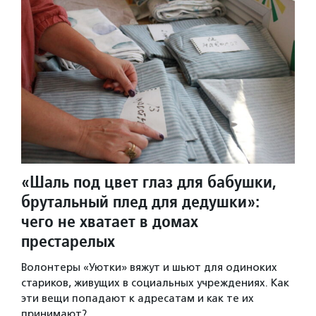
«Шаль под цвет глаз для бабушки,
брутальный плед для дедушки»:
чего не хватает в домах
престарелых
Волонтеры «Уютки» вяжут и шьют для одиноких
стариков, живущих в социальных учреждениях. Как
эти вещи попадают к адресатам и как те их
принимают?