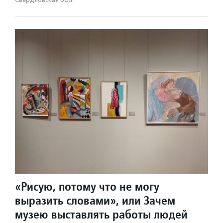
«Рисую, потому что не могу
выразить словами», или Зачем
музею выставлять работы людей