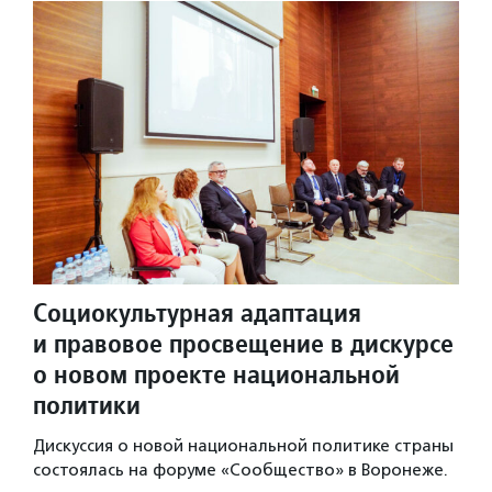
Социокультурная адаптация
и правовое просвещение в дискурсе
о новом проекте национальной
политики
Дискуссия о новой национальной политике страны
состоялась на форуме «Сообщество» в Воронеже.