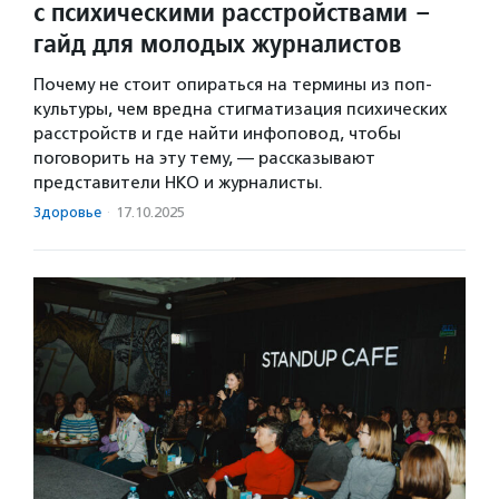
с психическими расстройствами –
гайд для молодых журналистов
Почему не стоит опираться на термины из поп-
культуры, чем вредна стигматизация психических
расстройств и где найти инфоповод, чтобы
поговорить на эту тему, — рассказывают
представители НКО и журналисты.
Здоровье
·
17.10.2025