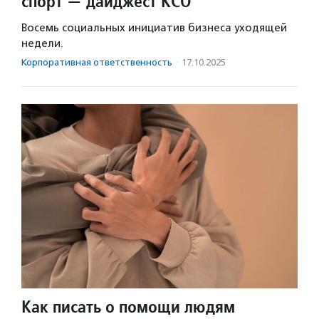
спорт — дайджест КСО
Восемь социальных инициатив бизнеса уходящей
недели.
Корпоративная ответственность
·
17.10.2025
Как писать о помощи людям