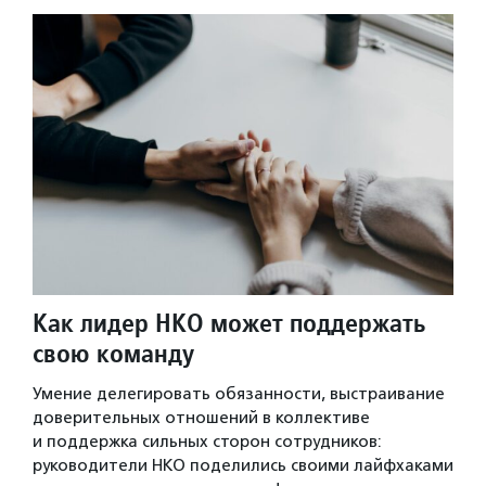
Как лидер НКО может поддержать
свою команду
Умение делегировать обязанности, выстраивание
доверительных отношений в коллективе
и поддержка сильных сторон сотрудников:
руководители НКО поделились своими лайфхаками