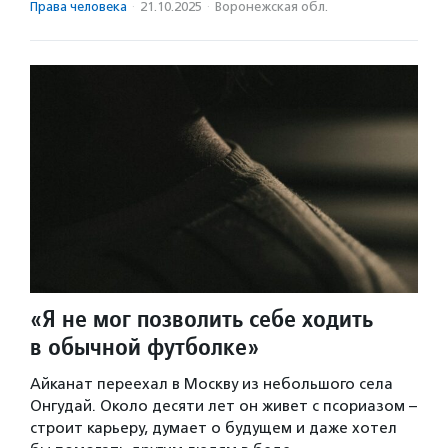
Права человека
·
21.10.2025
·
Воронежская обл.
«Я не мог позволить себе ходить
в обычной футболке»
Айканат переехал в Москву из небольшого села
Онгудай. Около десяти лет он живет с псориазом –
строит карьеру, думает о будущем и даже хотел