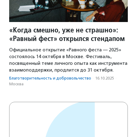
«Когда смешно, уже не страшно»:
«Равный фест» открылся стендапом
Официальное открытие «Равного феста — 2025»
состоялось 14 октября в Москве. Фестиваль,
посвященный теме личного опыта как инструмента
взаимоподдержки, продлится до 31 октября.
Благотвори­тель­ность и доброволь­чест­во
·
16.10.2025
·
Москва