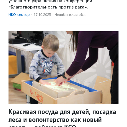
успешного управления на конференции
«Благотворительность против рака».
НКО-сектор
·
17.10.2025
·
Челябинская обл.
Красивая посуда для детей, посадка
леса и волонтерство как новый