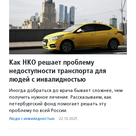
Как НКО решает проблему
недоступности транспорта для
людей с инвалидностью
Иногда добраться до врача бывает сложнее, чем
получить нужное лечение. Рассказываем, как
петербургский фонд помогает решать эту
проблему по всей России.
Люди с инвалидностью
·
22.10.2025