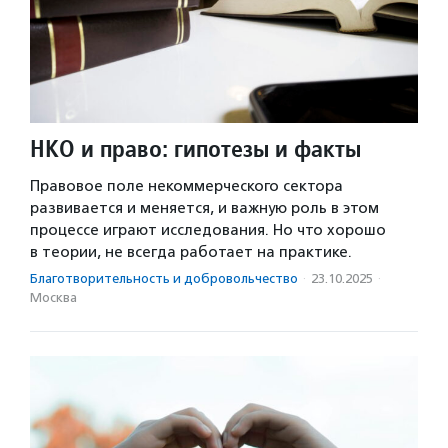
НКО и право: гипотезы и факты
Правовое поле некоммерческого сектора
развивается и меняется, и важную роль в этом
процессе играют исследования. Но что хорошо
в теории, не всегда работает на практике.
Благотвори­тель­ность и доброволь­чест­во
·
23.10.2025
·
Москва