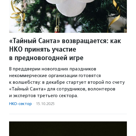
«Тайный Санта» возвращается: как
НКО принять участие
в предновогодней игре
В преддверии новогодних праздников
некоммерческие организации готовятся
к волшебству: в декабре стартует второй по счету
«Тайный Санта» для сотрудников, волонтеров
и экспертов третьего сектора.
НКО-сектор
·
15.10.2025