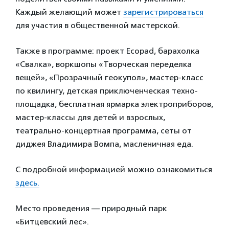
Каждый желающий может
зарегистрироваться
для участия в общественной мастерской.
Также в программе: проект Ecopad, барахолка
«Свалка», воркшопы «Творческая переделка
вещей», «Прозрачный геокупол», мастер-класс
по квилингу, детская приключенческая техно-
площадка, бесплатная ярмарка электроприборов,
мастер-классы для детей и взрослых,
театрально-концертная программа, сеты от
диджея Владимира Вомпа, масленичная еда.
С подробной информацией можно ознакомиться
здесь.
Место проведения — природный парк
«Битцевский лес».