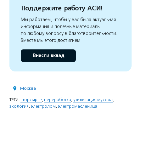
Поддержите работу АСИ!
Мы работаем, чтобы у вас была актуальная
информация и полезные материалы
по любому вопросу в благотворительности.
Вместе мы этого достигнем
Внести вклад
Москва
ТЕГИ:
вторсырье
,
переработка
,
утилизация мусора
,
экология
,
электролом
,
электромасленица