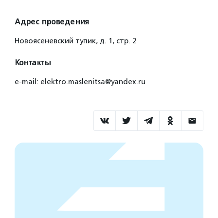
Адрес проведения
Новоясеневский тупик, д. 1, стр. 2
Контакты
е-mail: elektro.maslenitsa@yandex.ru