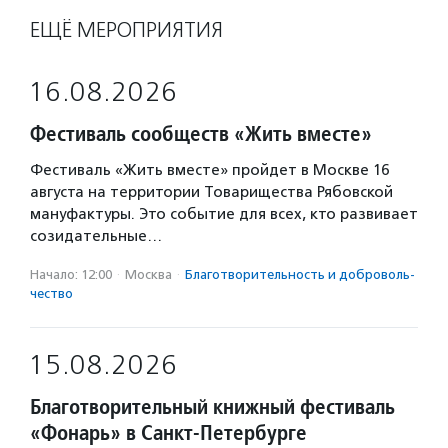
ЕЩЁ МЕРОПРИЯТИЯ
16.08.2026
Фестиваль сообществ «Жить вместе»
Фестиваль «Жить вместе» пройдет в Москве 16
августа на территории Товарищества Рябовской
мануфактуры. Это событие для всех, кто развивает
созидательные…
Начало: 12:00
·
Москва
·
Благотвори­тель­ность и доброволь­
чест­во
15.08.2026
Благотворительный книжный фестиваль
«Фонарь» в Санкт-Петербурге