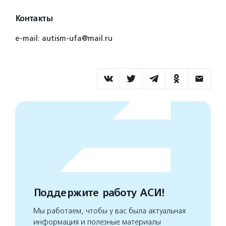
Контакты
e-mail: autism-ufa@mail.ru
Поддержите работу АСИ!
Мы работаем, чтобы у вас была актуальная
информация и полезные материалы