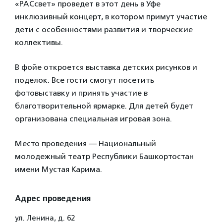
«РАСсвет» проведет в этот день в Уфе
инклюзивный концерт, в котором примут участие
дети с особенностями развития и творческие
коллективы.
В фойе откроется выставка детских рисунков и
поделок. Все гости смогут посетить
фотовыставку и принять участие в
благотворительной ярмарке. Для детей будет
организована специальная игровая зона.
Место проведения — Национальный
молодежный театр Республики Башкортостан
имени Мустая Карима.
Адрес проведения
ул. Ленина, д. 62