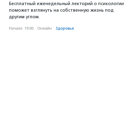
Бесплатный еженедельный лекторий о психологии
поможет взглянуть на собственную жизнь под
другим углом.
Начало: 19:00
·
Онлайн
·
Здоровье