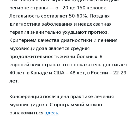
регионе страны — от 20 до 150 человек.
Летальность составляет 50-60%. Поздняя
диагностика заболевания и неадекватная
терапия значительно ухудшают прогноз.
Критерием качества диагностики и лечения
муковисцидоза является средняя
продолжительность жизни больных. В
европейских странах этот показатель достигает
40 лет, в Канаде и США – 48 лет, в России – 22-29
лет.
Конференция посвящена практике лечения
муковисцидоза. С программой можно
ознакомиться
здесь
.