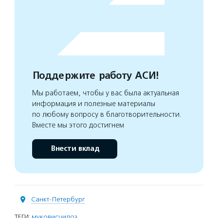
Поддержите работу АСИ!
Мы работаем, чтобы у вас была актуальная
информация и полезные материалы
по любому вопросу в благотворительности.
Вместе мы этого достигнем
Внести вклад
Санкт-Петербург
ТЕГИ:
муковисцидоз