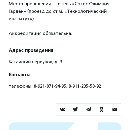
Место проведения — отель «Сокос Олимпия
Гарден» (проезд до ст.м. «Технологический
институт»).
Аккредитация обязательна.
Адрес проведения
Батайский переулок, д. 3
Контакты
телефоны: 8-921-871-94-95, 8-911-235-58-92